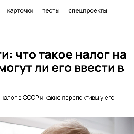
карточки
тесты
спецпроекты
и: что такое налог на
могут ли его ввести в
 налог в СССР и какие перспективы у его