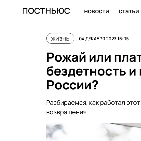
новости
статьи
жизнь
04 ДЕКАБРЯ 2023 16:05
Рожай или плат
бездетность и 
России?
Разбираемся, как работал этот
возвращения