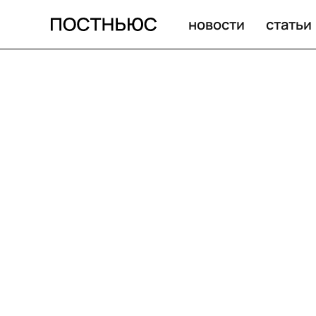
новости
статьи