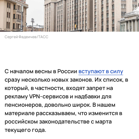
Сергей Фадеичев/ТАСС
С началом весны в России
вступают в силу
сразу несколько новых законов. Их список, в
который, в частности, входят запрет на
рекламу VPN-сервисов и надбавки для
пенсионеров, довольно широк. В нашем
материале рассказываем, что изменится в
российском законодательстве с марта
текущего года.