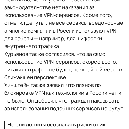
законодательстве нет наказания за
использование VPN-сервисов. Кроме того,
отметил депутат, не все сервисы вредоносные,
а многие компании в России используют VPN
для работы — например, для шифровки
внутреннего трафика.
Курьянов также согласился, что за само
использование VPN-сервисов, скорее всего,
никаких штрафов не будет, по-крайней мере, в
ближайшей перспективе.
Хинштейн также заявил, что планов по
блокировке VPN как технологии в России нет и
не было. Он добавил, что граждан наказывать
за использования подобных сервисов не будут.
Но они должны осознавать риски от их