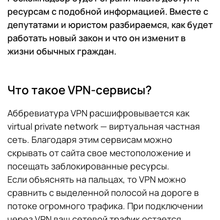
ресурсам с подобной информацией. Вместе с
депутатами и юристом разбираемся, как будет
работать новый закон и что он изменит в
жизни обычных граждан.
Что такое VPN-сервисы?
Аббревиатура VPN расшифровывается как
virtual private network — виртуальная частная
сеть. Благодаря этим сервисам можно
скрывать от сайта свое местоположение и
посещать заблокированные ресурсы.
Если объяснять на пальцах, то VPN можно
сравнить с выделенной полосой на дороге в
потоке огромного трафика. При подключении
через VPN ваш сетевой трафик остается