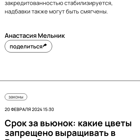
закредитованностью стабилизируется,
надбавки также могут быть смягчены.
Анастасия Мельник
поделиться
законы
20 ФЕВРАЛЯ 2024 15:30
Срок за вьюнок: какие цветы
запрещено выращивать в