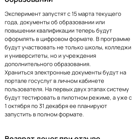
Эксперимент запустят с 15 марта текущего
года, документы об образовании или
повышении квалификации теперь будут
оформлять в цифровом формате. В программе
будут участвовать не только школы, колледжи
и университеты, но и учреждения
дополнительного образования.
Храниться электронные документы будут на
портале госуслуг в личном кабинете
пользователя. На первых двух этапах систему
будут тестировать в пилотном режиме, а уже с
1 октября по 31 декабря ее планируют
запустить в полном формате.
Возврат денег при отзыве