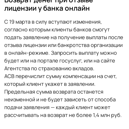
лицензии у банка онлайн
С 19 марта в силу вступают изменения,
согласно которым клиенты банков смогут
подать заявление на получение выплаты после
отзыва лицензии или банкротства организации
в онлайн-режиме. Запросить выплату можно
будет или на портале госуслуг, или на сайте
Агентства по страхованию вкладов.
АСВ перечислит сумму компенсации на счет,
который клиент укажет в заявлении.
Предельная сумма возврата останется
неизменной и не будет зависеть от способа
подачи заявления — каждый клиент может
рассчитывать на возврат не более 1,4 млн руб.