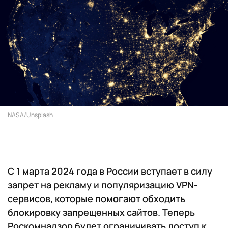
NASA/Unsplash
С 1 марта 2024 года в России вступает в силу
запрет на рекламу и популяризацию VPN-
сервисов, которые помогают обходить
блокировку запрещенных сайтов. Теперь
Роскомнадзор будет ограничивать доступ к