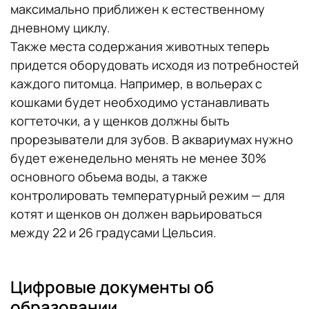
максимально приближен к естественному
дневному циклу.
Также места содержания животных теперь
придется оборудовать исходя из потребностей
каждого питомца. Например, в вольерах с
кошками будет необходимо устанавливать
когтеточки, а у щенков должны быть
прорезыватели для зубов. В аквариумах нужно
будет еженедельно менять не менее 30%
основного объема воды, а также
контролировать температурный режим — для
котят и щенков он должен варьироваться
между 22 и 26 градусами Цельсия.
Цифровые документы об
образовании