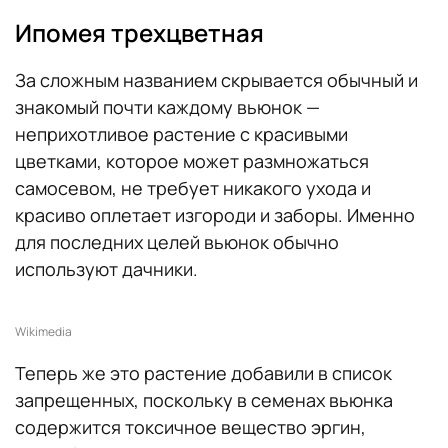
Ипомея трехцветная
За сложным названием скрывается обычный и
знакомый почти каждому вьюнок —
неприхотливое растение с красивыми
цветками, которое может размножаться
самосевом, не требует никакого ухода и
красиво оплетает изгороди и заборы. Именно
для последних целей вьюнок обычно
используют дачники.
Wikimedia
Теперь же это растение добавили в список
запрещенных, поскольку в семенах вьюнка
содержится токсичное вещество эргин,