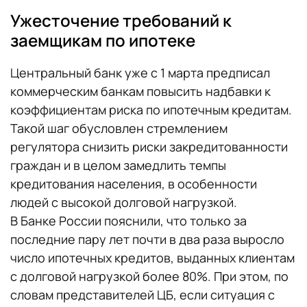
Ужесточение требований к
заемщикам по ипотеке
Центральный банк уже с 1 марта предписал
коммерческим банкам повысить надбавки к
коэффициентам риска по ипотечным кредитам.
Такой шаг обусловлен стремлением
регулятора снизить риски закредитованности
граждан и в целом замедлить темпы
кредитования населения, в особенности
людей с высокой долговой нагрузкой.
В Банке России пояснили, что только за
последние пару лет почти в два раза выросло
число ипотечных кредитов, выданных клиентам
с долговой нагрузкой более 80%. При этом, по
словам представителей ЦБ, если ситуация с