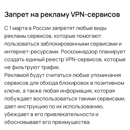
Запрет на рекламу VPN-сервисов
С 1 марта в России запретят любые виды
рекламы сервисов, которые помогают
пользоваться заблокированными сервисами и
интернет-ресурсами. Роскомнадзор планирует
создать единый реестр VPN-сервисов, которые
не фильтруют трафик.
Рекламой будут считаться любые упоминания
сервисов для обхода блокировок в позитивном
ключе, а также любая информация, которая
побуждает воспользоваться такими сервисами,
дает инструкцию по их использованию,
убеждает в его привлекательности и
обосновывает его преимущества.