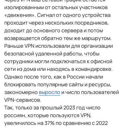
изолированным от остальных участников
«движения». Сигнал от одного устройства
проходит через нескольких посредников,
доходит до основного сервера и потом
возвращается обратно тем же маршрутом.
Раньше VPN использовали для организации
безопасной удаленной работы, чтобы
сотрудники могли подключаться к офисной
сети из дома или находясь в командировке.
Однако после того, как в России начали
блокировать популярные сайты и ресурсы,
закономерно
выросло
и число пользователей
VPN-сервисов.
Так, только за прошлый 2023 год число
россиян, которые пользуются VPN,
увеличилось на 37% по сравнению с 2022