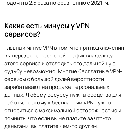
годом и в 2,5 раза по сравнению с 2021-м.
Какие есть минусы у VPN-
сервисов?
Главный минус VPN в том, что при подключении
вы передаете весь свой трафик владельцу
этого сервиса и отследить его дальнейшую
судьбу невозможно. Многие бесплатные VPN-
сервисы с большой долей вероятности
зарабатывают на продаже персональных
данных. Любому ресурсу нужны средства для
работы, поэтому к бесплатным VPN нужно
относиться с максимальной осторожностью и
помнить, что если вы не платите за что-то
деньгами, вы платите чем-то другим.