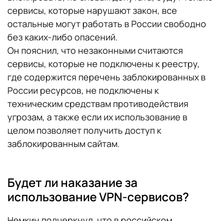
сервисы, которые нарушают закон, все
остальные могут работать в России свободно
без каких-либо опасений.
Он пояснил, что незаконными считаются
сервисы, которые не подключены к реестру,
где содержится перечень заблокированных в
России ресурсов, не подключены к
техническим средствам противодействия
угрозам, а также если их использование в
целом позволяет получить доступ к
заблокированным сайтам.
Будет ли наказание за
использование VPN-сервисов?
Немкин подчеркнул, что в российском