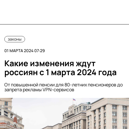
законы
01 МАРТА 2024 07:29
Какие изменения ждут
россиян с 1 марта 2024 года
От повышенной пенсии для 80-летних пенсионеров до
запрета рекламы VPN-сервисов