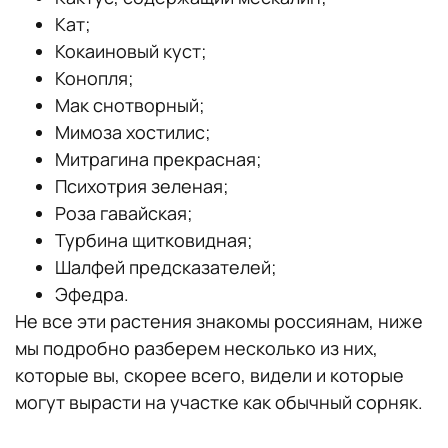
Кат;
Кокаиновый куст;
Конопля;
Мак снотворный;
Мимоза хостилис;
Митрагина прекрасная;
Психотрия зеленая;
Роза гавайская;
Турбина щитковидная;
Шалфей предсказателей;
Эфедра.
Не все эти растения знакомы россиянам, ниже
мы подробно разберем несколько из них,
которые вы, скорее всего, видели и которые
могут вырасти на участке как обычный сорняк.