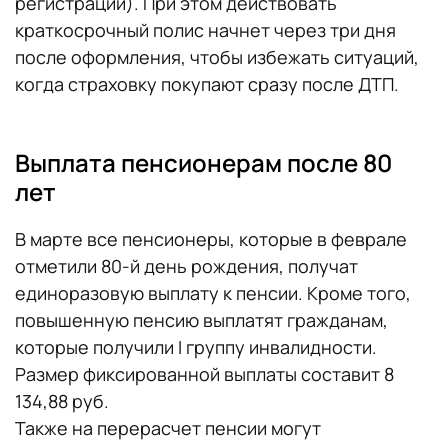
регистрации). При этом действовать
краткосрочный полис начнет через три дня
после оформления, чтобы избежать ситуаций,
когда страховку покупают сразу после ДТП.
Выплата пенсионерам после 80
лет
В марте все пенсионеры, которые в феврале
отметили 80-й день рождения, получат
единоразовую выплату к пенсии. Кроме того,
повышенную пенсию выплатят гражданам,
которые получили I группу инвалидности.
Размер фиксированной выплаты составит 8
134,88 руб.
Также на перерасчет пенсии могут