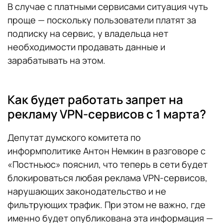
В случае с платными сервисами ситуация чуть
проще — поскольку пользователи платят за
подписку на сервис, у владельца нет
необходимости продавать данные и
зарабатывать на этом.
Как будет работать запрет на
рекламу VPN-сервисов с 1 марта?
Депутат думского комитета по
информполитике Антон Немкин в разговоре с
«Постньюс» пояснил, что теперь в сети будет
блокироваться любая реклама VPN-сервисов,
нарушающих законодательство и не
фильтрующих трафик. При этом не важно, где
именно будет опубликована эта информация —