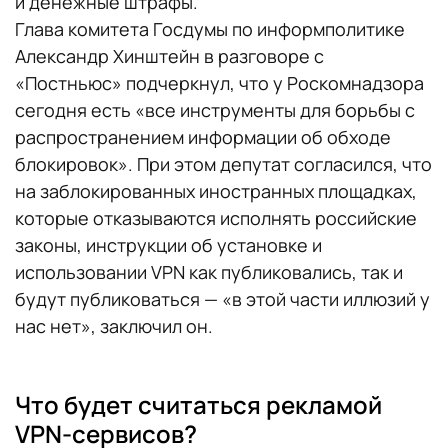
и денежные штрафы.
Глава комитета Госдумы по информполитике
Александр Хинштейн в разговоре с
«Постньюс» подчеркнул, что у Роскомнадзора
сегодня есть «все инструменты для борьбы с
распространением информации об обходе
блокировок». При этом депутат согласился, что
на заблокированных иностранных площадках,
которые отказываются исполнять российские
законы, инструкции об установке и
использовании VPN как публиковались, так и
будут публиковаться — «в этой части иллюзий у
нас нет», заключил он.
Что будет считаться рекламой
VPN-сервисов?