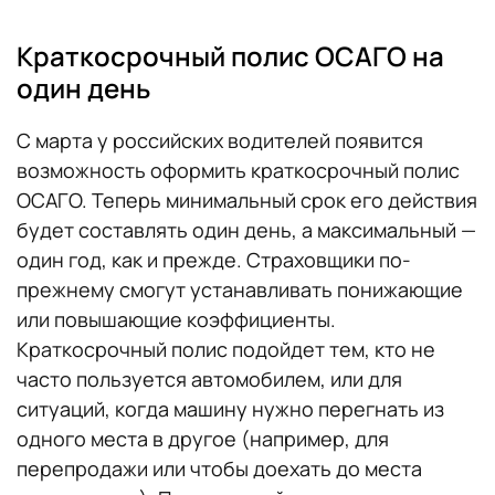
Краткосрочный полис ОСАГО на
один день
С марта у российских водителей появится
возможность оформить краткосрочный полис
ОСАГО. Теперь минимальный срок его действия
будет составлять один день, а максимальный —
один год, как и прежде. Страховщики по-
прежнему смогут устанавливать понижающие
или повышающие коэффициенты.
Краткосрочный полис подойдет тем, кто не
часто пользуется автомобилем, или для
ситуаций, когда машину нужно перегнать из
одного места в другое (например, для
перепродажи или чтобы доехать до места