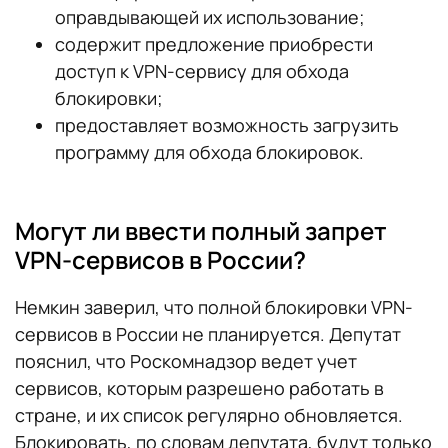
оправдывающей их использование;
содержит предложение приобрести
доступ к VPN-сервису для обхода
блокировки;
предоставляет возможность загрузить
программу для обхода блокировок.
Могут ли ввести полный запрет
VPN-сервисов в России?
Немкин заверил, что полной блокировки VPN-
сервисов в России не планируется. Депутат
пояснил, что Роскомнадзор ведет учет
сервисов, которым разрешено работать в
стране, и их список регулярно обновляется.
Блокировать, по словам депутата, будут только