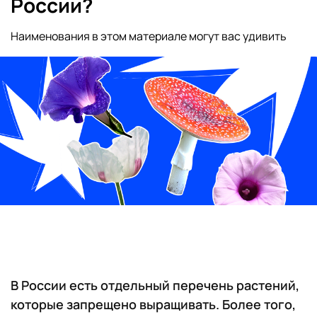
России?
Наименования в этом материале могут вас удивить
В России есть отдельный перечень растений,
которые запрещено выращивать. Более того,