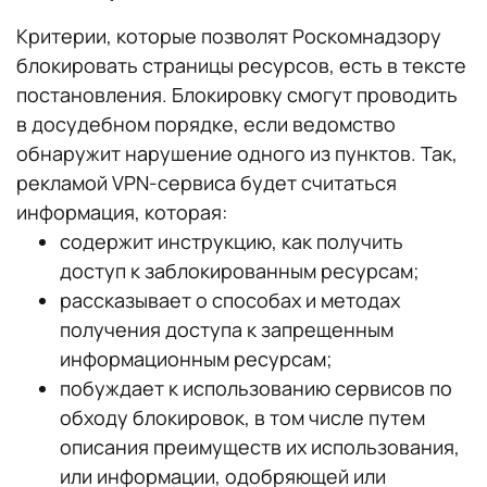
Критерии, которые позволят Роскомнадзору
блокировать страницы ресурсов, есть в тексте
постановления. Блокировку смогут проводить
в досудебном порядке, если ведомство
обнаружит нарушение одного из пунктов. Так,
рекламой VPN-сервиса будет считаться
информация, которая:
содержит инструкцию, как получить
доступ к заблокированным ресурсам;
рассказывает о способах и методах
получения доступа к запрещенным
информационным ресурсам;
побуждает к использованию сервисов по
обходу блокировок, в том числе путем
описания преимуществ их использования,
или информации, одобряющей или