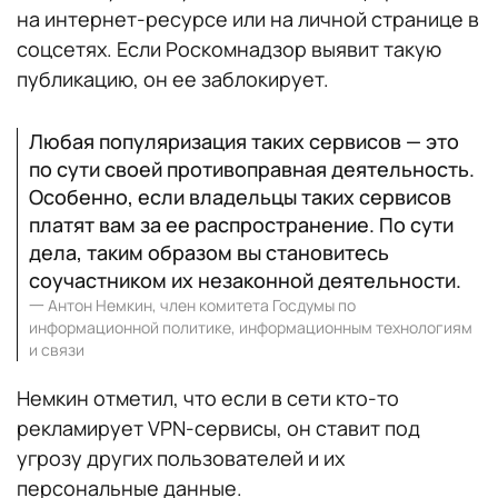
на интернет-ресурсе или на личной странице в
соцсетях. Если Роскомнадзор выявит такую
публикацию, он ее заблокирует.
Любая популяризация таких сервисов — это
по сути своей противоправная деятельность.
Особенно, если владельцы таких сервисов
платят вам за ее распространение. По сути
дела, таким образом вы становитесь
соучастником их незаконной деятельности.
一
Антон Немкин, член комитета Госдумы по
информационной политике, информационным технологиям
и связи
Немкин отметил, что если в сети кто-то
рекламирует VPN-сервисы, он ставит под
угрозу других пользователей и их
персональные данные.