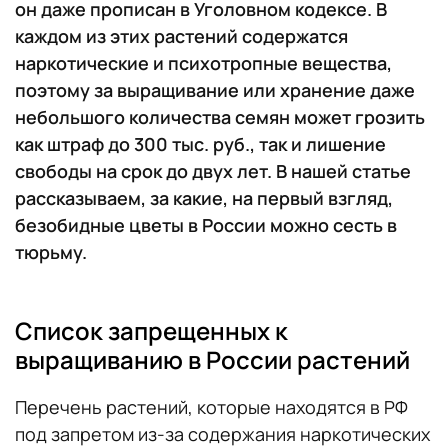
он даже прописан в Уголовном кодексе. В
каждом из этих растений содержатся
наркотические и психотропные вещества,
поэтому за выращивание или хранение даже
небольшого количества семян может грозить
как штраф до 300 тыс. руб., так и лишение
свободы на срок до двух лет. В нашей статье
рассказываем, за какие, на первый взгляд,
безобидные цветы в России можно сесть в
тюрьму.
Список запрещенных к
выращиванию в России растений
Перечень растений, которые находятся в РФ
под запретом из-за содержания наркотических