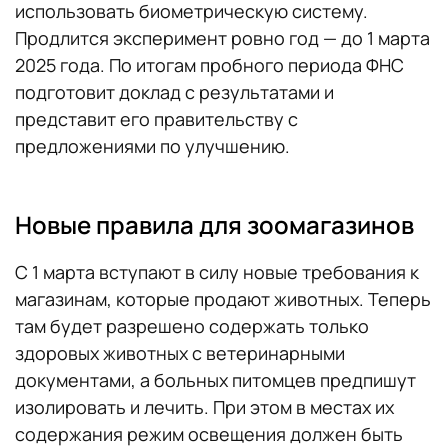
использовать биометрическую систему.
Продлится эксперимент ровно год — до 1 марта
2025 года. По итогам пробного периода ФНС
подготовит доклад с результатами и
представит его правительству с
предложениями по улучшению.
Новые правила для зоомагазинов
С 1 марта вступают в силу новые требования к
магазинам, которые продают животных. Теперь
там будет разрешено содержать только
здоровых животных с ветеринарными
документами, а больных питомцев предпишут
изолировать и лечить. При этом в местах их
содержания режим освещения должен быть