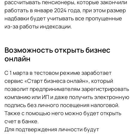
рассчитывать пенсионеры, которые закончили
работать в январе 2024 года, при этом размер
надбавки будет учитывать все пропущенные
из-за работы индексации.
Возможность открыть бизнес
онлайн
С 1 марта в тестовом режиме заработает
сервис «Старт бизнеса онлайн», который
позволит предпринимателям зарегистрировать
компанию или ИП и даже получить электронную
подпись без личного посещения налоговой.
Также с помощью него можно будет открыть
счет в банке.
Для подтверждения личности будут