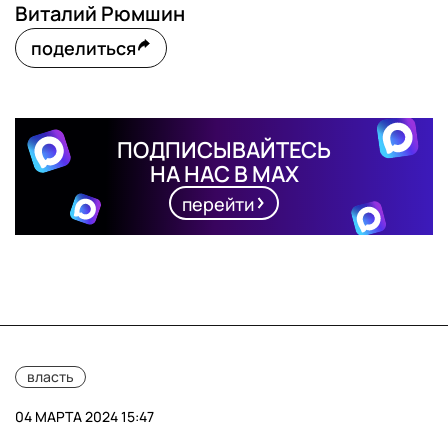
Виталий Рюмшин
поделиться
ПОДПИСЫВАЙТЕСЬ
НА НАС В MAX
перейти
власть
04 МАРТА 2024 15:47