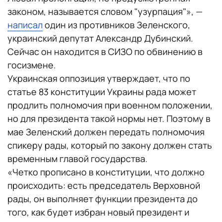
законом, называется словом "узурпация"», —
написал
один из противников Зеленского,
украинский депутат Александр Дубинский.
Сейчас он находится в СИЗО по обвинению в
госизмене.
Украинская оппозиция утверждает, что по
статье 83 конституции Украины рада может
продлить полномочия при военном положении,
но для президента такой нормы нет. Поэтому в
мае Зеленский должен передать полномочия
спикеру рады, который по закону должен стать
временным главой государства.
«Четко прописано в конституции, что должно
происходить: есть председатель Верховной
рады, он выполняет функции президента до
того, как будет избран новый президент и