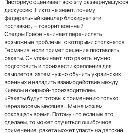
Писториус оценивает всю эту развернувшуюся
дискуссию. Никто не знает, почему
федеральный канцлер блокирует эти
поставки», — говорит военный.
Следом Грефе начинает перечислять
возможные проблемы, с которыми столкнется
Германия, если примет решение поставлять
ракеты. Он упоминает, что ракеты нужно
подготовить и произвести крепления для
самолетов, затем нужно обучить украинских
военных и наладить взаимодействие между
Киевом и фирмой-производителем.
«Ракеты будут готовы к применению только
через восемь месяцев… Мы не можем
сокращать время. Потому что если мы это
сделаем, то может случиться ошибочное
применение, ракета может упасть на детский