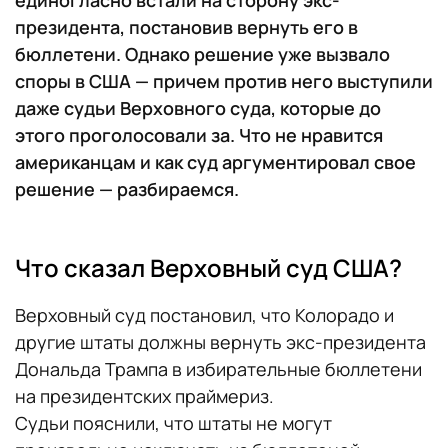
президента, постановив вернуть его в
бюллетени. Однако решение уже вызвало
споры в США — причем против него выступили
даже судьи Верховного суда, которые до
этого проголосовали за. Что не нравится
американцам и как суд аргументировал свое
решение — разбираемся.
Что сказал Верховный суд США?
Верховный суд постановил, что Колорадо и
другие штаты должны вернуть экс-президента
Дональда Трампа в избирательные бюллетени
на президентских праймериз.
Судьи пояснили, что штаты не могут