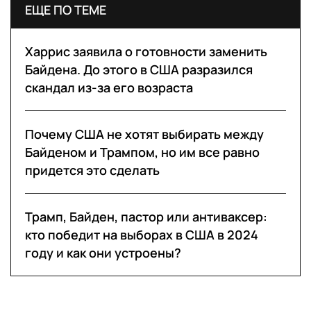
ЕЩЕ ПО ТЕМЕ
Харрис заявила о готовности заменить
Байдена. До этого в США разразился
скандал из-за его возраста
Почему США не хотят выбирать между
Байденом и Трампом, но им все равно
придется это сделать
Трамп, Байден, пастор или антиваксер:
кто победит на выборах в США в 2024
году и как они устроены?