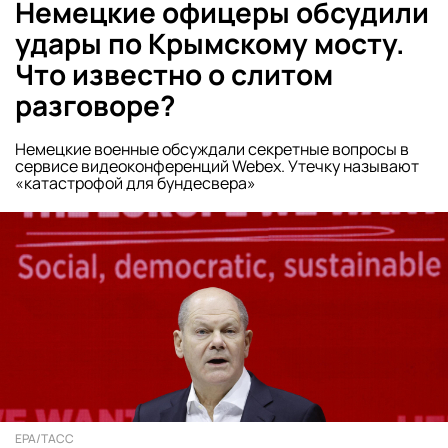
Немецкие офицеры обсудили
удары по Крымскому мосту.
Что известно о слитом
разговоре?
Немецкие военные обсуждали секретные вопросы в
сервисе видеоконференций Webex. Утечку называют
«катастрофой для бундесвера»
EPA/ТАСС