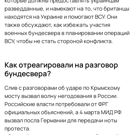
которые должны предоставлять украинцам
разведданные, и намекают на то, что британцы
находятся на Украине и помогают ВСУ. Они
также обсуждают, как избежать участия
военных бундесвера в планировании операций
ВСУ, чтобы не стать стороной конфликта.
Как отреагировали на разговор
бундесвера?
Слив с разговорами об ударе по Крымскому
мосту вызвал волну негодования в России.
Российские власти потребовали от ФРГ
официальных объяснений, а 4 марта МИД РФ
вызвал посла Германии для передачи ноты
протеста.