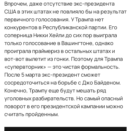
Впрочем, даже отсутствие экс-президента
США в этих штатах не повлияло бы на результат
первичного голосования. У Трампа нет
конкурентов в Республиканской партии. Его
соперница Никки Хейли до сих пор выиграла
только голосование в Вашингтоне, однако
проиграла праймериз в остальных штатах и
вот-вот вылетит из гонки. Поэтому для Трампа
«супервторник» — это чистая формальность.
После 5 марта экс-президент сможет
сосредоточиться на борьбе с Джо Байденом.
Конечно, Трампу еще будут мешать ряд
уголовных разбирательств. Но самый опасный
поворот в его президентской кампании можно
считать пройденным.