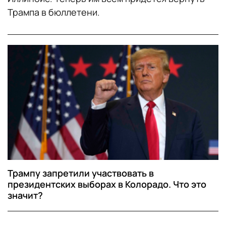
Трампа в бюллетени.
Трампу запретили участвовать в
президентских выборах в Колорадо. Что это
значит?