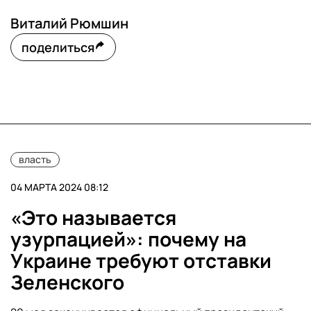
Виталий Рюмшин
поделиться
власть
04 МАРТА 2024 08:12
«Это называется
узурпацией»: почему на
Украине требуют отставки
Зеленского