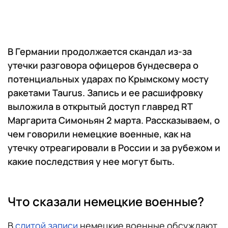
В Германии продолжается скандал из-за
утечки разговора офицеров бундесвера о
потенциальных ударах по Крымскому мосту
ракетами Taurus. Запись и ее расшифровку
выложила в открытый доступ главред RT
Маргарита Симоньян 2 марта. Рассказываем, о
чем говорили немецкие военные, как на
утечку отреагировали в России и за рубежом и
какие последствия у нее могут быть.
Что сказали немецкие военные?
В
слитой записи
немецкие военные обсуждают