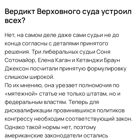
Вердикт Верховного суда устроил
всех?
Нет, на самом деле даже сами судьи не до
конца согласны с деталями принятого
решения. Три либеральных судьи Соня
Сотомайор, Елена Каган и Кетанджи Браун
Джексон посчитали принятую формулировку
слишком широкой.
По их мнению, она урезает полномочия по
«мятежной» статье не только штатам, но и
федеральным властям. Теперь для
дисквалификации провинившихся политиков
конгрессу необходим соответствующий закон.
Однако такой нормы нет, поэтому
американские законодатели остались