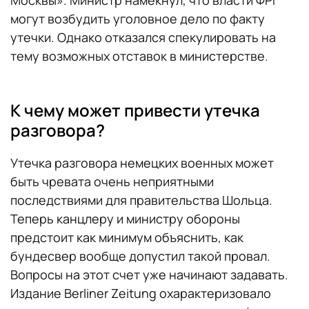
могут возбудить уголовное дело по факту
утечки. Однако отказался спекулировать на
тему возможных отставок в министерстве.
К чему может привести утечка
разговора?
Утечка разговора немецких военных может
быть чревата очень неприятными
последствиями для правительства Шольца.
Теперь канцлеру и министру обороны
предстоит как минимум объяснить, как
бундесвер вообще допустил такой провал.
Вопросы на этот счет уже начинают задавать.
Издание Berliner Zeitung охарактеризовало