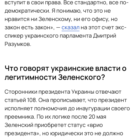
вступит в свои права. Все стандартно, все по-
демократически. Я понимаю, что это не
нравится ни Зеленскому, ни его офису, но
закон есть закон», —
сказал
на этот счет экс-
спикер украинского парламента Дмитрий
Разумков.
Что говорят украинские власти о
легитимности Зеленского?
Сторонники президента Украины отвечают
статьей 108. Она прописывает, что президент
исполняет полномочия до инаугурации своего
преемника. По их логике после 20 мая
Зеленский приобретет статус «врио
президента», но юридически это не должно