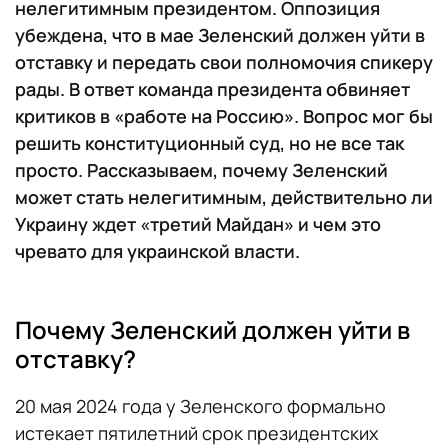
нелегитимным президентом. Оппозиция
убеждена, что в мае Зеленский должен уйти в
отставку и передать свои полномочия спикеру
рады. В ответ команда президента обвиняет
критиков в «работе на Россию». Вопрос мог бы
решить конституционный суд, но не все так
просто. Рассказываем, почему Зеленский
может стать нелегитимным, действительно ли
Украину ждет «третий Майдан» и чем это
чревато для украинской власти.
Почему Зеленский должен уйти в
отставку?
20 мая 2024 года у Зеленского формально
истекает пятилетний срок президентских