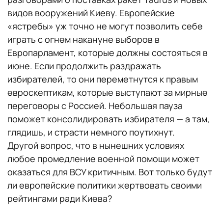
видов вооружений Киеву. Европейские
«ястребы» уж точно не могут позволить себе
играть с огнем накануне выборов в
Европарламент, которые должны состояться в
июне. Если продолжить раздражать
избирателей, то они переметнутся к правым
евроскептикам, которые выступают за мирные
переговоры с Россией. Небольшая пауза
поможет консолидировать избирателя — а там,
глядишь, и страсти немного поутихнут.
Другой вопрос, что в нынешних условиях
любое промедление военной помощи может
оказаться для ВСУ критичным. Вот только будут
ли европейские политики жертвовать своими
рейтингами ради Киева?