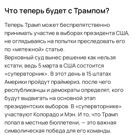
Что теперь будет с Трампом?
Теперь Трамп может беспрепятственно
принимать участие в выборах президента США,
не оглядываясь на попытки преследовать его
по «мятежной» статье.
Верховный суд вынес решение как нельзя
кстати, ведь 5 марта в США состоится
«супервторник». В этот день в 15 штатах
Америки пройдут праймериз, после чего
республиканцы и демократы определят, кого
будут выдвигать на основной этап
президентских выборов. В «супервторнике»
участвуют Колорадо и Мэн. И то, что Трамп
попал в местные бюллетени, — это важная
символическая победа для его команды.