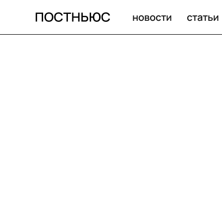
новости
статьи