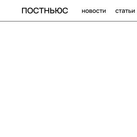
новости
статьи