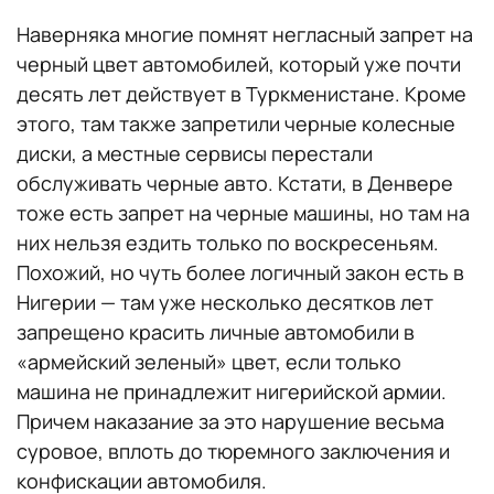
Наверняка многие помнят негласный запрет на
черный цвет автомобилей, который уже почти
десять лет действует в Туркменистане. Кроме
этого, там также запретили черные колесные
диски, а местные сервисы перестали
обслуживать черные авто. Кстати, в Денвере
тоже есть запрет на черные машины, но там на
них нельзя ездить только по воскресеньям.
Похожий, но чуть более логичный закон есть в
Нигерии — там уже несколько десятков лет
запрещено красить личные автомобили в
«армейский зеленый» цвет, если только
машина не принадлежит нигерийской армии.
Причем наказание за это нарушение весьма
суровое, вплоть до тюремного заключения и
конфискации автомобиля.