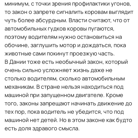
минимум, с точки зрения профилактики угонов,
то закон о запрете сигналить коровам выглядит
чуть более абсурдным. Власти считают, что от
автомобильных гудков коровы пугаются,
поэтому водителям нужно остановиться на
обочине, заглушить мотор и дождаться, пока
животные сами покинут проезжую часть.
В Дании тоже есть необычный закон, который
очень сильно усложняет жизнь даже не
столько водителям, сколько автомобильным
механикам. В стране нельзя находиться под
машиной при запущенном двигателе. Кроме
того, законы запрещают начинать движение до
тех пор, пока водитель не убедится, что под
машиной нет детей. Но в этом законе как будто
есть доля здравого смысла.