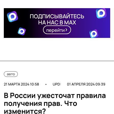
ПОДПИСЫВАЙТЕСЬ
НА НАС В MAX
перейти
авто
21 МАРТА 2024 10:58
•
UPD:
01 АПРЕЛЯ 2024 09:39
В России ужесточат правила
получения прав. Что
изменится?