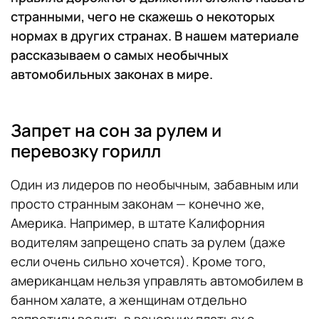
странными, чего не скажешь о некоторых
нормах в других странах. В нашем материале
рассказываем о самых необычных
автомобильных законах в мире.
Запрет на сон за рулем и
перевозку горилл
Один из лидеров по необычным, забавным или
просто странным законам — конечно же,
Америка. Например, в штате Калифорния
водителям запрещено спать за рулем (даже
если очень сильно хочется). Кроме того,
американцам нельзя управлять автомобилем в
банном халате, а женщинам отдельно
запретили водить в вечерних платьях с