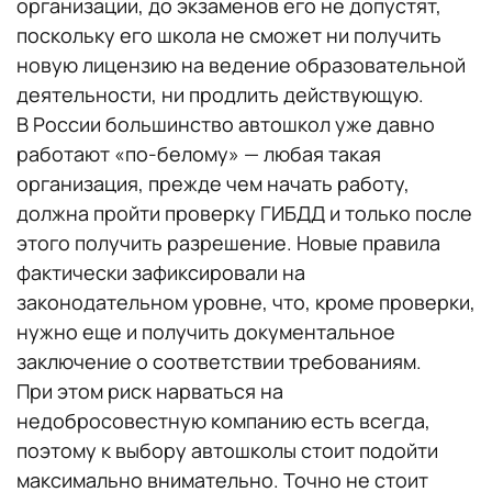
организации, до экзаменов его не допустят,
поскольку его школа не сможет ни получить
новую лицензию на ведение образовательной
деятельности, ни продлить действующую.
В России большинство автошкол уже давно
работают «по-белому» — любая такая
организация, прежде чем начать работу,
должна пройти проверку ГИБДД и только после
этого получить разрешение. Новые правила
фактически зафиксировали на
законодательном уровне, что, кроме проверки,
нужно еще и получить документальное
заключение о соответствии требованиям.
При этом риск нарваться на
недобросовестную компанию есть всегда,
поэтому к выбору автошколы стоит подойти
максимально внимательно. Точно не стоит