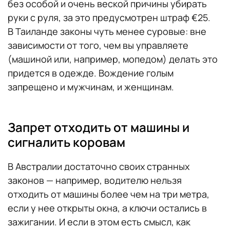
без особой и очень веской причины убирать
руки с руля, за это предусмотрен штраф €25.
В Таиланде законы чуть менее суровые: вне
зависимости от того, чем вы управляете
(машиной или, например, мопедом) делать это
придется в одежде. Вождение голым
запрещено и мужчинам, и женщинам.
Запрет отходить от машины и
сигналить коровам
В Австралии достаточно своих странных
законов — например, водителю нельзя
отходить от машины более чем на три метра,
если у нее открыты окна, а ключи остались в
зажигании. И если в этом есть смысл, как