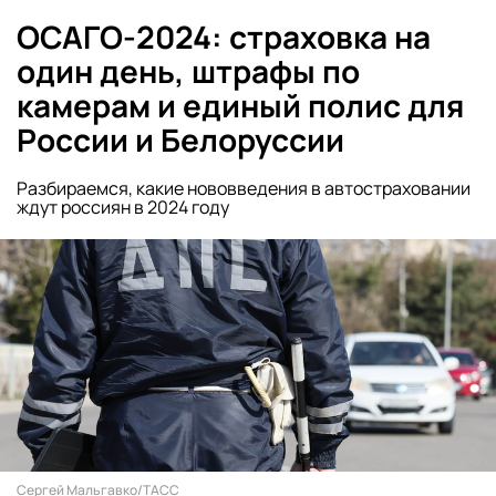
ОСАГО-2024: страховка на
один день, штрафы по
камерам и единый полис для
России и Белоруссии
Разбираемся, какие нововведения в автостраховании
ждут россиян в 2024 году
Сергей Мальгавко/ТАСС