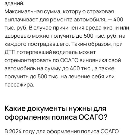
зданий.
Максимальная сумма, которую страховая
выплачивает для ремонта автомобиля, — 400
тыс. руб. В случае причинения вреда жизни или
здоровью можно получить до 500 тыс. руб. на
каждого пострадавшего. Таким образом, при
ДТП потерпевший водитель может
отремонтировать по ОСАГО виновника свой
автомобиль на сумму до 400 тыс., а также
получить до 500 тыс. на лечение себя или
пассажира.
Какие документы нужны для
оформления полиса ОСАГО?
В 2024 году для оформления полиса ОСАГО