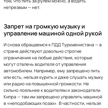
том, что пить за рулем можно, а водить
нетрезвым — нет.
Запрет на громкую музыку и
управление машиной одной рукой
И снова обращаемся к ПДД Туркменистана — в
стране действуют довольно строгие
ограничения на любые действия, которые
могут отвлечь водителя от управления
автомобилем. Например, ему запрещено пить
или есть, нельзя курить и даже слушать музыку
или радио на повышенной громкости. Не
сильно лояльнее к водителям и законодатели
Кипра — там им запрещено управлять машиной
в «неподобающих позах». В частности, нельзя