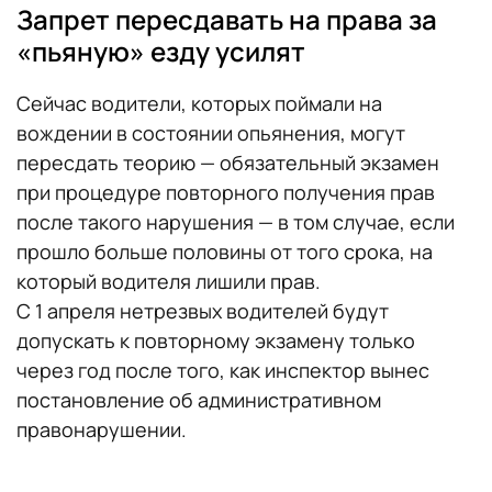
Запрет пересдавать на права за
«пьяную» езду усилят
Сейчас водители, которых поймали на
вождении в состоянии опьянения, могут
пересдать теорию — обязательный экзамен
при процедуре повторного получения прав
после такого нарушения — в том случае, если
прошло больше половины от того срока, на
который водителя лишили прав.
С 1 апреля нетрезвых водителей будут
допускать к повторному экзамену только
через год после того, как инспектор вынес
постановление об административном
правонарушении.