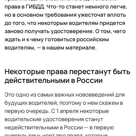
права в ГИБДД. Что-то станет немного легче,
но в основном требования ужесточат вплоть
до того, что некоторым водителям придется
заново получать удостоверение. О том, чего
ждать и к чему готовиться российским
водителям, — в нашем материале.
Некоторые права перестанут быть
действительными в России
Это одно из самых важных нововведений для
будущих водителей, поэтому о нем скажем в
первую очередь. С 1 апреля некоторые
водительские удостоверения станут
недействительными в России — в первую
очередь речь идет про права, которые