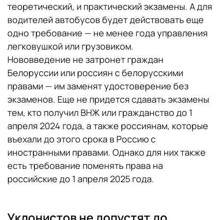
теоретический, и практический экзамены. А для
водителей автобусов будет действовать еще
одно требование — не менее года управления
легковушкой или грузовиком.
Нововведение не затронет граждан
Белоруссии или россиян с белорусскими
правами — им заменят удостоверение без
экзаменов. Еще не придется сдавать экзамены
тем, кто получил ВНЖ или гражданство до 1
апреля 2024 года, а также россиянам, которые
въехали до этого срока в Россию с
иностранными правами. Однако для них также
есть требование поменять права на
российские до 1 апреля 2025 года.
Уклонистов не допустят до