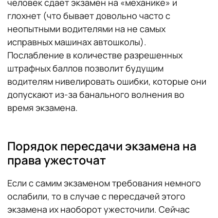
человек сдает экзамен на «механике» и
глохнет (что бывает довольно часто с
неопытными водителями на не самых
исправных машинах автошколы).
Послабление в количестве разрешенных
штрафных баллов позволит будущим
водителям нивелировать ошибки, которые они
допускают из-за банального волнения во
время экзамена.
Порядок пересдачи экзамена на
права ужесточат
Если с самим экзаменом требования немного
ослабили, то в случае с пересдачей этого
экзамена их наоборот ужесточили. Сейчас