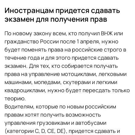
Иностранцам придется сдавать
экзамен для получения прав
По новому закону всем, кто получил ВНЖ или
гражданство России после 1 апреля, нужно
будет поменять права на российские строго в
течение года и для этого придется сдавать
экзамен. Для тех, кто собирается получать
права на управление мотоциклами, легковыми
машинами, мопедами, скутерами и легкими
квадроциклами, нужно будет пересдать только
теорию.
Водителям, которые по новым российским
правам хотят получить возможность
управления грузовиками и автобусами
(категории С, D, CE, DE), придется сдавать и