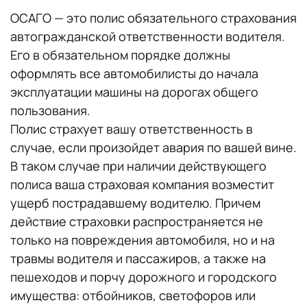
ОСАГО — это полис обязательного страхования
автогражданской ответственности водителя.
Его в обязательном порядке должны
оформлять все автомобилисты до начала
эксплуатации машины на дорогах общего
пользования.
Полис страхует вашу ответственность в
случае, если произойдет авария по вашей вине.
В таком случае при наличии действующего
полиса ваша страховая компания возместит
ущерб пострадавшему водителю. Причем
действие страховки распространяется не
только на повреждения автомобиля, но и на
травмы водителя и пассажиров, а также на
пешеходов и порчу дорожного и городского
имущества: отбойников, светофоров или