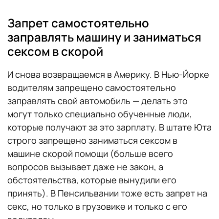
Запрет самостоятельно
заправлять машину и заниматься
сексом в скорой
И снова возвращаемся в Америку. В Нью-Йорке
водителям запрещено самостоятельно
заправлять свой автомобиль — делать это
могут только специально обученные люди,
которые получают за это зарплату. В штате Юта
строго запрещено заниматься сексом в
машине скорой помощи (больше всего
вопросов вызывает даже не закон, а
обстоятельства, которые вынудили его
принять). В Пенсильвании тоже есть запрет на
секс, но только в грузовике и только с его