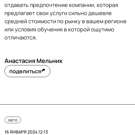
отдавать предпочтение компании, которая
предлагает свои услуги сильно дешевле
средней стоимости по рынку в вашем регионе
или условия обучения в которой ощутимо
отличаются.
Анастасия Мельник
поделиться
авто
16 ЯНВАРЯ 2024 12:13