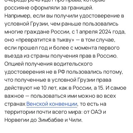
россияне оформляли за границей.
Например, если вы получили удостоверение в
условной Грузии, чем раньше пользовались
многие граждане России, с 1 апреля 2024 года,
оно «превратится в тыкву» — в том случае,
если прошел год и более с момента первого
въезда из страны получения прав в Россию.
Опцией получения водительского
удостоверения не в РФ пользовались потому,
что полученные в условной Грузии права
действуют не 10 лет, как в России, а 15. И самое
важное — пользоваться ими можно во всех
странах
Венской конвенции
, то есть на
территории почти всего мира: от ОАЭ и
Норвегии до Зимбабве и Чили.