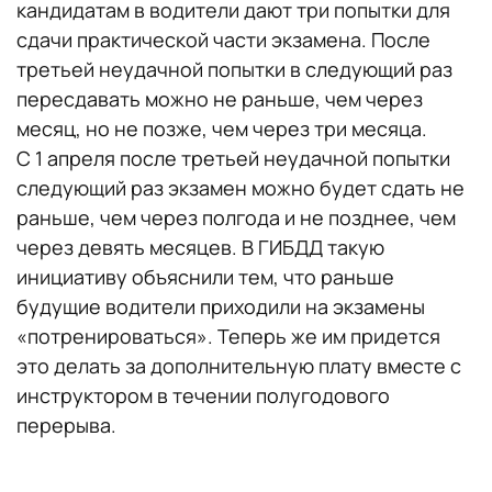
кандидатам в водители дают три попытки для
сдачи практической части экзамена. После
третьей неудачной попытки в следующий раз
пересдавать можно не раньше, чем через
месяц, но не позже, чем через три месяца.
С 1 апреля после третьей неудачной попытки
следующий раз экзамен можно будет сдать не
раньше, чем через полгода и не позднее, чем
через девять месяцев. В ГИБДД такую
инициативу объяснили тем, что раньше
будущие водители приходили на экзамены
«потренироваться». Теперь же им придется
это делать за дополнительную плату вместе с
инструктором в течении полугодового
перерыва.