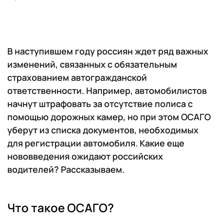
В наступившем году россиян ждет ряд важных
изменений, связанных с обязательным
страхованием автогражданской
ответственности. Например, автомобилистов
начнут штрафовать за отсутствие полиса с
помощью дорожных камер, но при этом ОСАГО
уберут из списка документов, необходимых
для регистрации автомобиля. Какие еще
нововведения ожидают российских
водителей? Рассказываем.
Что такое ОСАГО?