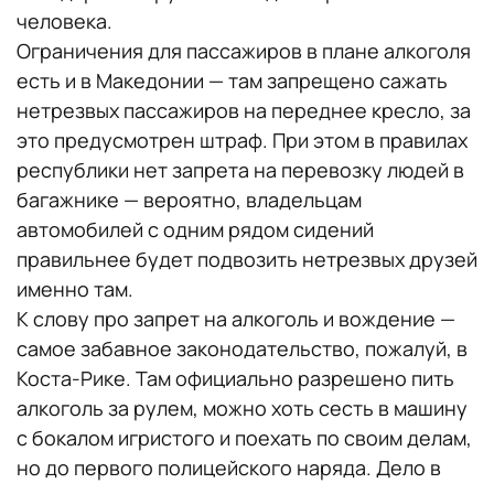
человека.
Ограничения для пассажиров в плане алкоголя
есть и в Македонии — там запрещено сажать
нетрезвых пассажиров на переднее кресло, за
это предусмотрен штраф. При этом в правилах
республики нет запрета на перевозку людей в
багажнике — вероятно, владельцам
автомобилей с одним рядом сидений
правильнее будет подвозить нетрезвых друзей
именно там.
К слову про запрет на алкоголь и вождение —
самое забавное законодательство, пожалуй, в
Коста-Рике. Там официально разрешено пить
алкоголь за рулем, можно хоть сесть в машину
с бокалом игристого и поехать по своим делам,
но до первого полицейского наряда. Дело в