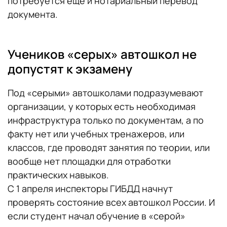
потребуется еще и нотариальный перевод
документа.
Учеников «серых» автошкол не
допустят к экзамену
Под «серыми» автошколами подразумевают
организации, у которых есть необходимая
инфраструктура только по документам, а по
факту нет или учебных тренажеров, или
классов, где проводят занятия по теории, или
вообще нет площадки для отработки
практических навыков.
С 1 апреля инспекторы ГИБДД начнут
проверять состояние всех автошкол России. И
если студент начал обучение в «серой»