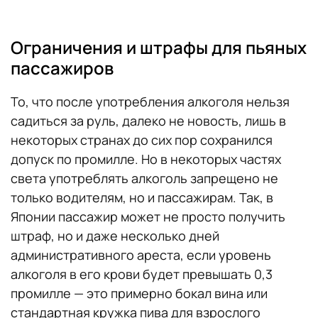
Ограничения и штрафы для пьяных
пассажиров
То, что после употребления алкоголя нельзя
садиться за руль, далеко не новость, лишь в
некоторых странах до сих пор сохранился
допуск по промилле. Но в некоторых частях
света употреблять алкоголь запрещено не
только водителям, но и пассажирам. Так, в
Японии пассажир может не просто получить
штраф, но и даже несколько дней
административного ареста, если уровень
алкоголя в его крови будет превышать 0,3
промилле — это примерно бокал вина или
стандартная кружка пива для взрослого