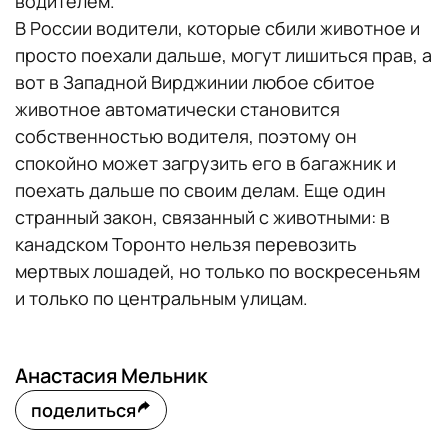
водителем.
В России водители, которые сбили животное и
просто поехали дальше, могут лишиться прав, а
вот в Западной Вирджинии любое сбитое
животное автоматически становится
собственностью водителя, поэтому он
спокойно может загрузить его в багажник и
поехать дальше по своим делам. Еще один
странный закон, связанный с животными: в
канадском Торонто нельзя перевозить
мертвых лошадей, но только по воскресеньям
и только по центральным улицам.
Анастасия Мельник
поделиться