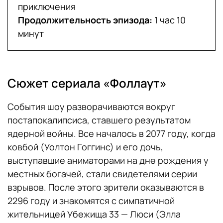
приключения
Продолжительность эпизода:
1 час 10
минут
Сюжет сериала «Фоллаут»
События шоу разворачиваются вокруг
постапокалипсиса, ставшего результатом
ядерной войны. Все началось в 2077 году, когда
ковбой (Уолтон Гоггинс) и его дочь,
выступавшие аниматорами на дне рождения у
местных богачей, стали свидетелями серии
взрывов. После этого зрители оказываются в
2296 году и знакомятся с симпатичной
жительницей Убежища 33 — Люси (Элла