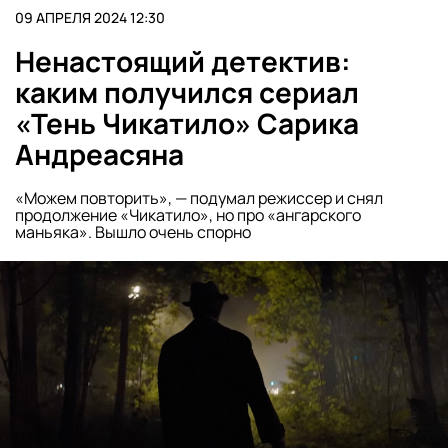
09 АПРЕЛЯ 2024 12:30
Ненастоящий детектив:
каким получился сериал
«Тень Чикатило» Сарика
Андреасяна
«Можем повторить», — подумал режиссер и снял
продолжение «Чикатило», но про «ангарского
маньяка». Вышло очень спорно