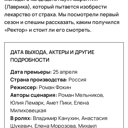
(Лаврика), который пытается изобрести
лекарство от страха. Мы посмотрели первый
сезон и спешим рассказать, каким получился
«Ректор» и стоит ли его смотреть.
ДАТА ВЫХОДА, АКТЕРЫ И ДРУГИЕ
ПОДРОБНОСТИ
Дата премьеры:
25 апреля
Страна производства:
Россия
Режиссер:
Роман Фокин
Авторы сценария:
Роман Мельников,
Юлия Лемарк, Амет Пики, Елена
Милиховецкая
В ролях:
Владимир Канухин, Анастасия
Шукевич, Елена Морозова, Михаил