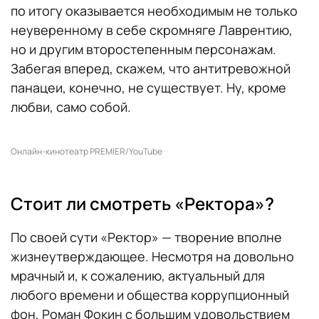
по итогу оказывается необходимым не только
неуверенному в себе скромняге Лаврентию,
но и другим второстепенным персонажам.
Забегая вперед, скажем, что антитревожной
панацеи, конечно, не существует. Ну, кроме
любви, само собой.
Онлайн-кинотеатр PREMIER/YouTube
Стоит ли смотреть «Ректора»?
По своей сути «Ректор» — творение вполне
жизнеутверждающее. Несмотря на довольно
мрачный и, к сожалению, актуальный для
любого времени и общества коррупционный
фон, Роман Фокин с большим удовольствием