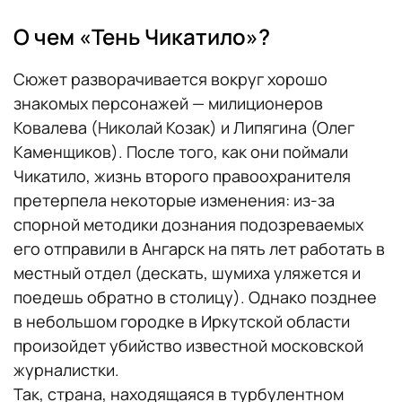
О чем «Тень Чикатило»?
Сюжет разворачивается вокруг хорошо
знакомых персонажей — милиционеров
Ковалева (Николай Козак) и Липягина (Олег
Каменщиков). После того, как они поймали
Чикатило, жизнь второго правоохранителя
претерпела некоторые изменения: из-за
спорной методики дознания подозреваемых
его отправили в Ангарск на пять лет работать в
местный отдел (дескать, шумиха уляжется и
поедешь обратно в столицу). Однако позднее
в небольшом городке в Иркутской области
произойдет убийство известной московской
журналистки.
Так, страна, находящаяся в турбулентном