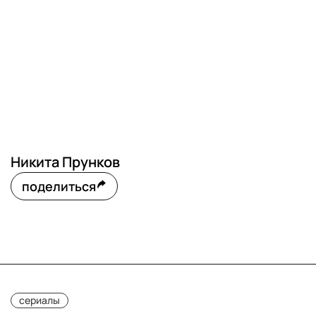
Никита Прунков
поделиться
сериалы