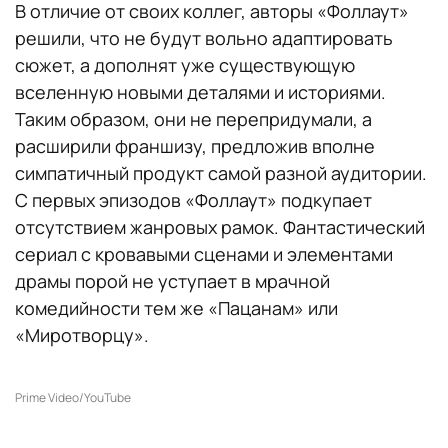
В отличие от своих коллег, авторы «Фоллаут»
решили, что не будут вольно адаптировать
сюжет, а дополнят уже существующую
вселенную новыми деталями и историями.
Таким образом, они не перепридумали, а
расширили франшизу, предложив вполне
симпатичный продукт самой разной аудитории.
С первых эпизодов «Фоллаут» подкупает
отсутствием жанровых рамок. Фантастический
сериал с кровавыми сценами и элементами
драмы порой не уступает в мрачной
комедийности тем же «Пацанам» или
«Миротворцу».
Prime Video/YouTube