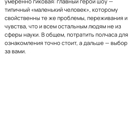
умеренно гиковая: главный герой шоу —
типичный «маленький человек», которому
свойственны те же проблемы, переживания и
чувства, что и всем остальным людям не из
сферы науки. В общем, потратить полчаса для
ознакомления точно стоит, а дальше — выбор
за вами.