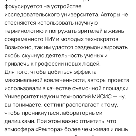
фокусируется на устройстве
исследовательского университета. Авторы не
стесняются использовать научную
терминологию и погружать зрителей в жизнь
современного НИУ и молодых технократов.
Возможно, так им удастся раздемонизировать
якобы скучную деятельность ученых и
привлечь к профессии новых людей.
Для того, чтобы добиться эффекта
максимальной вовлеченности, авторы проекта
использовали в качестве съемочной площадки
Университет науки и технологий МИСИС — ну,
вы понимаете, сеттинг располагает к тому,
чтобы проникнуться лабораторными
делишками. При этом важно отметить, что
атмосфера «Ректора» более чем живая и лишь