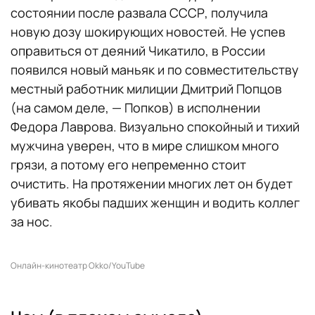
состоянии после развала СССР, получила
новую дозу шокирующих новостей. Не успев
оправиться от деяний Чикатило, в России
появился новый маньяк и по совместительству
местный работник милиции Дмитрий Попцов
(на самом деле, — Попков) в исполнении
Федора Лаврова. Визуально спокойный и тихий
мужчина уверен, что в мире слишком много
грязи, а потому его непременно стоит
очистить. На протяжении многих лет он будет
убивать якобы падших женщин и водить коллег
за нос.
Онлайн-кинотеатр Okko/YouTube