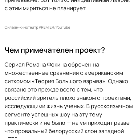
с этим мириться не планирует.
Онлайн-кинотеатр PREMIER/YouTube
Чем примечателен проект?
Сериал Романа Фокина обречен на
множественные сравнения с американским
ситкомом «Теория Большого взрыва». Однако
связано это прежде всего с тем, что
российский зритель плохо знаком с проектами,
исследующими жизнь ученых. В русскоязычном
сегменте успешных шоу на эту тему
практически и не было — на ум приходит разве
что провальный белорусский клон западной