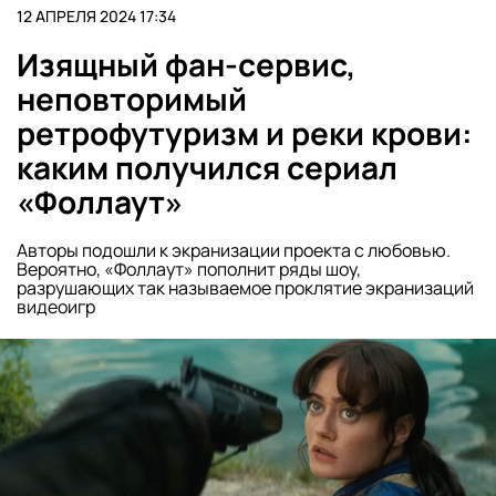
12 АПРЕЛЯ 2024 17:34
Изящный фан-сервис,
неповторимый
ретрофутуризм и реки крови:
каким получился сериал
«Фоллаут»
Авторы подошли к экранизации проекта с любовью.
Вероятно, «Фоллаут» пополнит ряды шоу,
разрушающих так называемое проклятие экранизаций
видеоигр