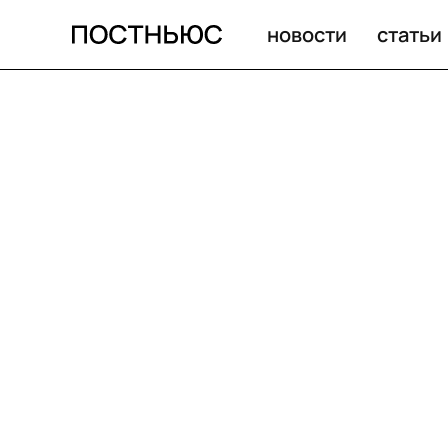
новости
статьи