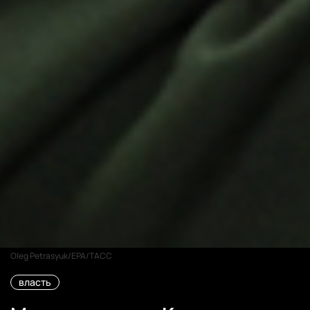
Oleg Petrasyuk/EPA/ТАСС
власть