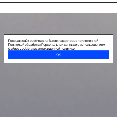
Посещая сайт postnews.ru, Вы соглашаетесь с приложенной
Политикой обработки Персональных данных
и с использованием
файлов cookie, указанных в данной политике.
ОК