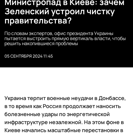
Министропад в Киеве: зачем
Зеленский устроил чистку
правительства?
По словам экспертов, офис президента Украины
пытается выстроить прямую вертикаль власти, чтобы
решить накопившиеся проблемы
05 СЕНТЯБРЯ 2024 11:45
Украина терпит военные неудачи в Донбассе,
в то время как Россия продолжает наносить
болезненные удары по энергетической
инфраструктуре незалежной. На этом фоне в
Киеве начались масштабные перестановки в