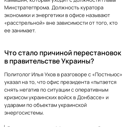
Минстратегпрома. Должность куратора
экономики и энергетики в офисе называют
«расстрельной» вне зависимости от того, кто
ее занимает.
Что стало причиной перестановок
в правительстве Украины?
Политолог Илья Ухов в разговоре с «Постньюс»
указал на то, что офис президента «пытается
снять негатив по ситуации с оперативным
кризисом украинских войск в Донбассе» и
ударами по объектам украинской
энергосистемы.