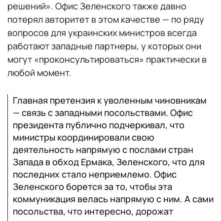
решений». Офис Зеленского также давно
потерял авторитет в этом качестве — по ряду
вопросов для украинских министров всегда
работают западные партнеры, у которых они
могут «проконсультироваться» практически в
любой момент.
Главная претензия к уволенным чиновникам
— связь с западными посольствами. Офис
президента публично подчеркивал, что
министры координировали свою
деятельность напрямую с послами стран
Запада в обход Ермака, Зеленского, что для
последних стало неприемлемо. Офис
Зеленского борется за то, чтобы эта
коммуникация велась напрямую с ним. А сами
посольства, что интересно, дорожат