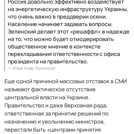
Россия довольно эффективно воздействует
на энергетическую инфраструктуру Украины,
что очень важно в преддверии осени.
Население начинает задавать вопросы.
Зеленский делает этот «решаффл» в надежде
на то, что можно будет отмодерировать
общественное мнение в контексте
перекладывания ответственности с офиса
президента на правительство.
一
Илья Ухов, политолог
Еще одной причиной массовых отставок в СМИ
называют фактическое отсутствие
центральной власти на Украине.
Правительство и даже Верховная рада,
ответственная за принятие решений по
назначению и увольнению министров,
перестали быть «центрами принятия