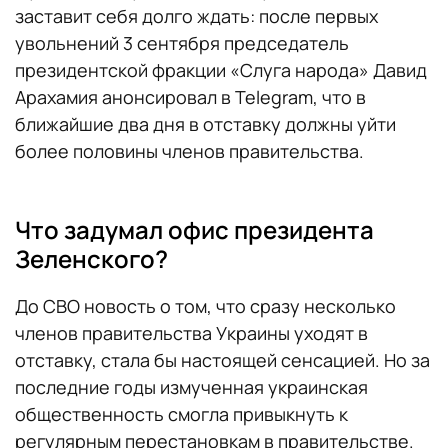
заставит себя долго ждать: после первых
увольнений 3 сентября председатель
президентской фракции «Слуга народа» Давид
Арахамия анонсировал в Telegram, что в
ближайшие два дня в отставку должны уйти
более половины членов правительства.
Что задумал офис президента
Зеленского?
До СВО новость о том, что сразу несколько
членов правительства Украины уходят в
отставку, стала бы настоящей сенсацией. Но за
последние годы измученная украинская
общественность смогла привыкнуть к
регулярным перестановкам в правительстве.