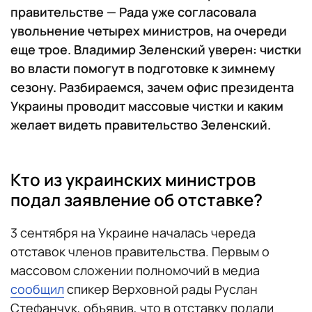
правительстве — Рада уже согласовала
увольнение четырех министров, на очереди
еще трое. Владимир Зеленский уверен: чистки
во власти помогут в подготовке к зимнему
сезону. Разбираемся, зачем офис президента
Украины проводит массовые чистки и каким
желает видеть правительство Зеленский.
Кто из украинских министров
подал заявление об отставке?
3 сентября на Украине началась череда
отставок членов правительства. Первым о
массовом сложении полномочий в медиа
сообщил
спикер Верховной рады Руслан
Стефанчук, объявив, что в отставку подали