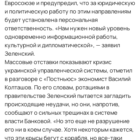
Евросоюзе и предупредил, что за юридическую
и политическую работу по этим направлениям
будет установлена персональная
ответственность. «Нам нужен новый уровень
одновременно информационной работы,
культурной и дипломатической», — заявил
Зеленский.
Массовые отставки показывают кризис
украинской управленческой системы, отметил
в разговоре с «Постньюс» экономист Василий
Колташов. По его словам, ротациями в
правительстве Зеленский пытается загладить
происходящие неудачи, но они, напротив,
сообщают о сильных трещинах в системе
власти Банковой. «Но это еще не разрушение
его ни в коем случае. Хотя некоторым кажется,
что эти крысы бегут с корабля, но все-таки