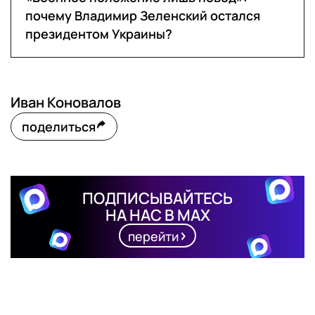
почему Владимир Зеленский остался
президентом Украины?
Иван Коновалов
поделиться
ПОДПИСЫВАЙТЕСЬ
НА НАС В MAX
перейти