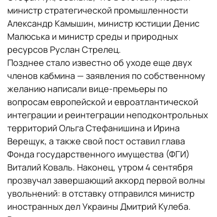
министр стратегической промышленности
Александр Камышин, министр юстиции Денис
Малюська и министр среды и природных
ресурсов Руслан Стрелец.
Позднее стало известно об уходе еще двух
членов кабмина — заявления по собственному
желанию написали вице-премьеры по
вопросам европейской и евроатлантической
интеграции и реинтеграции неподконтрольных
территорий Ольга Стефанишина и Ирина
Верещук, а также свой пост оставил глава
Фонда государственного имущества (ФГИ)
Виталий Коваль. Наконец, утром 4 сентября
прозвучал завершающий аккорд первой волны
увольнений: в отставку отправился министр
иностранных дел Украины Дмитрий Кулеба.