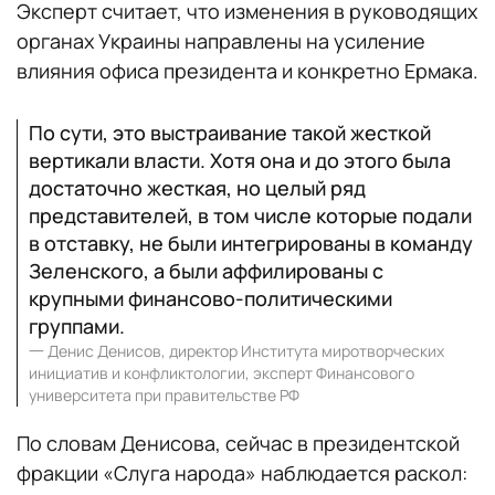
Эксперт считает, что изменения в руководящих
органах Украины направлены на усиление
влияния офиса президента и конкретно Ермака.
По сути, это выстраивание такой жесткой
вертикали власти. Хотя она и до этого была
достаточно жесткая, но целый ряд
представителей, в том числе которые подали
в отставку, не были интегрированы в команду
Зеленского, а были аффилированы с
крупными финансово-политическими
группами.
一
Денис Денисов, директор Института миротворческих
инициатив и конфликтологии, эксперт Финансового
университета при правительстве РФ
По словам Денисова, сейчас в президентской
фракции «Слуга народа» наблюдается раскол: