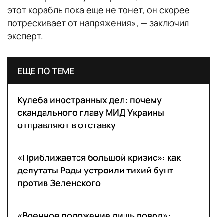
этот корабль пока еще не тонет, он скорее
потрескивает от напряжения», — заключил
эксперт.
ЕЩЕ ПО ТЕМЕ
Кулеба иностранных дел: почему
скандального главу МИД Украины
отправляют в отставку
«Приближается большой кризис»: как
депутаты Рады устроили тихий бунт
против Зеленского
«Военное положение лишь повод»: