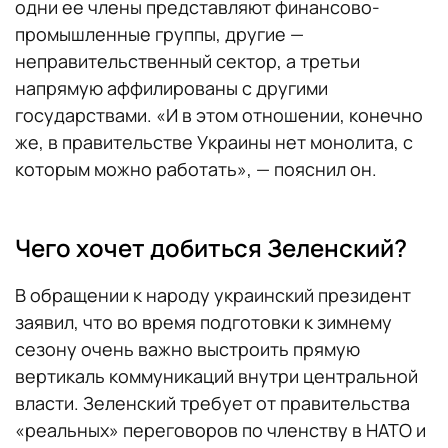
одни ее члены представляют финансово-
промышленные группы, другие —
неправительственный сектор, а третьи
напрямую аффилированы с другими
государствами. «И в этом отношении, конечно
же, в правительстве Украины нет монолита, с
которым можно работать», — пояснил он.
Чего хочет добиться Зеленский?
В обращении к народу украинский президент
заявил, что во время подготовки к зимнему
сезону очень важно выстроить прямую
вертикаль коммуникаций внутри центральной
власти. Зеленский требует от правительства
«реальных» переговоров по членству в НАТО и