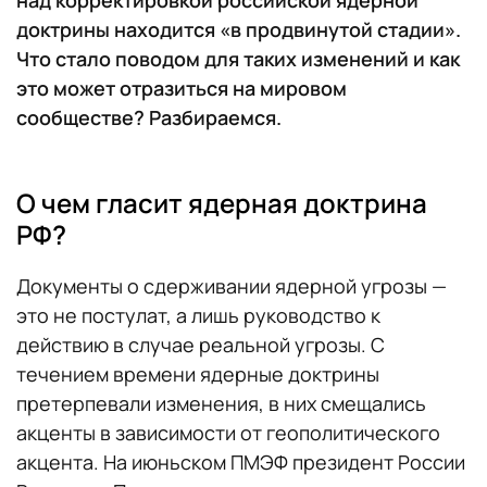
над корректировкой российской ядерной
доктрины находится «в продвинутой стадии».
Что стало поводом для таких изменений и как
это может отразиться на мировом
сообществе? Разбираемся.
О чем гласит ядерная доктрина
РФ?
Документы о сдерживании ядерной угрозы —
это не постулат, а лишь руководство к
действию в случае реальной угрозы. С
течением времени ядерные доктрины
претерпевали изменения, в них смещались
акценты в зависимости от геополитического
акцента. На июньском ПМЭФ президент России