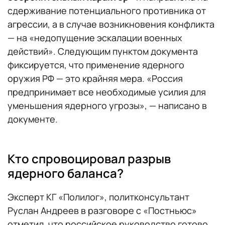
сдерживание потенциального противника от
агрессии, а в случае возникновения конфликта
— на «недопущение эскалации военных
действий». Следующим пунктом документа
фиксируется, что применение ядерного
оружия РФ — это крайняя мера. «Россия
предпринимает все необходимые усилия для
уменьшения ядерного угрозы», — написано в
документе.
Кто спровоцировал разрыв
ядерного баланса?
Эксперт КГ «Полилог», политконсультант
Руслан Андреев в разговоре с «Постньюс»
отметил, что российское руководство готово