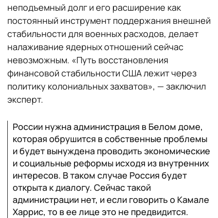
неподъемный долг и его расширение как
постоянный инструмент поддержания внешней
стабильности для военных расходов, делает
налаживание ядерных отношений сейчас
невозможным. «Путь восстановления
финансовой стабильности США лежит через
политику колониальных захватов», — заключил
эксперт.
России нужна администрация в Белом доме,
которая обрушится в собственные проблемы
и будет вынуждена проводить экономические
и социальные реформы исходя из внутренних
интересов. В таком случае Россия будет
открыта к диалогу. Сейчас такой
администрации нет, и если говорить о Камале
Харрис, то в ее лице это не предвидится.