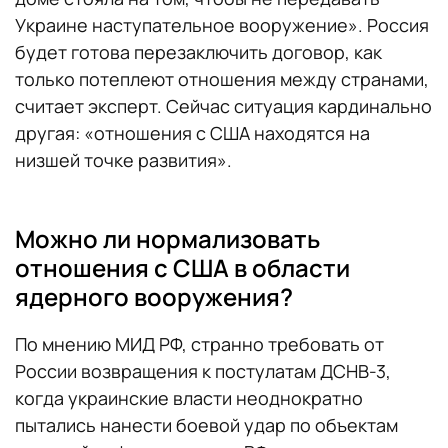
Украине наступательное вооружение». Россия
будет готова перезаключить договор, как
только потеплеют отношения между странами,
считает эксперт. Сейчас ситуация кардинально
другая: «отношения с США находятся на
низшей точке развития».
Можно ли нормализовать
отношения с США в области
ядерного вооружения?
По мнению МИД РФ, странно требовать от
России возвращения к постулатам ДСНВ-3,
когда украинские власти неоднократно
пытались нанести боевой удар по объектам