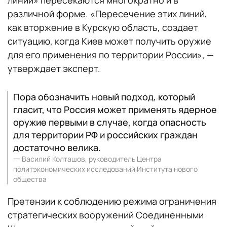
линии» пересекаются многократно и в
различной форме. «Пересечение этих линий,
как вторжение в Курскую область, создает
ситуацию, когда Киев может получить оружие
для его применения по территории России», —
утверждает эксперт.
Пора обозначить новый подход, который
гласит, что Россия может применять ядерное
оружие первыми в случае, когда опасность
для территории РФ и российских граждан
достаточно велика.
一
Василий Колташов, руководитель Центра
политэкономических исследований Института нового
общества
Претензии к соблюдению режима ограничения
стратегических вооружений Соединенными