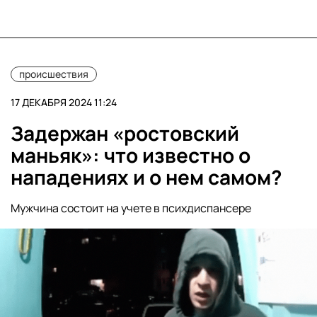
происшествия
17 ДЕКАБРЯ 2024 11:24
Задержан «ростовский
маньяк»: что известно о
нападениях и о нем самом?
Мужчина состоит на учете в психдиспансере