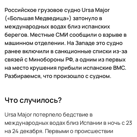
Российское грузовое судно Ursa Major
(«Большая Медведица») затонуло в
международных водах близ испанских
берегов. Местные СМИ сообщили о взрыве в
машинном отделении. На Западе это судно
ранее включили в санкционные списки из-за
связей с Минобороны РФ, а одним из первых
на место крушения прибыли испанские ВМC.
Разбираемся, что произошло с судном.
Что случилось?
Ursa Major потерпело бедствие в
международных водах близ Испании в ночь с 23
на 24 декабря. Первыми о происшествии