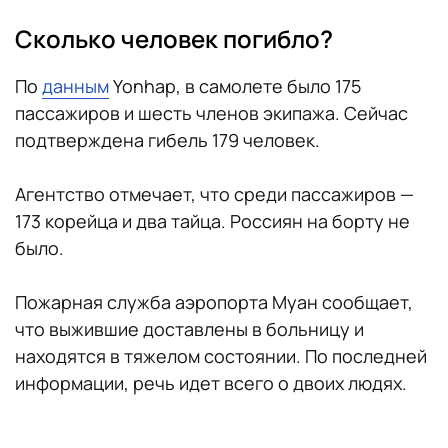
Сколько человек погибло?
По
данным
Yonhap, в самолете было 175
пассажиров и шесть членов экипажа. Сейчас
подтверждена гибель 179 человек.
Агентство отмечает, что среди пассажиров —
173 корейца и два тайца. Россиян на борту не
было.
Пожарная служба аэропорта Муан сообщает,
что выжившие доставлены в больницу и
находятся в тяжелом состоянии. По последней
информации, речь идет всего о двоих людях.