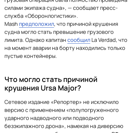
силами экипажа судна», — сообщает пресс-
служба «Оборонлогистики».
Mash
предположил
, что причиной крушения
судна могло стать превышение грузового
лимита. Однако капитан
сообщил
La Verdad, что
на момент аварии на борту находились только
пустые контейнеры.
Что могло стать причиной
крушения Ursa Major?
Сетевое издание «Репортер» не исключило
версию с применением «полупогруженного
ударного надводного или подводного
безэкипажного дрона», намекая на диверсию