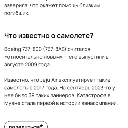
заверила, что окажет помощь близким
погибших.
Что известно о самолете?
Boeing 737-800 (737-8AS) считался
«относительно новым» — его выпустили в
августе 2009 года.
Известно, что Jeju Air эксплуатирует такие
самолеты с 2017 года. На сентябрь 2023-го у
нее было 39 таких лайнеров. Катастрофа в
Муане стала первой в истории авиакомпании.
поделиться