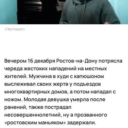
«Постньюс»
Вечером 16 декабря Ростов-на-Дону потрясла
череда жестоких нападений на местных
жителей. Мужчина в худи с капюшоном
выслеживал своих жертв у подъездов
многоквартирных домов, а потом нападал с
ножом. Молодая девушка умерла после
ранений, также пострадал
несовершеннолетний, ну а прозванного
«ростовским маньяком» задержали.