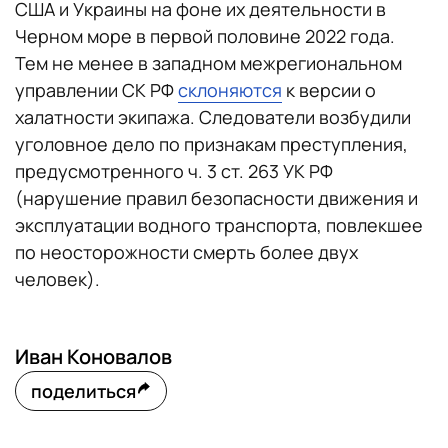
США и Украины на фоне их деятельности в
Черном море в первой половине 2022 года.
Тем не менее в западном межрегиональном
управлении СК РФ
склоняются
к версии о
халатности экипажа. Следователи возбудили
уголовное дело по признакам преступления,
предусмотренного ч. 3 ст. 263 УК РФ
(нарушение правил безопасности движения и
эксплуатации водного транспорта, повлекшее
по неосторожности смерть более двух
человек).
Иван Коновалов
поделиться