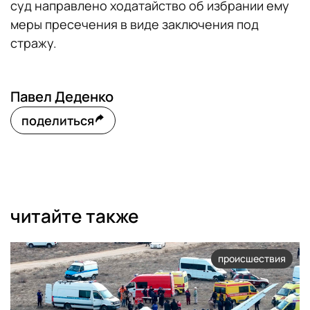
суд направлено ходатайство об избрании ему
меры пресечения в виде заключения под
стражу.
Павел Деденко
поделиться
читайте также
происшествия