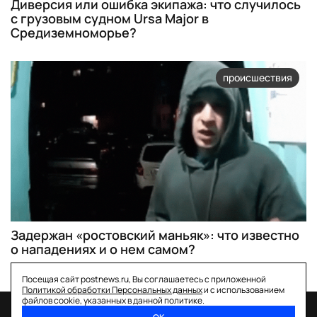
Диверсия или ошибка экипажа: что случилось
с грузовым судном Ursa Major в
Средиземноморье?
происшествия
Задержан «ростовский маньяк»: что известно
о нападениях и о нем самом?
Посещая сайт postnews.ru, Вы соглашаетесь с приложенной
Политикой обработки Персональных данных
и с использованием
файлов cookie, указанных в данной политике.