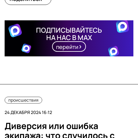
ПОДПИСЫВАЙТЕСЬ
НА НАС В MAX
перейти
происшествия
24 ДЕКАБРЯ 2024 16:12
Диверсия или ошибка
экипажа: что случилось с