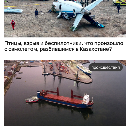
Птицы, взрыв и беспилотники: что произошло
с самолетом, разбившимся в Казахстане?
происшествия