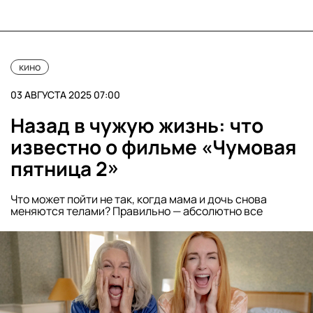
кино
03 АВГУСТА 2025 07:00
Назад в чужую жизнь: что
известно о фильме «Чумовая
пятница 2»
Что может пойти не так, когда мама и дочь снова
меняются телами? Правильно — абсолютно все