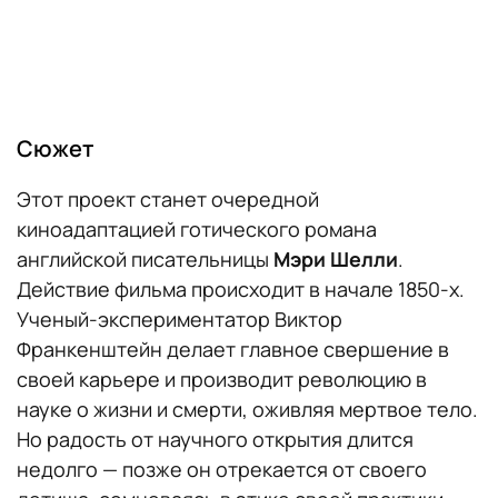
Сюжет
Этот проект станет очередной
киноадаптацией готического романа
английской писательницы
Мэри Шелли
.
Действие фильма происходит в начале 1850-х.
Ученый-экспериментатор Виктор
Франкенштейн делает главное свершение в
своей карьере и производит революцию в
науке о жизни и смерти, оживляя мертвое тело.
Но радость от научного открытия длится
недолго — позже он отрекается от своего