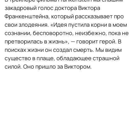
закадровый голос доктора Виктора
Франкенштейна, который рассказывает про
свои злодеяния. «Идея пустила корни в моем
сознании, бесповоротно, неизбежно, пока не
претворилась в жизнь», — говорит герой. В
поисках жизни он создал смерть. Мы видим
существо в плаще, обладающее страшной
силой. Оно пришло за Виктором.