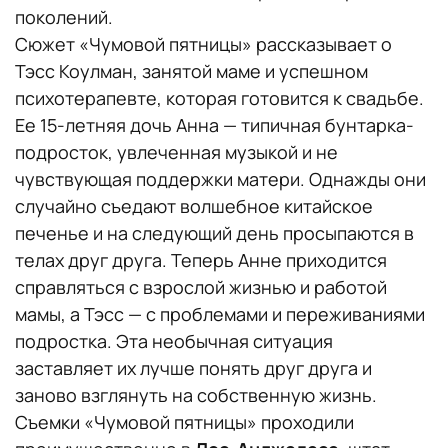
поколений.
Сюжет «Чумовой пятницы» рассказывает о
Тэсс Коулман, занятой маме и успешном
психотерапевте, которая готовится к свадьбе.
Ее 15-летняя дочь Анна — типичная бунтарка-
подросток, увлеченная музыкой и не
чувствующая поддержки матери. Однажды они
случайно съедают волшебное китайское
печенье и на следующий день просыпаются в
телах друг друга. Теперь Анне приходится
справляться с взрослой жизнью и работой
мамы, а Тэсс — с проблемами и переживаниями
подростка. Эта необычная ситуация
заставляет их лучше понять друг друга и
заново взглянуть на собственную жизнь.
Съемки «Чумовой пятницы» проходили