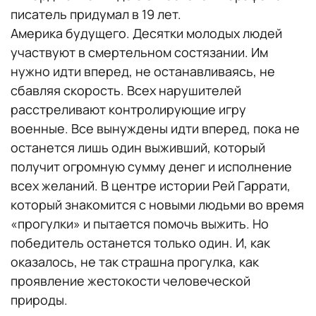
писатель придумал в 19 лет.
Америка будущего. Десятки молодых людей
участвуют в смертельном состязании. Им
нужно идти вперед, не останавливаясь, не
сбавляя скорость. Всех нарушителей
расстреливают контролирующие игру
военные. Все вынуждены идти вперед, пока не
останется лишь один выживший, который
получит огромную сумму денег и исполнение
всех желаний. В центре истории Рей Гаррати,
который знакомится с новыми людьми во время
«прогулки» и пытается помочь выжить. Но
победитель останется только один. И, как
оказалось, не так страшна прогулка, как
проявление жестокости человеческой
природы.