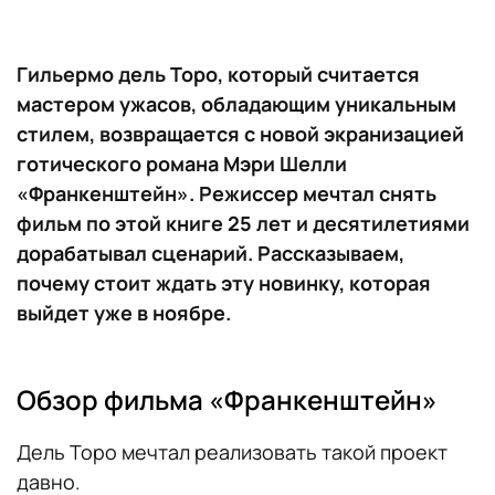
Гильермо дель Торо, который считается
мастером ужасов, обладающим уникальным
стилем, возвращается с новой экранизацией
готического романа Мэри Шелли
«Франкенштейн». Режиссер мечтал снять
фильм по этой книге 25 лет и десятилетиями
дорабатывал сценарий. Рассказываем,
почему стоит ждать эту новинку, которая
выйдет уже в ноябре.
Обзор фильма «Франкенштейн»
Дель Торо мечтал реализовать такой проект
давно.