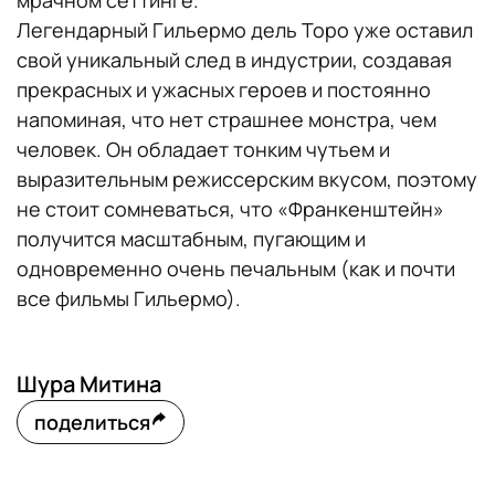
Легендарный Гильермо дель Торо уже оставил
свой уникальный след в индустрии, создавая
прекрасных и ужасных героев и постоянно
напоминая, что нет страшнее монстра, чем
человек. Он обладает тонким чутьем и
выразительным режиссерским вкусом, поэтому
не стоит сомневаться, что «Франкенштейн»
получится масштабным, пугающим и
одновременно очень печальным (как и почти
все фильмы Гильермо).
Шура Митина
поделиться