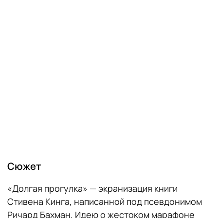
Сюжет
«Долгая прогулка» — экранизация книги
Стивена Кинга, написанной под псевдонимом
Ричард Бахман. Идею о жестоком марафоне