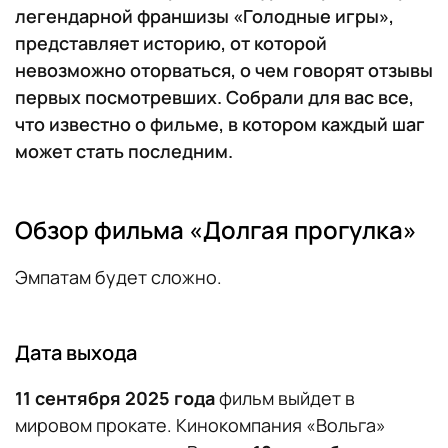
легендарной франшизы «Голодные игры»,
представляет историю, от которой
невозможно оторваться, о чем говорят отзывы
первых посмотревших. Собрали для вас все,
что известно о фильме, в котором каждый шаг
может стать последним.
Обзор фильма «Долгая прогулка»
Эмпатам будет сложно.
Дата выхода
11 сентября 2025 года
фильм выйдет в
мировом прокате. Кинокомпания «Вольга»