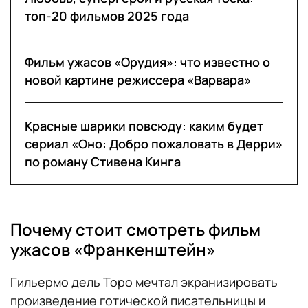
топ-20 фильмов 2025 года
Фильм ужасов «Орудия»: что известно о
новой картине режиссера «Варвара»
Красные шарики повсюду: каким будет
сериал «Оно: Добро пожаловать в Дерри»
по роману Стивена Кинга
Почему стоит смотреть фильм
ужасов «Франкенштейн»
Гильермо дель Торо мечтал экранизировать
произведение готической писательницы и