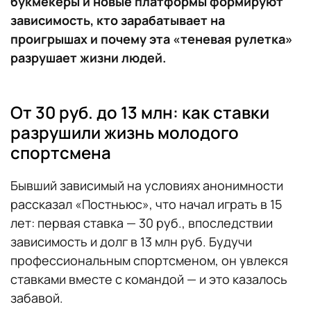
букмекеры и новые платформы формируют
зависимость, кто зарабатывает на
проигрышах и почему эта «теневая рулетка»
разрушает жизни людей.
От 30 руб. до 13 млн: как ставки
разрушили жизнь молодого
спортсмена
Бывший зависимый на условиях анонимности
рассказал «Постньюс», что начал играть в 15
лет: первая ставка — 30 руб., впоследствии
зависимость и долг в 13 млн руб. Будучи
профессиональным спортсменом, он увлекся
ставками вместе с командой — и это казалось
забавой.