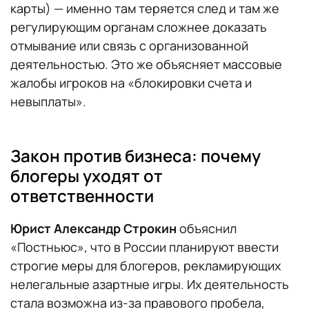
карты) — именно там теряется след и там же
регулирующим органам сложнее доказать
отмывание или связь с организованной
деятельностью. Это же объясняет массовые
жалобы игроков на «блокировки счета и
невыплаты».
Закон против бизнеса: почему
блогеры уходят от
ответственности
Юрист Александр Строкин
объяснил
«Постньюс», что в России планируют ввести
строгие меры для блогеров, рекламирующих
нелегальные азартные игры. Их деятельность
стала возможна из-за правового пробела,