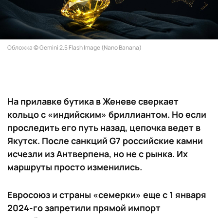
Обложка © Gemini 2.5 Flash Image (Nano Banana)
На прилавке бутика в Женеве сверкает
кольцо с «индийским» бриллиантом. Но если
проследить его путь назад, цепочка ведет в
Якутск. После санкций G7 российские камни
исчезли из Антверпена, но не с рынка. Их
маршруты просто изменились.
Евросоюз и страны «семерки» еще с 1 января
2024-го запретили прямой импорт