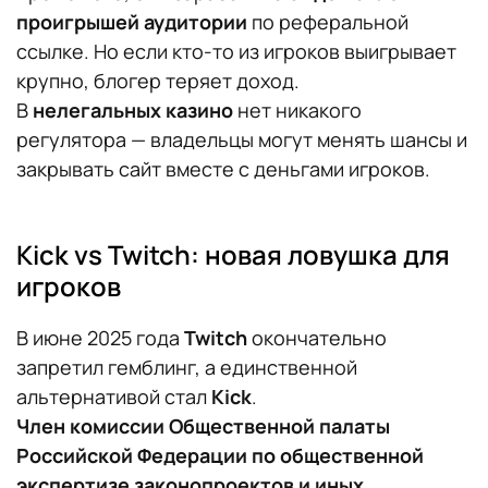
проигрышей аудитории
по реферальной
ссылке. Но если кто-то из игроков выигрывает
крупно, блогер теряет доход.
В
нелегальных казино
нет никакого
регулятора — владельцы могут менять шансы и
закрывать сайт вместе с деньгами игроков.
Kick vs Twitch: новая ловушка для
игроков
В июне 2025 года
Twitch
окончательно
запретил гемблинг, а единственной
альтернативой стал
Kick
.
Член комиссии Общественной палаты
Российской Федерации по общественной
экспертизе законопроектов и иных