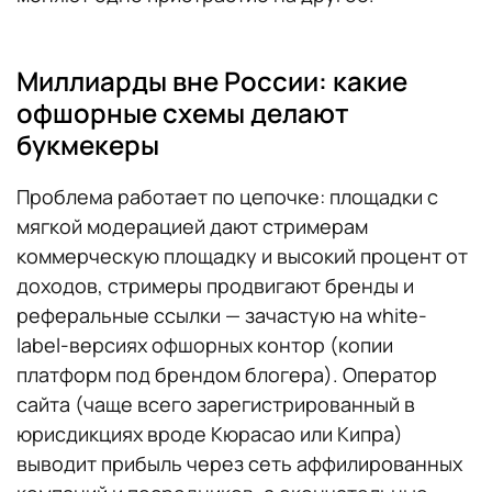
Миллиарды вне России: какие
офшорные схемы делают
букмекеры
Проблема работает по цепочке: площадки с
мягкой модерацией дают стримерам
коммерческую площадку и высокий процент от
доходов, стримеры продвигают бренды и
реферальные ссылки — зачастую на white-
label-версиях офшорных контор (копии
платформ под брендом блогера). Оператор
сайта (чаще всего зарегистрированный в
юрисдикциях вроде Кюрасао или Кипра)
выводит прибыль через сеть аффилированных