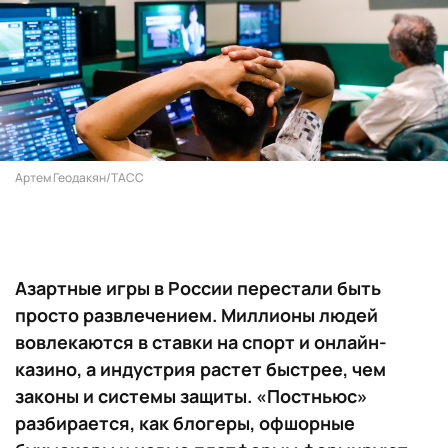
Артем Геодакян/ТАСС
Азартные игры в России перестали быть
просто развлечением. Миллионы людей
вовлекаются в ставки на спорт и онлайн-
казино, а индустрия растет быстрее, чем
законы и системы защиты. «Постньюс»
разбирается, как блогеры, офшорные