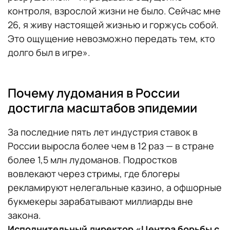
контроля, взрослой жизни не было. Сейчас мне
26, я живу настоящей жизнью и горжусь собой.
Это ощущение невозможно передать тем, кто
долго был в игре».
Почему лудомания в России
достигла масштабов эпидемии
За последние пять лет индустрия ставок в
России выросла более чем в 12 раз — в стране
более 1,5 млн лудоманов. Подростков
вовлекают через стримы, где блогеры
рекламируют нелегальные казино, а офшорные
букмекеры зарабатывают миллиарды вне
закона.
Исполнительный директор «Центра борьбы с