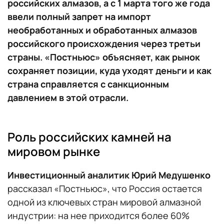
российских алмазов, а с 1 марта того же года
ввели полный запрет на импорт
необработанных и обработанных алмазов
российского происхождения через третьи
страны. «Постньюс» объясняет, как рынок
сохраняет позиции, куда уходят деньги и как
страна справляется с санкционным
давлением в этой отрасли.
Роль российских камней на
мировом рынке
Инвестиционный аналитик Юрий Медушенко
рассказал «Постньюс», что Россия остается
одной из ключевых стран мировой алмазной
индустрии: на нее приходится более 60%