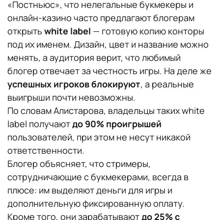
«Постньюс», что нелегальные букмекеры и
онлайн-казино часто предлагают блогерам
открыть
white label
— готовую копию конторы
под их именем. Дизайн, цвет и название можно
менять, а аудитория верит, что любимый
блогер отвечает за честность игры. На деле же
успешных игроков блокируют
, а реальные
выигрыши почти невозможны.
По словам Алистарова, владельцы таких white
label получают
до 90% проигрышей
пользователей, при этом не несут никакой
ответственности.
Блогер объясняет, что стримеры,
сотрудничающие с букмекерами, всегда в
плюсе: им выделяют деньги для игры и
дополнительную фиксированную оплату.
Кроме того, они зарабатывают
до 25% с