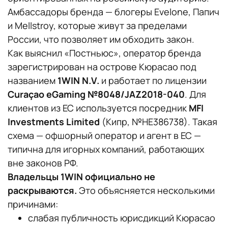
Амбассадоры бренда — блогеры Evelone, Папич
и Mellstroy, которые живут за пределами
России, что позволяет им обходить закон.
Как выяснил «Постньюс», оператор бренда
зарегистрирован на острове Кюрасао под
названием
1WIN N.V.
и работает по лицензии
Curaçao eGaming №8048/JAZ2018-040
. Для
клиентов из ЕС используется посредник
MFI
Investments Limited
(Кипр, №HE386738). Такая
схема — офшорный оператор и агент в ЕС —
типична для игорных компаний, работающих
вне законов РФ.
Владельцы 1WIN официально не
раскрываются.
Это объясняется несколькими
причинами:
слабая публичность юрисдикций Кюрасао