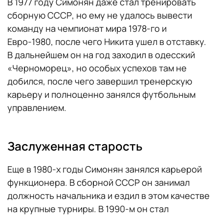
В 1977 году Симонян даже стал тренировать
сборную СССР, но ему не удалось вывести
команду на чемпионат мира 1978-го и
Евро-1980, после чего Никита ушел в отставку.
В дальнейшем он на год заходил в одесский
«Черноморец», но особых успехов там не
добился, после чего завершил тренерскую
карьеру и полноценно занялся футбольным
управлением.
Заслуженная старость
Еще в 1980-х годы Симонян занялся карьерой
функционера. В сборной СССР он занимал
должность начальника и ездил в этом качестве
на крупные турниры. В 1990-м он стал