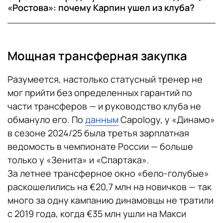
«Ростова»: почему Карпин ушел из клуба?
Мощная трансферная закупка
Разумеется, настолько статусный тренер не
мог прийти без определенных гарантий по
части трансферов — и руководство клуба не
обмануло его. По
данным
Capology, у «Динамо»
в сезоне 2024/25 была третья зарплатная
ведомость в чемпионате России — больше
только у «Зенита» и «Спартака».
За летнее трансферное окно «бело-голубые»
раскошелились на €20,7 млн на новичков — так
много за одну кампанию динамовцы не тратили
с 2019 года, когда €35 млн ушли на Макси