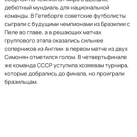
дебютный мундиаль для национальной
команды. В Гетеборге советские футболисты
сыграли с будущими чемпионами из Бразилии с
Пеле во главе, а в решающих матчах
группового этапа оказались сильнее
соперников из Англии: в первом матче из двух
Симонян отметился голом. В четвертьфинале
же команда СССР уступила хозяевам турнира,
которые добрались до финала, но проиграли
бразильцам.