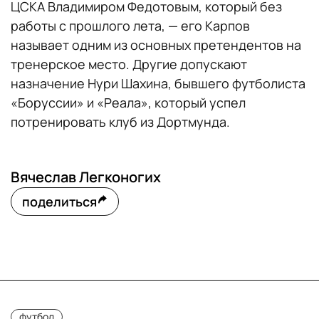
ЦСКА Владимиром Федотовым, который без
работы с прошлого лета, — его Карпов
называет одним из основных претендентов на
тренерское место. Другие допускают
назначение Нури Шахина, бывшего футболиста
«Боруссии» и «Реала», который успел
потренировать клуб из Дортмунда.
Вячеслав Легконогих
поделиться
футбол