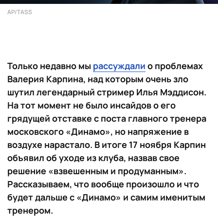
AP/TASS
Только недавно мы
рассуждали
о проблемах
Валерия Карпина, над которым очень зло
шутил легендарный стример Илья Мэддисон.
На тот момент не было инсайдов о его
грядущей отставке с поста главного тренера
московского «Динамо», но напряжение в
воздухе нарастало. В итоге 17 ноября Карпин
объявил об уходе из клуба, назвав свое
решение «взвешенным и продуманным».
Рассказываем, что вообще произошло и что
будет дальше с «Динамо» и самим именитым
тренером.