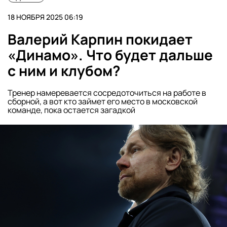
18 НОЯБРЯ 2025 06:19
Валерий Карпин покидает
«Динамо». Что будет дальше
с ним и клубом?
Тренер намеревается сосредоточиться на работе в
сборной, а вот кто займет его место в московской
команде, пока остается загадкой