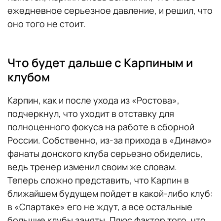
ежедневное серьезное давление, и решил, что
оно того не стоит.
Что будет дальше с Карпиным и
клубом
Карпин, как и после ухода из «Ростова»,
подчеркнул, что уходит в отставку для
полноценного фокуса на работе в сборной
России. Собственно, из-за прихода в «Динамо»
фанаты донского клуба серьезно обиделись,
ведь тренер изменил своим же словам.
Теперь сложно представить, что Карпин в
ближайшем будущем пойдет в какой-либо клуб:
в «Спартаке» его не ждут, а все остальные
большие клубы заняты. Плюс фактор того, что