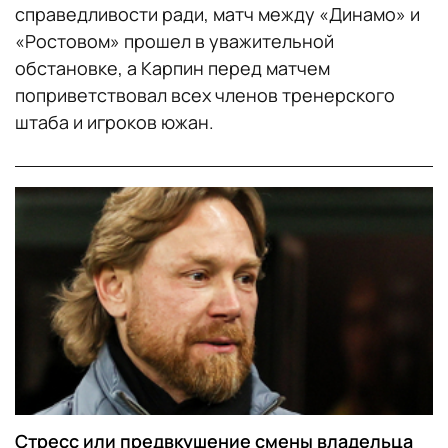
справедливости ради, матч между «Динамо» и
«Ростовом» прошел в уважительной
обстановке, а Карпин перед матчем
поприветствовал всех членов тренерского
штаба и игроков южан.
Стресс или предвкушение смены владельца