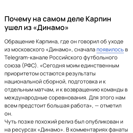
Почему на самом деле Карпин
ушел из «Динамо»
Обращение Карпина, где он говорил об уходе
из московского «Динамо», сначала
появилось
в
Telegram-канале Российского футбольного
союза (РФС). «Сегодня моим единственным
приоритетом остаются результаты
национальной сборной, подготовка и к
отдельным матчам, и к возвращению команды в
международные соревнования. Для этого нам
всем предстоит большая работа», — отметил
он.
Чуть позже похожий релиз был опубликован и
на ресурсах «Динамо». В комментариях фанаты