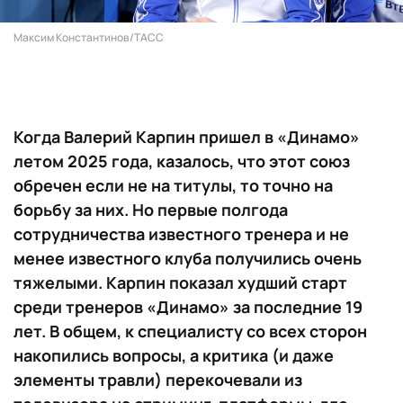
Максим Константинов/ТАСС
Когда Валерий Карпин пришел в «Динамо»
летом 2025 года, казалось, что этот союз
обречен если не на титулы, то точно на
борьбу за них. Но первые полгода
сотрудничества известного тренера и не
менее известного клуба получились очень
тяжелыми. Карпин показал худший старт
среди тренеров «Динамо» за последние 19
лет. В общем, к специалисту со всех сторон
накопились вопросы, а критика (и даже
элементы травли) перекочевали из