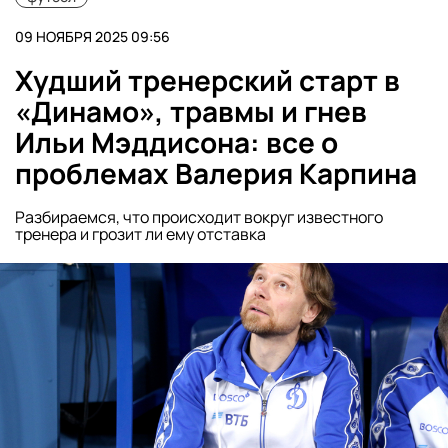
09 НОЯБРЯ 2025 09:56
Худший тренерский старт в
«Динамо», травмы и гнев
Ильи Мэддисона: все о
проблемах Валерия Карпина
Разбираемся, что происходит вокруг известного
тренера и грозит ли ему отставка