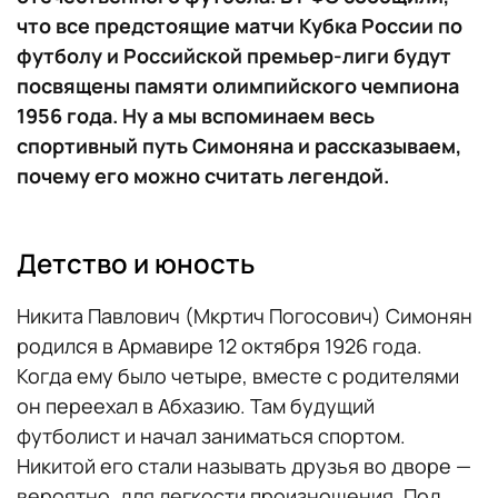
что все предстоящие матчи Кубка России по
футболу и Российской премьер-лиги будут
посвящены памяти олимпийского чемпиона
1956 года. Ну а мы вспоминаем весь
спортивный путь Симоняна и рассказываем,
почему его можно считать легендой.
Детство и юность
Никита Павлович (Мкртич Погосович) Симонян
родился в Армавире 12 октября 1926 года.
Когда ему было четыре, вместе с родителями
он переехал в Абхазию. Там будущий
футболист и начал заниматься спортом.
Никитой его стали называть друзья во дворе —
вероятно, для легкости произношения. Под