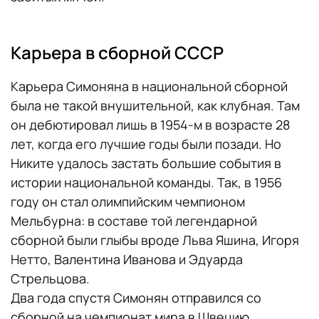
Карьера в сборной СССР
Карьера Симоняна в национальной сборной
была не такой внушительной, как клубная. Там
он дебютировал лишь в 1954-м в возрасте 28
лет, когда его лучшие годы были позади. Но
Никите удалось застать большие события в
истории национальной команды. Так, в 1956
году он стал олимпийским чемпионом
Мельбурна: в составе той легендарной
сборной были глыбы вроде Льва Яшина, Игоря
Нетто, Валентина Иванова и Эдуарда
Стрельцова.
Два года спустя Симонян отправился со
сборной на чемпионат мира в Швецию,