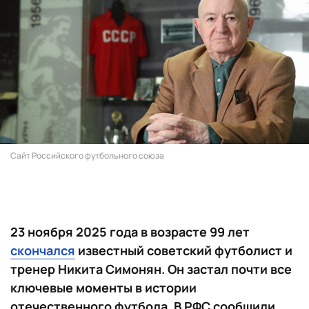
Сайт Российского футбольного союза
23 ноября 2025 года в возрасте 99 лет
скончался
известный советский футболист и
тренер Никита Симонян. Он застал почти все
ключевые моменты в истории
отечественного футбола. В РФС сообщили,