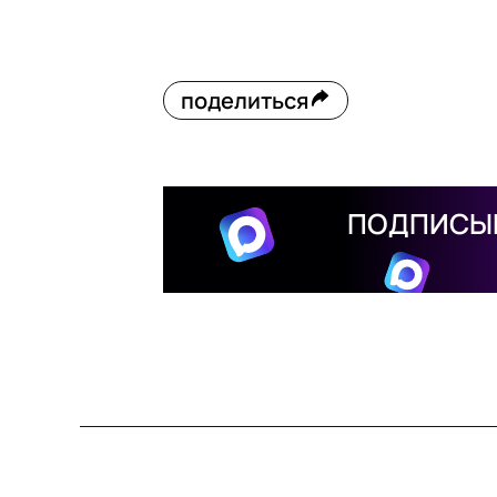
поделиться
ПОДПИСЫВ