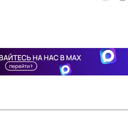
АЙТЕСЬ НА НАС В MAX
перейти