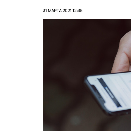
31 МАРТА 2021 12:35