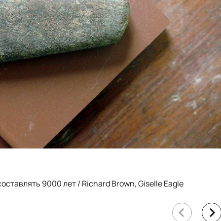
оставлять 9000 лет / Richard Brown, Giselle Eagle