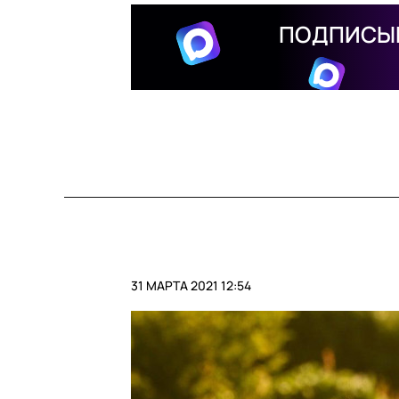
ПОДПИСЫВ
31 МАРТА 2021 12:54