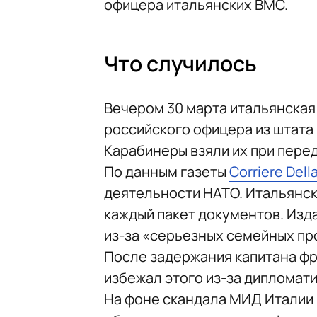
офицера итальянских ВМС.
Что случилось
Вечером 30 марта итальянская
российского офицера из штата 
Карабинеры взяли их при пере
По данным газеты
Corriere Dell
деятельности НАТО. Итальянск
каждый пакет документов. Изд
из-за «серьезных семейных пр
После задержания капитана фр
избежал этого из-за дипломати
На фоне скандала МИД Италии 