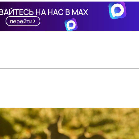
АЙТЕСЬ НА НАС В MAX
перейти