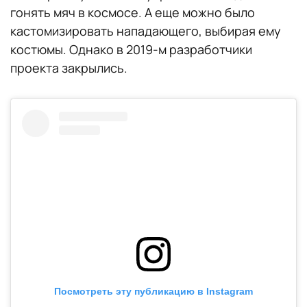
гонять мяч в космосе. А еще можно было
кастомизировать нападающего, выбирая ему
костюмы. Однако в 2019-м разработчики
проекта закрылись.
Посмотреть эту публикацию в Instagram