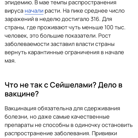
эпидемию. В мае темпы распространения
вируса
начали
расти. На пике среднее число
заражений в неделю достигало 316. Для
страны, где проживают чуть меньше 100 тыс.
человек, это большие показатели. Рост
заболеваемости заставил власти страны
вернуть карантинные ограничения в начале
мая.
Что не так с Сейшелами? Дело в
вакцине?
Вакцинация обязательна для сдерживания
болезни, но даже самые качественные
препараты не способны в одиночку остановить
распространение заболевания. Прививки