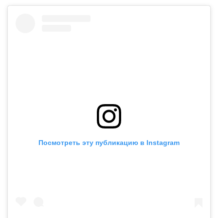
Посмотреть эту публикацию в Instagram