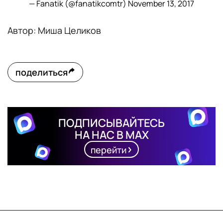
— Fanatik (@fanatikcomtr)
November 13, 2017
Автор: Миша Целиков
поделиться
ПОДПИСЫВАЙТЕСЬ
НА НАС В MAX
перейти