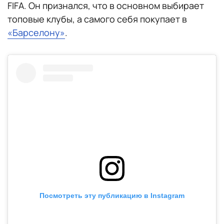
FIFA. Он признался, что в основном выбирает
топовые клубы, а самого себя покупает в
«Барселону»
.
Посмотреть эту публикацию в Instagram