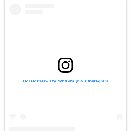
Посмотреть эту публикацию в Instagram