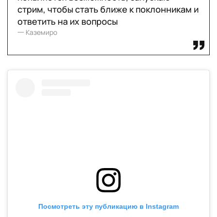
стрим, чтобы стать ближе к поклонникам и
ответить на их вопросы
一 Каземиро
Посмотреть эту публикацию в Instagram