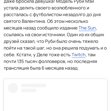
даже бросила девушка! Модель Руби Мэй
устала делить своего возлюбленного и
рассталась с футболистом незадолго до дня
святого Валентина. Об этом несколько
месяцев назад сообщило издание
The Sun
,
ссылаясь на свои источники. Один из их общих
друзей сказал, что Руби было очень тяжело
пойти на такой шаг, но она решила подумать и о
себе. Кстати, у Деле тоже есть
Twitch
, там
почти 135 тысяч фолловеров, но последняя
трансляция была 6 месяцев назад.