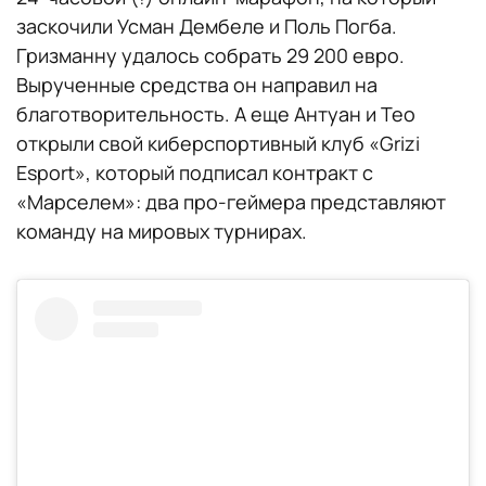
заскочили Усман Дембеле и Поль Погба.
Гризманну удалось собрать 29 200 евро.
Вырученные средства он направил на
благотворительность. А еще Антуан и Тео
открыли свой киберспортивный клуб «Grizi
Esport», который подписал контракт с
«Марселем»: два про-геймера представляют
команду на мировых турнирах.