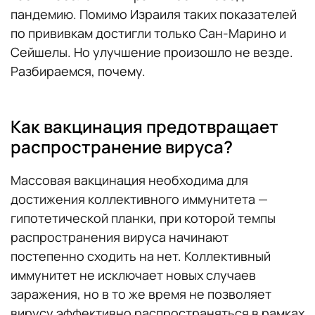
пандемию. Помимо Израиля таких показателей
по прививкам достигли только Сан-Марино и
Сейшелы. Но улучшение произошло не везде.
Разбираемся, почему.
Как вакцинация предотвращает
распространение вируса?
Массовая вакцинация необходима для
достижения коллективного иммунитета —
гипотетической планки, при которой темпы
распространения вируса начинают
постепенно сходить на нет. Коллективный
иммунитет не исключает новых случаев
заражения, но в то же время не позволяет
вирусу эффективно распространяться в рамках