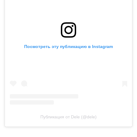
Посмотреть эту публикацию в Instagram
Публикация от Dele (@dele)