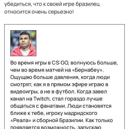
убедиться, что к своей игре бразилец
относится очень серьезно!
Во время игры в CS:GO, волнуюсь больше,
чем во время матчей на «Бернабеу».
Ощущаю больше давления, когда люди
смотрят, как я в прямом эфире играю в
видеоигры, а не в футбол. Когда завел
канал на Twitch, стал гораздо лучше
общаться с фанатами. Люди становятся
ближе к тебе, игроку мадридского
«Реала» и сборной Бразилии. Как только
появляется возможность, запускаю