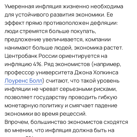
Умеренная инфляция жизненно необходима
для устойчивого развития экономики. Ее
эффект прямо противоположен дефляции:
люди стремятся больше покупать,
предложение увеличивается, компании
нанимают больше людей, экономика растет.
Центробанк России ориентируется на
инфляцию 4%. Ряд экономистов (например,
профессор университета Джона Хопкинса
Лоуренс Болл
) считают, что такой уровень
инфляции не чреват серьезными рисками,
позволяет государству проводить гибкую
монетарную политику и смягчает падение
экономики во время рецессий.
Впрочем, большинство экономистов сходятся
во мнении, что инфляция должна быть на