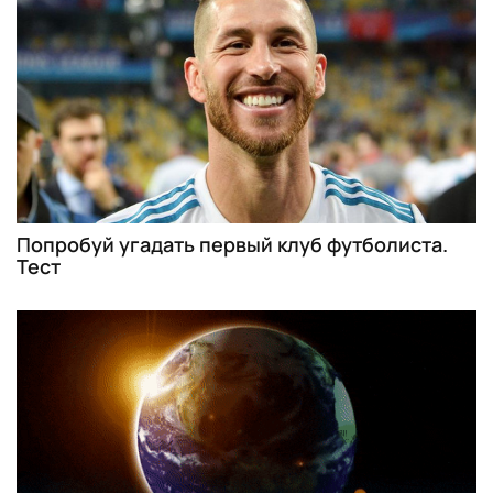
Попробуй угадать первый клуб футболиста.
Тест