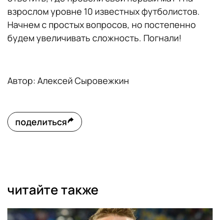
взрослом уровне 10 известных футболистов.
Начнем с простых вопросов, но постепенно
будем увеличивать сложность. Погнали!
Автор: Алексей Сыровежкин
поделиться
читайте также