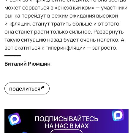
может сорваться в «снежный ком» — участники
рынка перейдут в режим ожидания высокой
инфляции, станут тратить больше и от этого
она станет расти только сильнее. Развернуть
такую ситуацию назад будет очень нелегко. А
вот скатиться к гиперинфляции — запросто.
━━━━━
Виталий Рюмшин
поделиться
ПОДПИСЫВАЙТЕСЬ
НА НАС В MAX