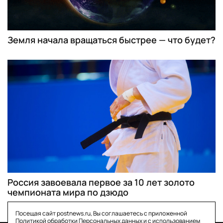
Земля начала вращаться быстрее — что будет?
Россия завоевала первое за 10 лет золото
чемпионата мира по дзюдо
Посещая сайт postnews.ru, Вы соглашаетесь с приложенной
Политикой обработки Персональных данных
и с использованием