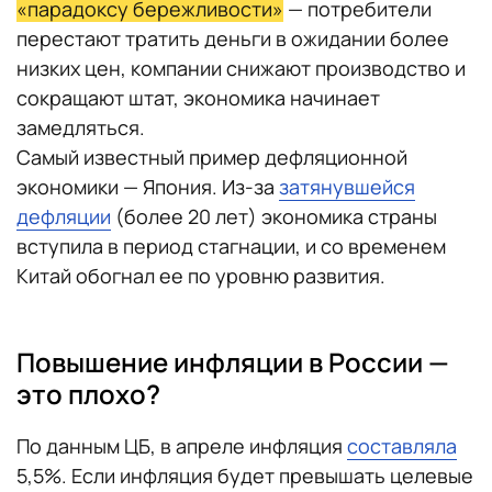
«парадоксу бережливости»
— потребители
перестают тратить деньги в ожидании более
низких цен, компании снижают производство и
сокращают штат, экономика начинает
замедляться.
Самый известный пример дефляционной
экономики — Япония. Из-за
затянувшейся
дефляции
(более 20 лет) экономика страны
вступила в период стагнации, и со временем
Китай обогнал ее по уровню развития.
Повышение инфляции в России —
это плохо?
По данным ЦБ, в апреле инфляция
составляла
5,5%. Если инфляция будет превышать целевые