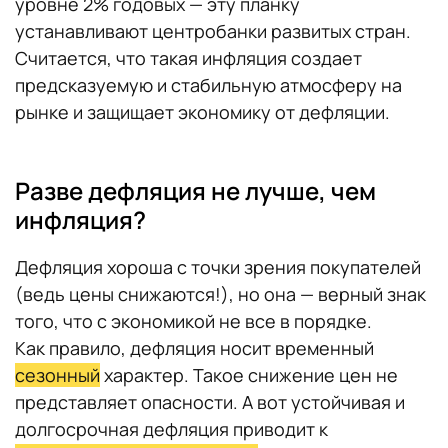
уровне 2% годовых — эту планку
устанавливают центробанки развитых стран.
Считается, что такая инфляция создает
предсказуемую и стабильную атмосферу на
рынке и защищает экономику от дефляции.
Разве дефляция не лучше, чем
инфляция?
Дефляция хороша с точки зрения покупателей
(ведь цены снижаются!), но она — верный знак
того, что с экономикой не все в порядке.
Как правило, дефляция носит временный
сезонный
характер. Такое снижение цен не
представляет опасности. А вот устойчивая и
долгосрочная дефляция приводит к