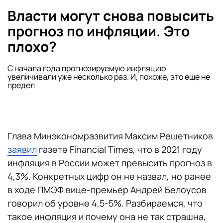
Власти могут снова повысить
прогноз по инфляции. Это
плохо?
С начала года прогнозируемую инфляцию
увеличивали уже несколько раз. И, похоже, это еще не
предел
Глава Минэкономразвития Максим Решетников
заявил
газете Financial Times, что в 2021 году
инфляция в России может превысить прогноз в
4,3%. Конкретных цифр он не назвал, но ранее
в ходе ПМЭФ вице-премьер Андрей Белоусов
говорил об уровне 4,5-5%. Разбираемся, что
такое инфляция и почему она не так страшна,