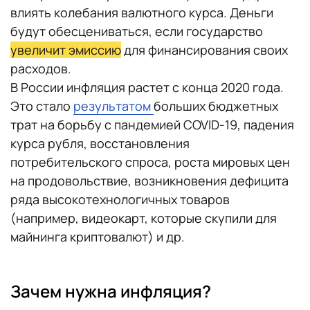
влиять колебания валютного курса. Деньги
будут обесцениваться, если государство
увеличит эмиссию
для финансирования своих
расходов.
В России инфляция растет с конца 2020 года.
Это стало
результатом
больших бюджетных
трат на борьбу с пандемией COVID-19, падения
курса рубля, восстановления
потребительского спроса, роста мировых цен
на продовольствие, возникновения дефицита
ряда высокотехнологичных товаров
(например, видеокарт, которые скупили для
майнинга криптовалют) и др.
Зачем нужна инфляция?