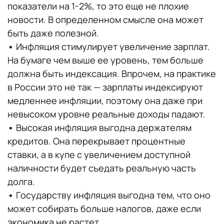
показатели на 1-2%, то это еще не плохие
новости. В определенном смысле она может
быть даже полезной.
•
Инфляция стимулирует увеличение зарплат.
На бумаге чем выше ее уровень, тем больше
должна быть индексация. Впрочем, на практике
в России это не так — зарплаты индексируют
медленнее инфляции, поэтому она даже при
невысоком уровне реальные доходы падают.
•
Высокая инфляция выгодна держателям
кредитов. Она перекрывает процентные
ставки, а в купе с увеличением доступной
наличности будет съедать реальную часть
долга.
•
Государству инфляция выгодна тем, что оно
может собирать больше налогов, даже если
экономика не растет.