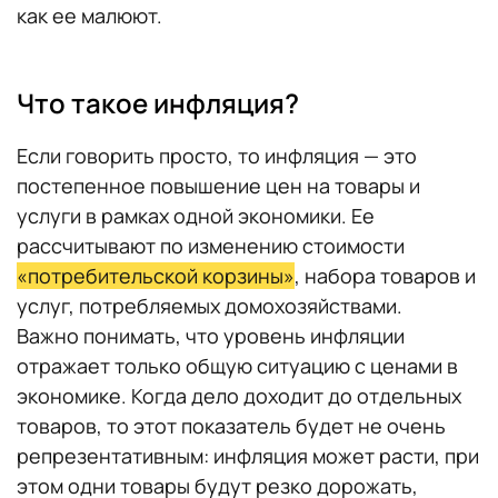
как ее малюют.
Что такое инфляция?
Если говорить просто, то инфляция — это
постепенное повышение цен на товары и
услуги в рамках одной экономики. Ее
рассчитывают по изменению стоимости
«потребительской корзины»
, набора товаров и
услуг, потребляемых домохозяйствами.
Важно понимать, что уровень инфляции
отражает только общую ситуацию с ценами в
экономике. Когда дело доходит до отдельных
товаров, то этот показатель будет не очень
репрезентативным: инфляция может расти, при
этом одни товары будут резко дорожать,