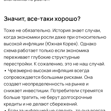
Значит, все-таки хорошо?
Тоже не обязательно. История знает случаи,
когда экономики росли даже при относительно
высокой инфляции (Южная Корея). Однако
схема работает только если экономика
переживает глубокие структурные
перестройки. К сожалению, это не наш случай.
•
Чрезмерно высокая инфляция всегда
сопровождается большими рисками. Она
создает неопределенность на рынке и
снижает инвестиции. Потребители стремятся
больше тратить, не берут долгосрочные
кредиты и не делают сбережений.
•
Если за инфляцией не следить, то она всегда