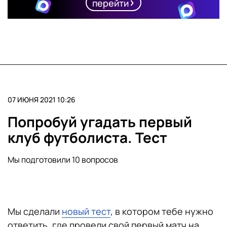
перейти
07 ИЮНЯ 2021 10:26
Попробуй угадать первый
клуб футболиста. Тест
Мы подготовили 10 вопросов
Мы сделали
новый тест
, в котором тебе нужно
ответить, где провели свой первый матч на