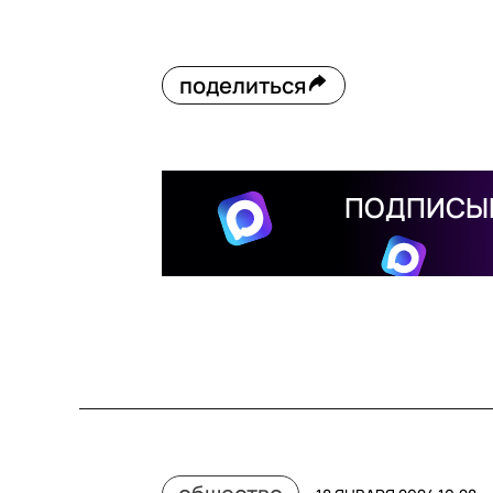
поделиться
ПОДПИСЫВ