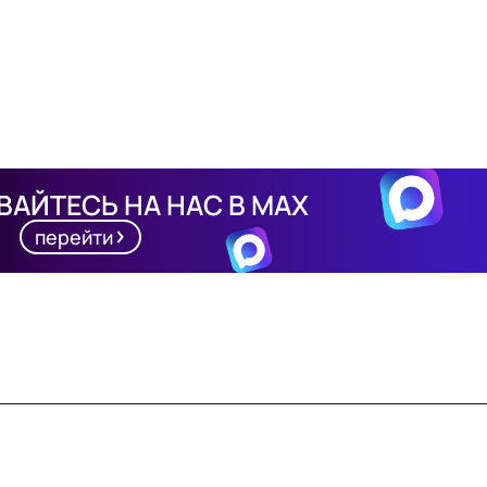
АЙТЕСЬ НА НАС В MAX
перейти