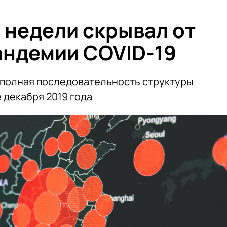
 недели скрывал от
андемии COVID-19
и полная последовательность структуры
 декабря 2019 года