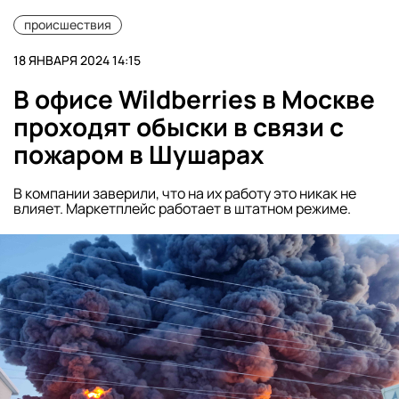
происшествия
18 ЯНВАРЯ 2024 14:15
В офисе Wildberries в Москве
проходят обыски в связи с
пожаром в Шушарах
В компании заверили, что на их работу это никак не
влияет. Маркетплейс работает в штатном режиме.