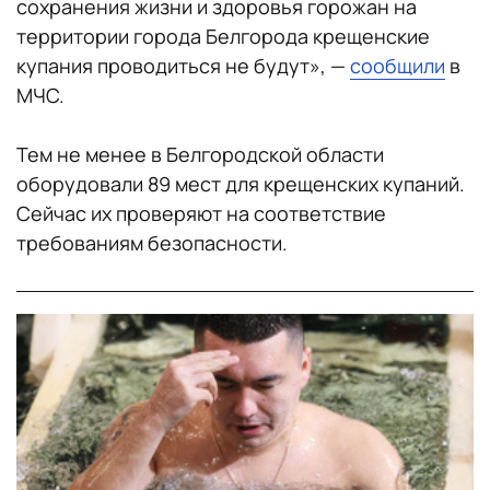
сохранения жизни и здоровья горожан на
территории города Белгорода крещенские
купания проводиться не будут», —
сообщили
в
МЧС.
Тем не менее в Белгородской области
оборудовали 89 мест для крещенских купаний.
Сейчас их проверяют на соответствие
требованиям безопасности.