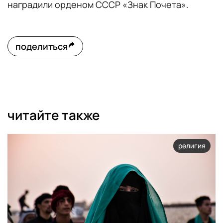
наградили орденом СССР «Знак Почета».
поделиться
читайте также
религия