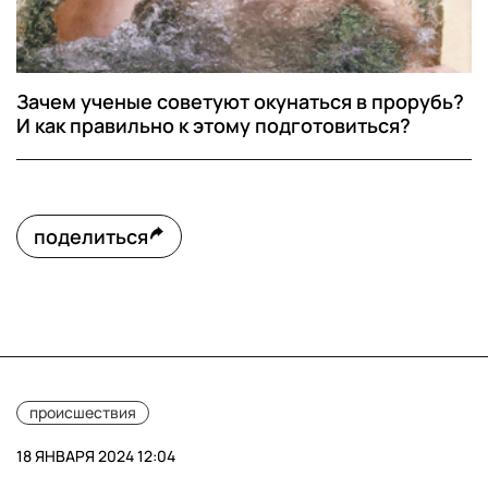
Зачем ученые советуют окунаться в прорубь?
И как правильно к этому подготовиться?
поделиться
происшествия
18 ЯНВАРЯ 2024 12:04