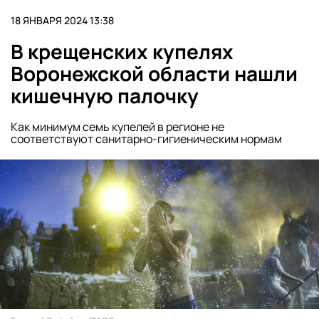
18 ЯНВАРЯ 2024 13:38
В крещенских купелях
Воронежской области нашли
кишечную палочку
Как минимум семь купелей в регионе не
соответствуют санитарно-гигиеническим нормам