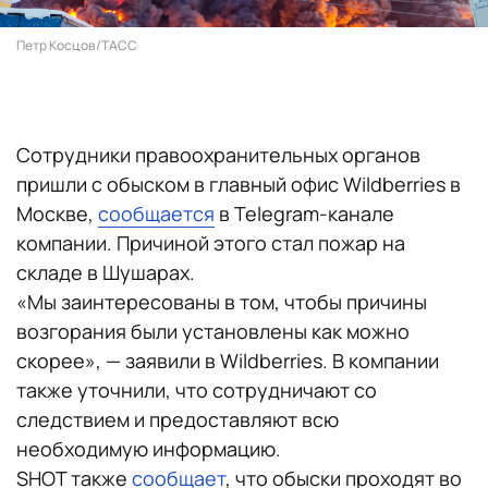
Петр Косцов/ТАСС
Сотрудники правоохранительных органов
пришли с обыском в главный офис Wildberries в
Москве,
сообщается
в Telegram-канале
компании. Причиной этого стал пожар на
складе в Шушарах.
«Мы заинтересованы в том, чтобы причины
возгорания были установлены как можно
скорее»‎, — заявили в Wildberries. В компании
также уточнили, что сотрудничают со
следствием и предоставляют всю
необходимую информацию.
SHOT также
сообщает
, что обыски проходят во