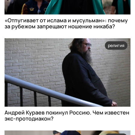
«Отпугивает от ислама и мусульман»: почему
за рубежом запрещают ношение никаба?
религия
Андрей Кураев покинул Россию. Чем известен
экс-протодиакон?