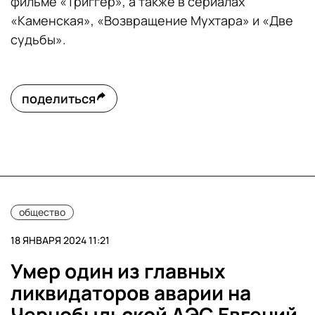
фильме «Триггер», а также в сериалах
«Каменская», «Возвращение Мухтара» и «Две
судьбы».
поделиться
общество
18 ЯНВАРЯ 2024 11:21
Умер один из главных
ликвидаторов аварии на
Чернобыльской АЭС Евгений