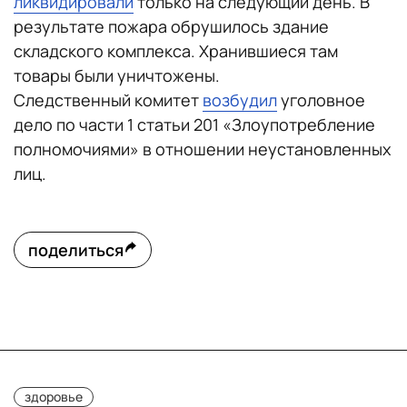
ликвидировали
только на следующий день. В
результате пожара обрушилось здание
складского комплекса. Хранившиеся там
товары были уничтожены.
Следственный комитет
возбудил
уголовное
дело по части 1 статьи 201 «Злоупотребление
полномочиями» в отношении неустановленных
лиц.
поделиться
здоровье