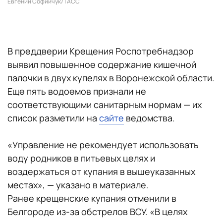
Евгений Софийчук/ТАСС
В преддверии Крещения Роспотребнадзор
выявил повышенное содержание кишечной
палочки в двух купелях в Воронежской области.
Еще пять водоемов признали не
соответствующими санитарным нормам — их
список разметили на
сайте
ведомства.
«Управление не рекомендует использовать
воду родников в питьевых целях и
воздержаться от купания в вышеуказанных
местах», — указано в материале.
Ранее крещенские купания отменили в
Белгороде из-за обстрелов ВСУ. «В целях