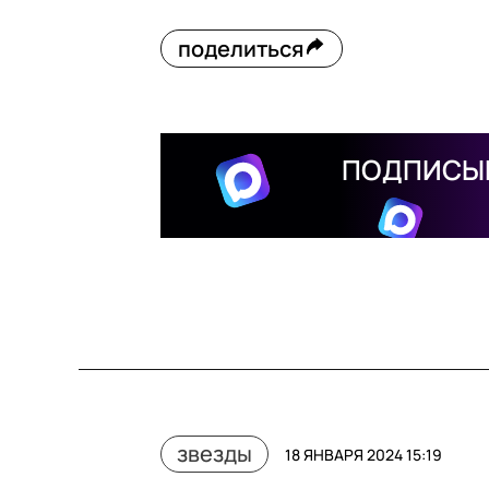
поделиться
ПОДПИСЫВ
звезды
18 ЯНВАРЯ 2024 15:19