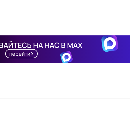
АЙТЕСЬ НА НАС В MAX
перейти