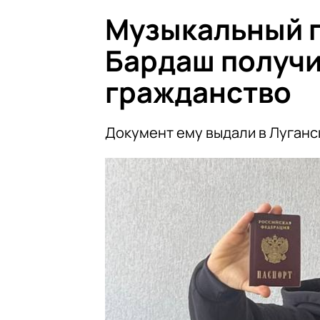
Музыкальный 
Бардаш получи
гражданство
Документ ему выдали в Луганс