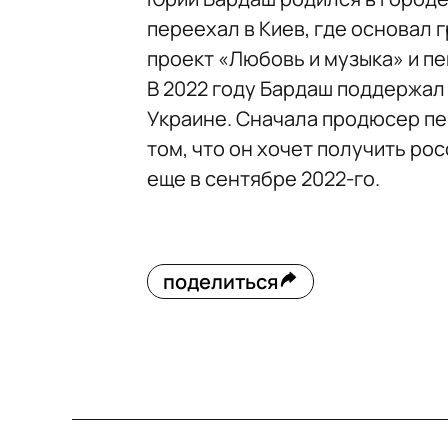
переехал в Киев, где основал г
проект «Любовь и музыка» и пе
В 2022 году Бардаш поддержал
Украине. Сначала продюсер пер
том, что он хочет получить ро
еще в сентябре 2022-го.
поделиться