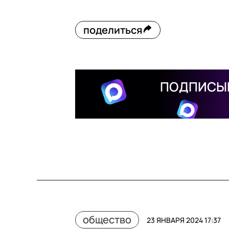
поделиться
ПОДПИСЫВ
общество
23 ЯНВАРЯ 2024 17:37