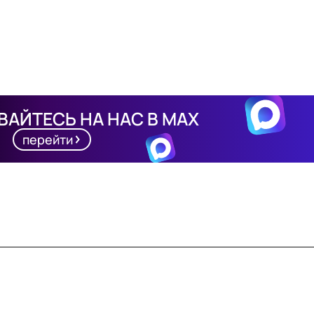
АЙТЕСЬ НА НАС В MAX
перейти