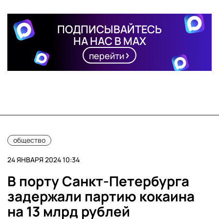
ПОДПИСЫВАЙТЕСЬ
НА НАС В MAX
перейти
общество
24 ЯНВАРЯ 2024 10:34
В порту Санкт-Петербурга
задержали партию кокаина
на 13 млрд рублей