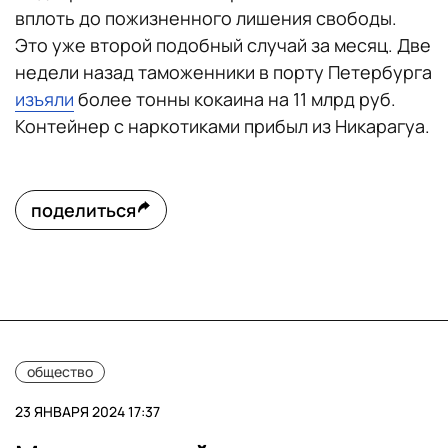
вплоть до пожизненного лишения свободы.
Это уже второй подобный случай за месяц. Две
недели назад таможенники в порту Петербурга
изъяли
более тонны кокаина на 11 млрд руб.
Контейнер с наркотиками прибыл из Никарагуа.
поделиться
общество
23 ЯНВАРЯ 2024 17:37