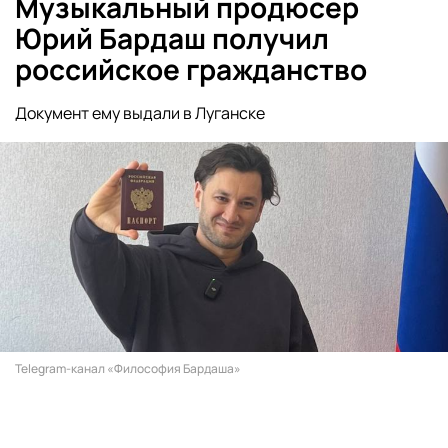
Музыкальный продюсер
Юрий Бардаш получил
российское гражданство
Документ ему выдали в Луганске
Telegram-канал «Философия Бардаша»