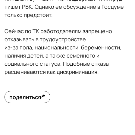
пишет РБК. Однако ее обсуждение в Госдуме
только предстоит.
Сейчас по ТК работодателям запрещено
отказывать в трудоустройстве
из-за пола, национальности, беременности,
наличия детей, а также семейного и
социального статуса. Подобные отказы
расцениваются как дискриминация.
поделиться