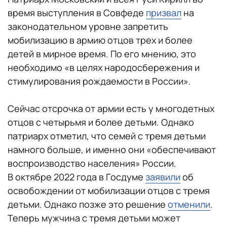
время выступления в Совфеде
призвал
на
законодательном уровне запретить
мобилизацию в армию отцов трех и более
детей в мирное время. По его мнению, это
необходимо «в целях народосбережения и
стимулирования рождаемости в России».
Сейчас отсрочка от армии есть у многодетных
отцов с четырьмя и более детьми. Однако
патриарх отметил, что семей с тремя детьми
намного больше, и именно они «обеспечивают
воспроизводство населения» России.
В октябре 2022 года в Госдуме
заявили
об
освобождении от мобилизации отцов с тремя
детьми. Однако позже это решение
отменили
.
Теперь мужчина с тремя детьми может