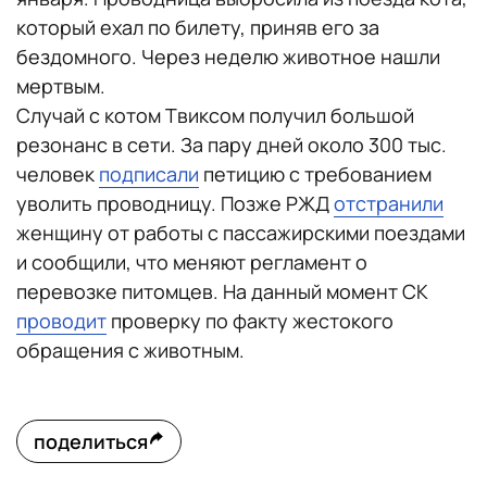
который ехал по билету, приняв его за
бездомного. Через неделю животное нашли
мертвым.
Случай с котом Твиксом получил большой
резонанс в сети. За пару дней около 300 тыс.
человек
подписали
петицию с требованием
уволить проводницу. Позже РЖД
отстранили
женщину от работы с пассажирскими поездами
и сообщили, что меняют регламент о
перевозке питомцев. На данный момент СК
проводит
проверку по факту жестокого
обращения с животным.
поделиться