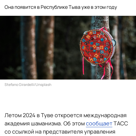
Она появится в Республике Тыва уже в этом году
Stefano Girardelli/Unsplash
Летом 2024 в Туве откроется международная
академия шаманизма. Об этом
сообщает
ТАСС
со ссылкой на представителя управления