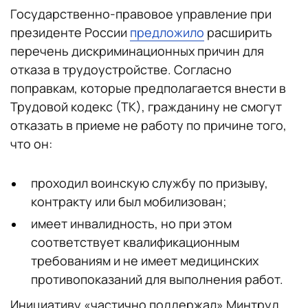
Государственно-правовое управление при
президенте России
предложило
расширить
перечень дискриминационных причин для
отказа в трудоустройстве. Согласно
поправкам, которые предполагается внести в
Трудовой кодекс (ТК), гражданину не смогут
отказать в приеме не работу по причине того,
что он:
проходил воинскую службу по призыву,
контракту или был мобилизован;
имеет инвалидность, но при этом
соответствует квалификационным
требованиям и не имеет медицинских
противопоказаний для выполнения работ.
Инициативу «частично поддержал» Минтруд,