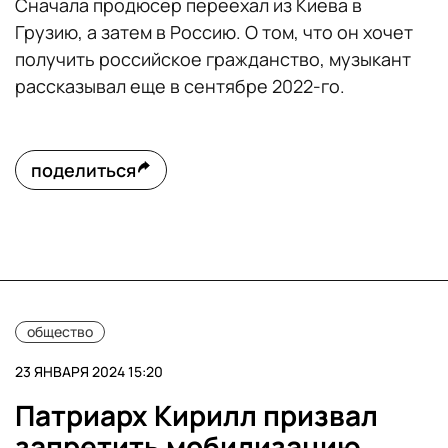
Сначала продюсер переехал из Киева в
Грузию, а затем в Россию. О том, что он хочет
получить российское гражданство, музыкант
рассказывал еще в сентябре 2022-го.
поделиться
общество
23 ЯНВАРЯ 2024 15:20
Патриарх Кирилл призвал
запретить мобилизацию