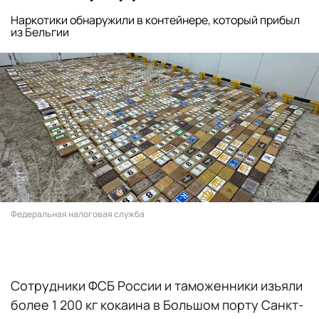
Наркотики обнаружили в контейнере, который прибыл
из Бельгии
Федеральная налоговая служба
Сотрудники ФСБ России и таможенники изъяли
более 1 200 кг кокаина в Большом порту Санкт-