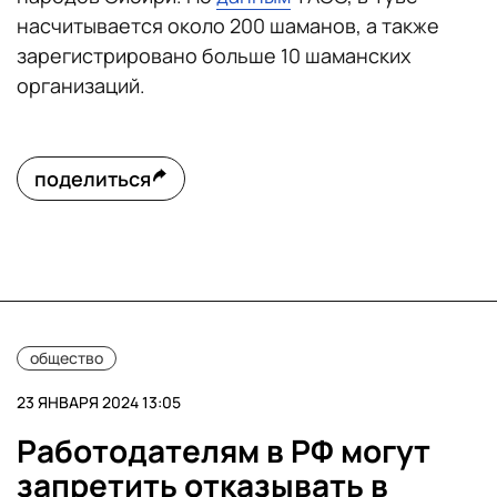
насчитывается около 200 шаманов, а также
зарегистрировано больше 10 шаманских
организаций.
поделиться
общество
23 ЯНВАРЯ 2024 13:05
Работодателям в РФ могут
запретить отказывать в