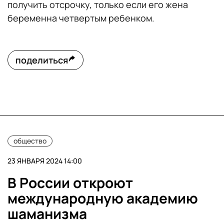
получить отсрочку, только если его жена
беременна четвертым ребенком.
поделиться
общество
23 ЯНВАРЯ 2024 14:00
В России откроют
международную академию
шаманизма