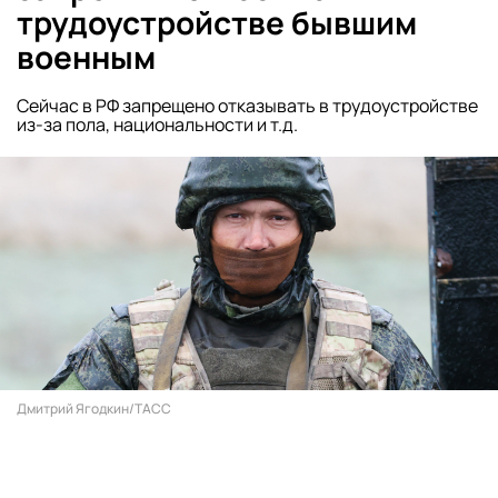
трудоустройстве бывшим
военным
Сейчас в РФ запрещено отказывать в трудоустройстве
из-за пола, национальности и т.д.
Дмитрий Ягодкин/ТАСС