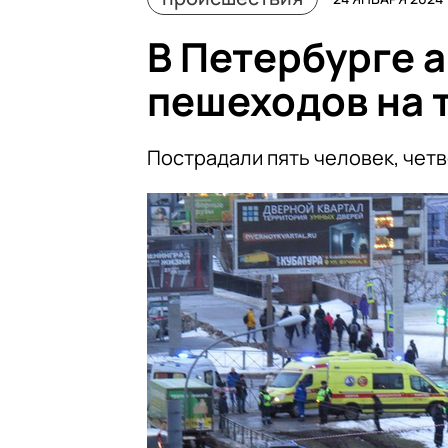
В Петербурге а
пешеходов на 
Пострадали пять человек, четв