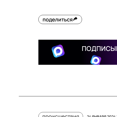
поделиться
ПОДПИСЫВ
происшествия
24 ЯНВАРЯ 2024 