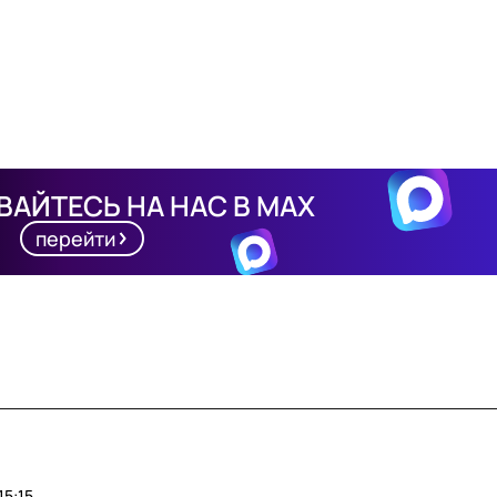
АЙТЕСЬ НА НАС В MAX
перейти
15:15