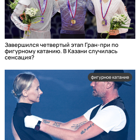
Завершился четвертый этап Гран-при по
фигурному катанию. В Казани случилась
сенсация?
фигурное катание