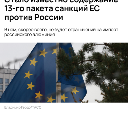
13-го пакета санкций ЕС
против России
В нем, скорее всего, не будет ограничений на импорт
российского алюминия
Владимир Гердо/ТАСС