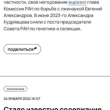
частности, свое негодование
выразил
глава
Комиссии РАН по борьбе с лженаукой Евгений
Александров. В июне 2023-го Александра
Кудрявцева сняли с поста председателя
Совета РАН по генетике и селекции.
поделиться
экономика
24 ЯНВАРЯ 2024 16:07
Стало известно содержание