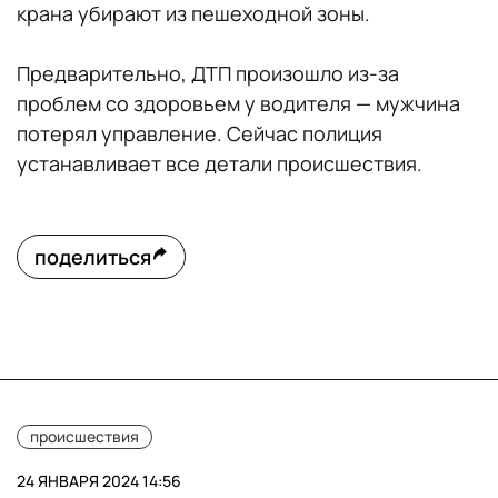
крана убирают из пешеходной зоны.
Предварительно, ДТП произошло из-за
проблем со здоровьем у водителя — мужчина
потерял управление. Сейчас полиция
устанавливает все детали происшествия.
поделиться
происшествия
24 ЯНВАРЯ 2024 14:56