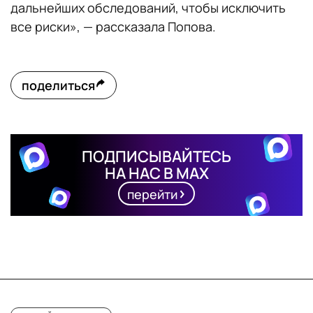
дальнейших обследований, чтобы исключить
все риски», — рассказала Попова.
поделиться
ПОДПИСЫВАЙТЕСЬ
НА НАС В MAX
перейти