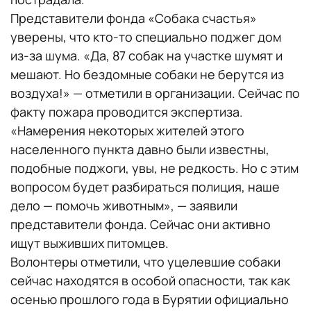
Представители фонда «Собака счастья»
уверены, что кто-то специально поджег дом
из-за шума. «Да, 87 собак на участке шумят и
мешают. Но бездомные собаки не берутся из
воздуха!» — отметили в организации. Сейчас по
факту пожара проводится экспертиза.
«Намерения некоторых жителей этого
населенного пункта давно были известны,
подобные поджоги, увы, не редкость. Но с этим
вопросом будет разбираться полиция, наше
дело — помочь животным», — заявили
представители фонда. Сейчас они активно
ищут выживших питомцев.
Волонтеры отметили, что уцелевшие собаки
сейчас находятся в особой опасности, так как
осенью прошлого года в Бурятии официально