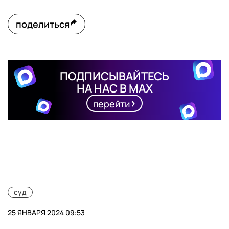
поделиться
ПОДПИСЫВАЙТЕСЬ
НА НАС В MAX
перейти
суд
25 ЯНВАРЯ 2024 09:53