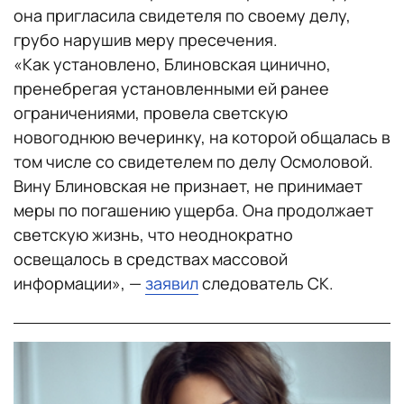
она пригласила свидетеля по своему делу,
грубо нарушив меру пресечения.
«‎Как установлено, Блиновская цинично,
пренебрегая установленными ей ранее
ограничениями, провела светскую
новогоднюю вечеринку, на которой общалась в
том числе со свидетелем по делу Осмоловой.
Вину Блиновская не признает, не принимает
меры по погашению ущерба. Она продолжает
светскую жизнь, что неоднократно
освещалось в средствах массовой
информации», —
заявил
следователь СК.