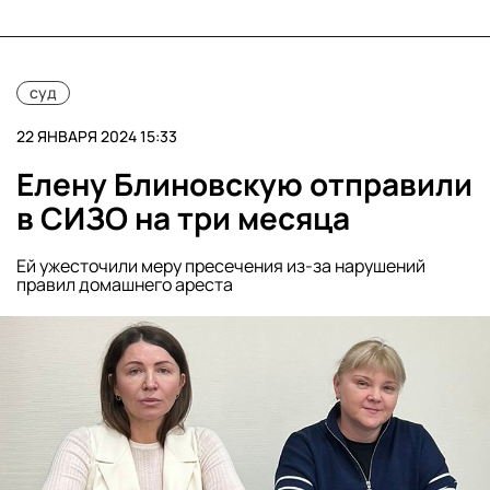
суд
22 ЯНВАРЯ 2024 15:33
Елену Блиновскую отправили
в СИЗО на три месяца
Ей ужесточили меру пресечения из-за нарушений
правил домашнего ареста