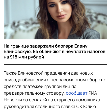
На границе задержали блогера Елену
Блиновскую. Ее обвиняют в неуплате налогов
на 918 млн рублей
Также Блиновской предъявили два новых
эпизода обвинения о неправомерном обороте
средств платежей группой лиц по
предварительному сговору,
сообщает
РИА
Новости со ссылкой на старшего помощника
руководителя столичного главка СК Юлию