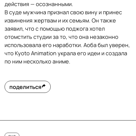
действия — осознанными.
В суде мужчина признал свою вину и принес
извинения жертвам и их семьям. Он также
заявил, что с помощью поджога хотел
отомстить студии за то, что она незаконно
использовала его наработки. Аоба был уверен,
что Kyoto Animation украла его идеи и создала
по ним несколько аниме.
поделиться
суд