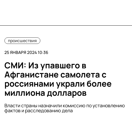
происшествия
25 ЯНВАРЯ 2024 10:36
СМИ: Из упавшего в
Афганистане самолета с
россиянами украли более
миллиона долларов
Власти страны назначили комиссию по установлению
фактов и расследованию дела