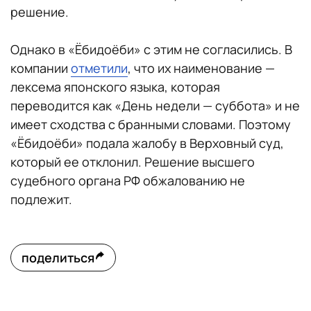
решение.
Однако в «Ёбидоёби» с этим не согласились. В
компании
отметили
, что их наименование —
лексема японского языка, которая
переводится как «День недели — суббота» и не
имеет сходства с бранными словами. Поэтому
«Ёбидоёби» подала жалобу в Верховный суд,
который ее отклонил. Решение высшего
судебного органа РФ обжалованию не
подлежит.
поделиться