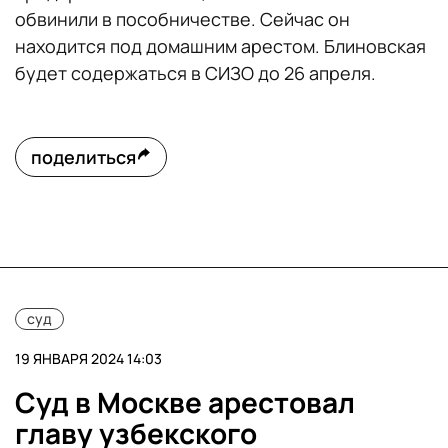
обвинили в пособничестве. Сейчас он
находится под домашним арестом. Блиновская
будет содержаться в СИЗО до 26 апреля.
поделиться
суд
19 ЯНВАРЯ 2024 14:03
Суд в Москве арестовал
главу узбекского