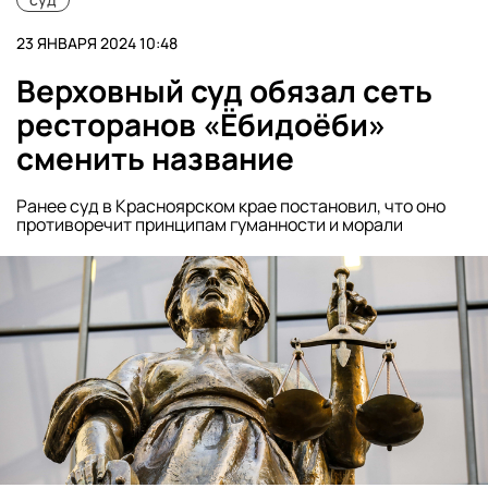
23 ЯНВАРЯ 2024 10:48
Верховный суд обязал сеть
ресторанов «Ёбидоёби»
сменить название
Ранее суд в Красноярском крае постановил, что оно
противоречит принципам гуманности и морали