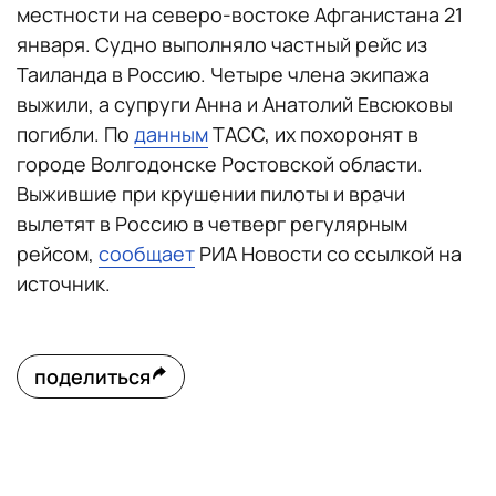
местности на северо-востоке Афганистана 21
января. Судно выполняло частный рейс из
Таиланда в Россию. Четыре члена экипажа
выжили, а супруги Анна и Анатолий Евсюковы
погибли. По
данным
ТАСС, их похоронят в
городе Волгодонске Ростовской области.
Выжившие при крушении пилоты и врачи
вылетят в Россию в четверг регулярным
рейсом,
сообщает
РИА Новости со ссылкой на
источник.
поделиться