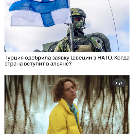
Турция одобрила заявку Швеции в НАТО. Когда
страна вступит в альянс?
суд