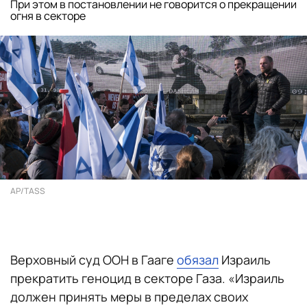
При этом в постановлении не говорится о прекращении
огня в секторе
AP/TASS
Верховный суд ООН в Гааге
обязал
Израиль
прекратить геноцид в секторе Газа. «Израиль
должен принять меры в пределах своих