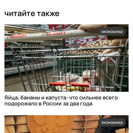
читайте также
экономика
Яйца, бананы и капуста: что сильнее всего
подорожало в России за два года
экономика