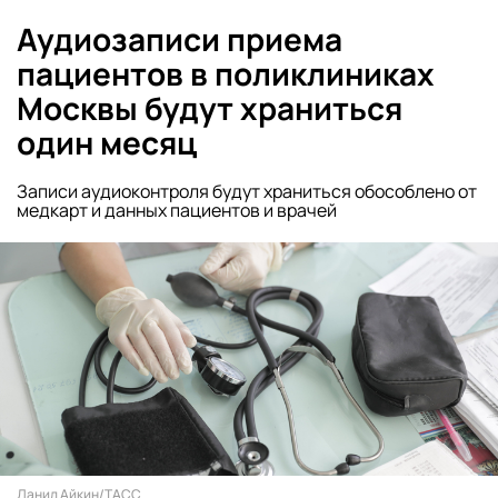
Аудиозаписи приема
пациентов в поликлиниках
Москвы будут храниться
один месяц
Записи аудиоконтроля будут храниться обособлено от
медкарт и данных пациентов и врачей
Данил Айкин/ТАСС