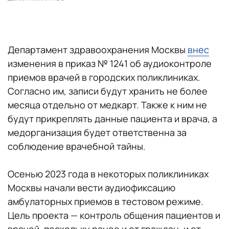
Департамент здравоохранения Москвы
внес
изменения в приказ № 1241 об аудиоконтроле
приемов врачей в городских поликлиниках.
Согласно им, записи будут хранить не более
месяца отдельно от медкарт. Также к ним не
будут прикреплять данные пациента и врача, а
медорганизация будет ответственна за
соблюдение врачебной тайны.
Осенью 2023 года в некоторых поликлиниках
Москвы начали вести аудиофиксацию
амбулаторных приемов в тестовом режиме.
Цель проекта — контроль общения пациентов и