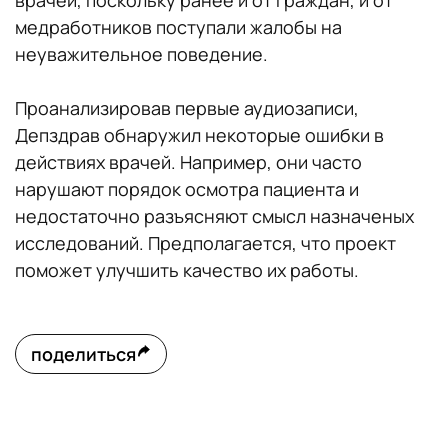
врачей, поскольку ранее и от граждан, и от
медработников поступали жалобы на
неуважительное поведение.
Проанализировав первые аудиозаписи,
Депздрав обнаружил некоторые ошибки в
действиях врачей. Например, они часто
нарушают порядок осмотра пациента и
недостаточно разъясняют смысл назначеных
исследований. Предполагается, что проект
поможет улучшить качество их работы.
поделиться