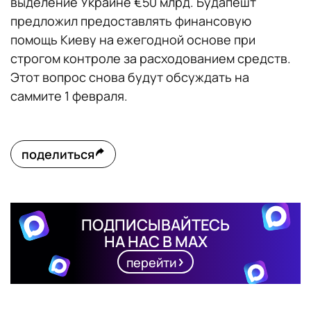
выделение Украине €50 млрд. Будапешт
предложил предоставлять финансовую
помощь Киеву на ежегодной основе при
строгом контроле за расходованием средств.
Этот вопрос снова будут обсуждать на
саммите 1 февраля.
поделиться
ПОДПИСЫВАЙТЕСЬ
НА НАС В MAX
перейти