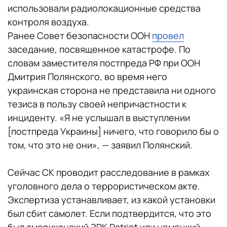
использовали радиолокационные средства
контроля воздуха.
Ранее Совет безопасности ООН
провел
заседание, посвященное катастрофе. По
словам заместителя постпреда РФ при ООН
Дмитрия Полянского, во время него
украинская сторона не представила ни одного
тезиса в пользу своей непричастности к
инциденту. «Я не услышал в выступлении
[постпреда Украины] ничего, что говорило бы о
том, что это не они», — заявил Полянский.
Сейчас СК проводит расследование в рамках
уголовного дела о террористическом акте.
Экспертиза устанавливает, из какой установки
был сбит самолет. Если подтвердится, что это