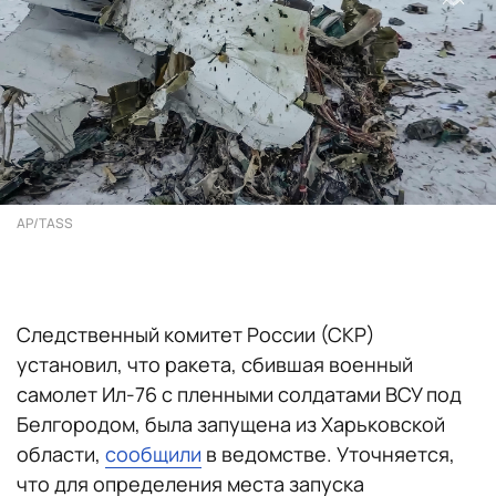
AP/TASS
Следственный комитет России (СКР)
установил, что ракета, сбившая военный
самолет Ил-76 с пленными солдатами ВСУ под
Белгородом, была запущена из Харьковской
области,
сообщили
в ведомстве. Уточняется,
что для определения места запуска