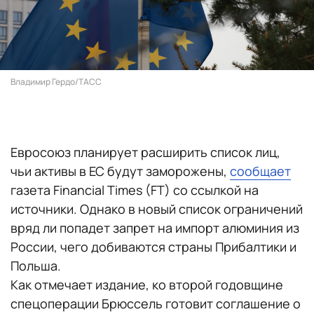
Владимир Гердо/ТАСС
Евросоюз планирует расширить список лиц,
чьи активы в ЕС будут заморожены,
сообщает
газета Financial Times (FT) со ссылкой на
источники. Однако в новый список ограничений
вряд ли попадет запрет на импорт алюминия из
России, чего добиваются страны Прибалтики и
Польша.
Как отмечает издание, ко второй годовщине
спецоперации Брюссель готовит соглашение о