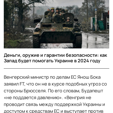
Деньги, оружие и гарантии безопасности: как
Запад будет помогать Украине в 2024 году
Венгерский министр по делам ЕС Янош Бока
заявил FT, что он не в курсе подобных угроз со
стороны Брюсселя. По его словам, Будапешт
«не поддается давлению». «Венгрия не
проводит связь между поддержкой Украины и
доступом к средствам ЕС и выступает против