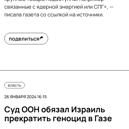
связанные с ядерной энергией или СПГ», —
писала газета со ссылкой на источники.
поделиться
власть
26 ЯНВАРЯ 2024 16:15
Суд ООН обязал Израиль
прекратить геноцид в Газе