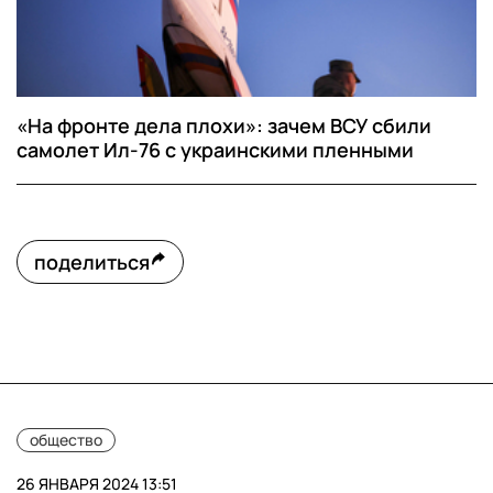
«На фронте дела плохи»: зачем ВСУ сбили
самолет Ил-76 с украинскими пленными
поделиться
общество
26 ЯНВАРЯ 2024 13:51