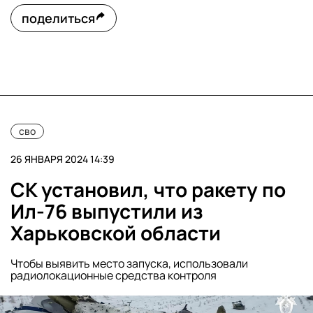
поделиться
сво
26 ЯНВАРЯ 2024 14:39
СК установил, что ракету по
Ил-76 выпустили из
Харьковской области
Чтобы выявить место запуска, использовали
радиолокационные средства контроля