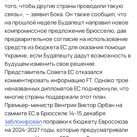
того, чтобы другие страны проводили такую
связь», — заявил Бока. Он также сообщил, что
на прошлой неделе Будапешт направил новое
компромиссное предложение Брюсселю, дав
предварительное согласие на использование
средств из бюджета ЕС для оказания помощи
Украине, если Будапешту дадут возможность в
будущем изменить свое решение.
Представитель Совета ЕС отказался
комментировать информацию FT. Однако трое
неназванных дипломатов ЕС подчеркнули, что
многие страны поддержали этот план.
Премьер-министр Венгрии Виктор Орбан на
саммите ЕС в Брюсселе 14-15 декабря
заблокировал
поправки к бюджету Евросоюза
на 2024-2027 годы, которые предусматривали