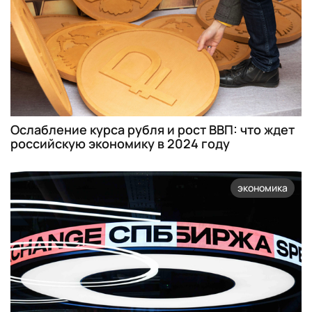
Ослабление курса рубля и рост ВВП: что ждет
российскую экономику в 2024 году
экономика