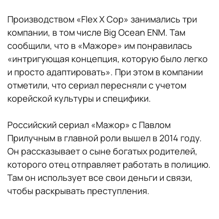
Производством «Flex X Cop» занимались три
компании, в том числе Big Ocean ENM. Там
сообщили, что в «Мажоре» им понравилась
«интригующая концепция, которую было легко
и просто адаптировать». При этом в компании
отметили, что сериал пересняли с учетом
корейской культуры и специфики.
Российский сериал «Мажор» с Павлом
Прилучным в главной роли вышел в 2014 году.
Он рассказывает о сыне богатых родителей,
которого отец отправляет работать в полицию.
Там он использует все свои деньги и связи,
чтобы раскрывать преступления.