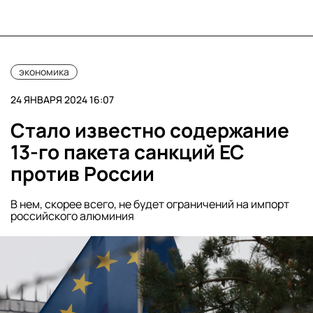
экономика
24 ЯНВАРЯ 2024 16:07
Стало известно содержание
13-го пакета санкций ЕС
против России
В нем, скорее всего, не будет ограничений на импорт
российского алюминия