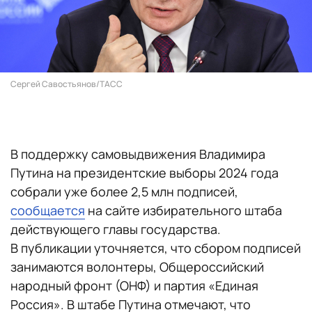
Сергей Савостьянов/ТАСС
В поддержку самовыдвижения Владимира
Путина на президентские выборы 2024 года
собрали уже более 2,5 млн подписей,
сообщается
на сайте избирательного штаба
действующего главы государства.
В публикации уточняется, что сбором подписей
занимаются волонтеры, Общероссийский
народный фронт (ОНФ) и партия «Единая
Россия». В штабе Путина отмечают, что