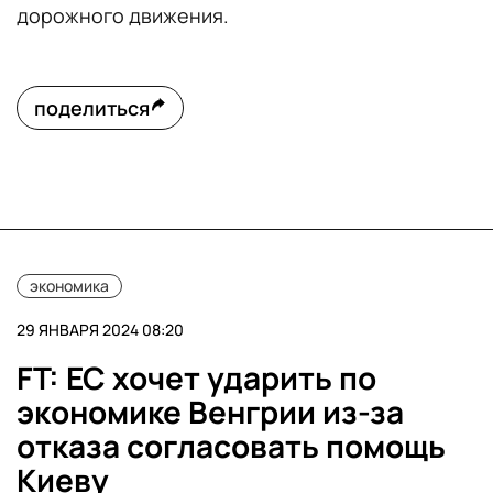
дорожного движения.
поделиться
экономика
29 ЯНВАРЯ 2024 08:20
FT: ЕС хочет ударить по
экономике Венгрии из-за
отказа согласовать помощь
Киеву