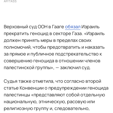
AP/TASS
Верховный суд ООН в Гааге
обязал
Израиль
прекратить геноцид в секторе Газа. «Израиль
должен принять меры в пределах своих
полномочий, чтобы предотвратить и наказать
за прямое и публичное подстрекательство к
совершению геноцида в отношении членов
палестинской группы», — заключил суд.
Судья также отметила, что согласно второй
статье Конвенции о предупреждении геноцида
палестинцы «представляют собой отдельную
национальную, этническую, расовую или
религиозную группу и, следовательно,