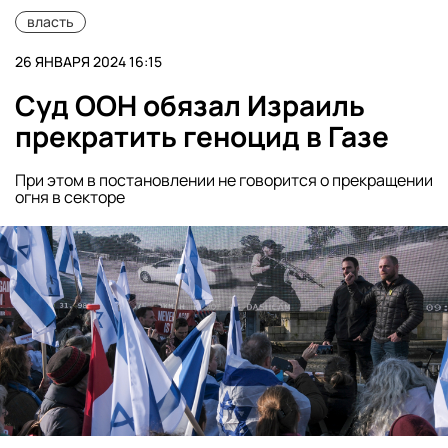
власть
26 ЯНВАРЯ 2024 16:15
Суд ООН обязал Израиль
прекратить геноцид в Газе
При этом в постановлении не говорится о прекращении
огня в секторе