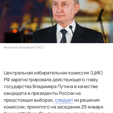
Вячеслав Прокофьев/ТАСС
Центральная избирательная комиссия (ЦИК)
РФ зарегистрировала действующего главу
государства Владимира Путина в качестве
кандидата в президенты России на
предстоящих выборах,
следует
из решения
комиссии, принятого на заседании 29 января.