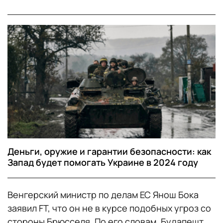
Деньги, оружие и гарантии безопасности: как
Запад будет помогать Украине в 2024 году
Венгерский министр по делам ЕС Янош Бока
заявил FT, что он не в курсе подобных угроз со
стороны Брюсселя. По его словам, Будапешт