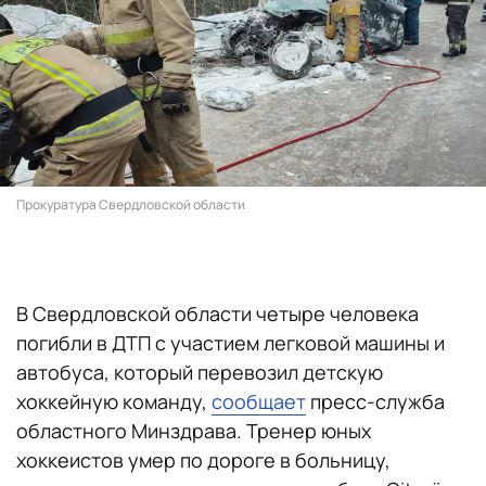
Прокуратура Свердловской области
В Свердловской области четыре человека
погибли в ДТП с участием легковой машины и
автобуса, который перевозил детскую
хоккейную команду,
сообщает
пресс-служба
областного Минздрава. Тренер юных
хоккеистов умер по дороге в больницу,