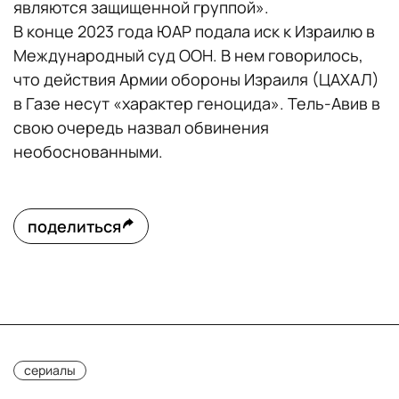
являются защищенной группой».
В конце 2023 года ЮАР подала иск к Израилю в
Международный суд ООН. В нем говорилось,
что действия Армии обороны Израиля (ЦАХАЛ)
в Газе несут «характер геноцида». Тель-Авив в
свою очередь назвал обвинения
необоснованными.
поделиться
сериалы