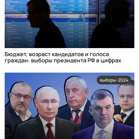
Бюджет, возраст кандидатов и голоса
граждан: выборы президента РФ в цифрах
выборы-2024