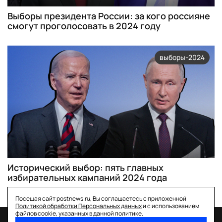
Выборы президента России: за кого россияне
смогут проголосовать в 2024 году
выборы-2024
Исторический выбор: пять главных
избирательных кампаний 2024 года
Посещая сайт postnews.ru, Вы соглашаетесь с приложенной
Политикой обработки Персональных данных
и с использованием
файлов cookie, указанных в данной политике.