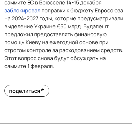
саммите ЕС в Брюсселе 14-15 декабря
заблокировал
поправки к бюджету Евросоюза
на 2024-2027 годы, которые предусматривали
выделение Украине €50 млрд. Будапешт
предложил предоставлять финансовую
помощь Киеву на ежегодной основе при
строгом контроле за расходованием средств.
Этот вопрос снова будут обсуждать на
саммите 1 февраля.
поделиться