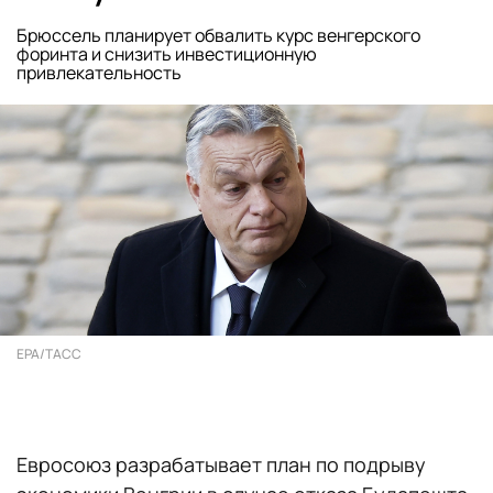
Брюссель планирует обвалить курс венгерского
форинта и снизить инвестиционную
привлекательность
EPA/ТАСС
Евросоюз разрабатывает план по подрыву