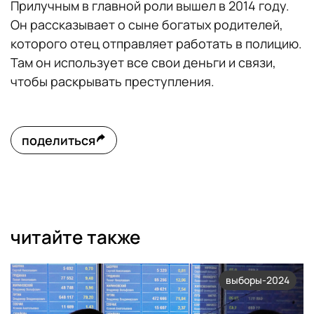
Прилучным в главной роли вышел в 2014 году.
Он рассказывает о сыне богатых родителей,
которого отец отправляет работать в полицию.
Там он использует все свои деньги и связи,
чтобы раскрывать преступления.
поделиться
читайте также
выборы-2024