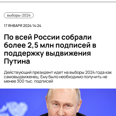
выборы-2024
17 ЯНВАРЯ 2024 14:24
По всей России собрали
более 2,5 млн подписей в
поддержку выдвижения
Путина
Действующий президент идет на выборы 2024 года как
самовыдвиженец. Ему было необходимо получить не
менее 300 тыс. подписей