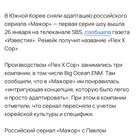
В Южной Корее сняли адаптацию российского
сериала «Мажор» — первая серия шоу вышла
26 января на телеканале SBS,
сообщила
газета
«Известия». Ремейк получил название «Flex X
Cop».
Производством «Flex X Cop» занимались три
компании, в том числе Big Ocean ENM. Там
сообщили, что в «Мажоре» им понравилась
«интригующая концепция, которую было легко
и просто адаптировать». При этом в компании
отметили, что сериал пересняли с учетом
корейской культуры и специфики.
Российский сериал «Мажор» с Павлом