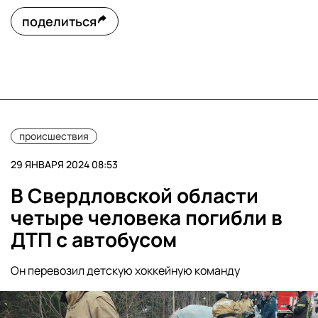
поделиться
происшествия
29 ЯНВАРЯ 2024 08:53
В Свердловской области
четыре человека погибли в
ДТП с автобусом
Он перевозил детскую хоккейную команду