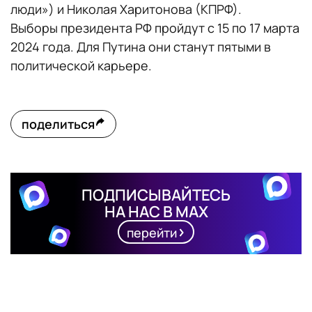
люди») и Николая Харитонова (КПРФ).
Выборы президента РФ пройдут с 15 по 17 марта
2024 года. Для Путина они станут пятыми в
политической карьере.
поделиться
ПОДПИСЫВАЙТЕСЬ
НА НАС В MAX
перейти