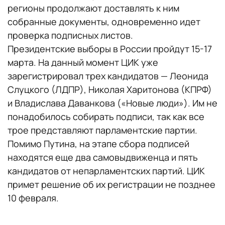
регионы продолжают доставлять к ним
собранные документы, одновременно идет
проверка подписных листов.
Президентские выборы в России пройдут 15-17
марта. На данный момент ЦИК уже
зарегистрировал трех кандидатов — Леонида
Слуцкого (ЛДПР), Николая Харитонова (КПРФ)
и Владислава Даванкова («Новые люди»). Им не
понадобилось собирать подписи, так как все
трое представляют парламентские партии.
Помимо Путина, на этапе сбора подписей
находятся еще два самовыдвиженца и пять
кандидатов от непарламентских партий. ЦИК
примет решение об их регистрации не позднее
10 февраля.