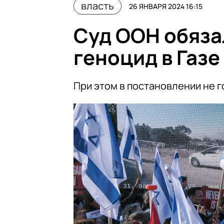
власть
26 ЯНВАРЯ 2024 16:15
Суд ООН обяза
геноцид в Газе
При этом в постановлении не г