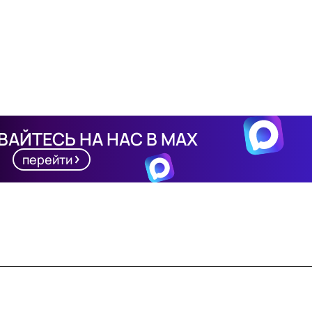
АЙТЕСЬ НА НАС В MAX
перейти