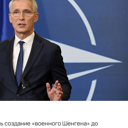
ь создание «военного Шенгена» до