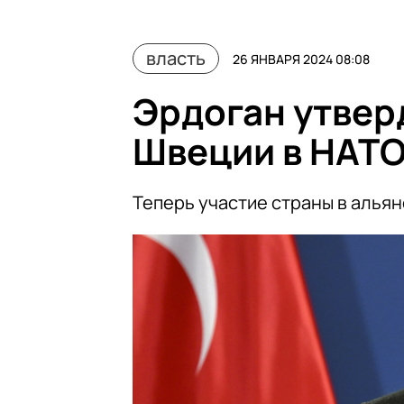
власть
26 ЯНВАРЯ 2024 08:08
Эрдоган утвер
Швеции в НАТ
Теперь участие страны в альян