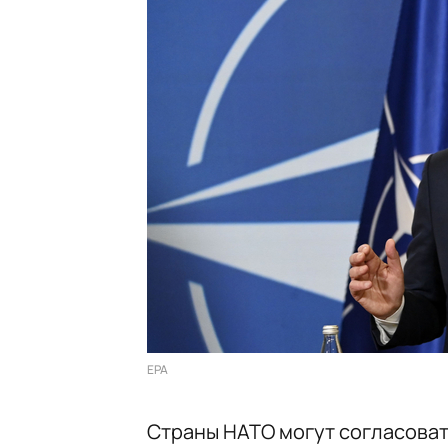
EPA
Страны НАТО могут согласоват