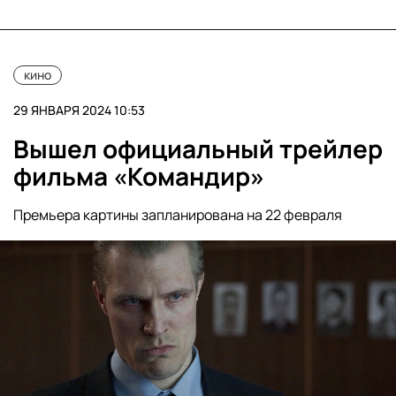
кино
29 ЯНВАРЯ 2024 10:53
Вышел официальный трейлер
фильма «Командир»
Премьера картины запланирована на 22 февраля