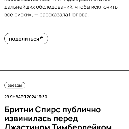
дальнейших обследований, чтобы исключить
все риски», — рассказала Попова.
поделиться
звезды
29 ЯНВАРЯ 2024 13:30
Бритни Спирс публично
извинилась перед
Джастином Тимберлейком