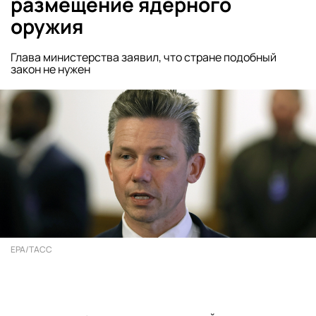
размещение ядерного
оружия
Глава министерства заявил, что стране подобный
закон не нужен
EPA/ТАСС