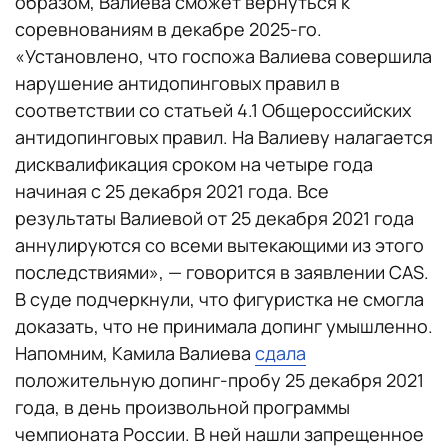
образом, Валиева сможет вернуться к
соревнованиям в декабре 2025-го.
«Установлено, что госпожа Валиева совершила
нарушение антидопинговых правил в
соответствии со статьей 4.1 Общероссийских
антидопинговых правил. На Валиеву налагается
дисквалификация сроком на четыре года
начиная с 25 декабря 2021 года. Все
результаты Валиевой от 25 декабря 2021 года
аннулируются со всеми вытекающими из этого
последствиями», — говорится в заявлении CAS.
В суде подчеркнули, что фигуристка не смогла
доказать, что не принимала допинг умышленно.
Напомним, Камила Валиева
сдала
положительную допинг-пробу 25 декабря 2021
года, в день произвольной программы
чемпионата России. В ней нашли запрещенное