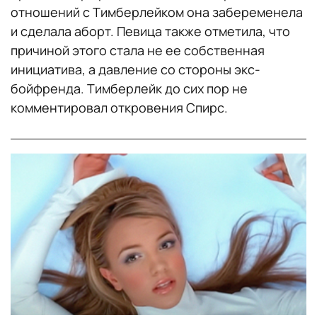
отношений с Тимберлейком она забеременела
и сделала аборт. Певица также отметила, что
причиной этого стала не ее собственная
инициатива, а давление со стороны экс-
бойфренда. Тимберлейк до сих пор не
комментировал откровения Спирс.