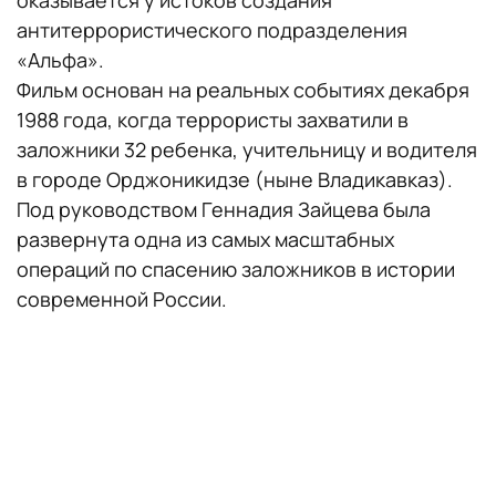
оказывается у истоков создания
антитеррористического подразделения
«Альфа».
Фильм основан на реальных событиях декабря
1988 года, когда террористы захватили в
заложники 32 ребенка, учительницу и водителя
в городе Орджоникидзе (ныне Владикавказ).
Под руководством Геннадия Зайцева была
развернута одна из самых масштабных
операций по спасению заложников в истории
современной России.