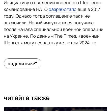
Инициативу о введении «военного Шенгена»
командование НАТО
разработало
еще в 2017
году. Однако тогда соглашение так и не
заключили. Новый импульс идея получила
после начала специальной военной операции
на Украине. По данным The Times, «военный
Шенген» могут создать уже летом 2024-го.
поделиться
читайте также