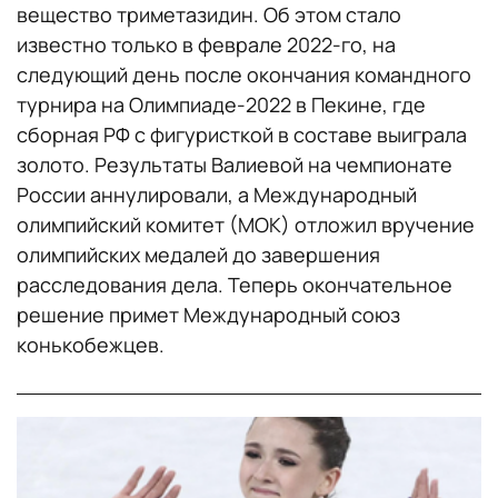
вещество триметазидин. Об этом стало
известно только в феврале 2022-го, на
следующий день после окончания командного
турнира на Олимпиаде-2022 в Пекине, где
сборная РФ с фигуристкой в составе выиграла
золото. Результаты Валиевой на чемпионате
России аннулировали, а Международный
олимпийский комитет (МОК) отложил вручение
олимпийских медалей до завершения
расследования дела. Теперь окончательное
решение примет Международный союз
конькобежцев.