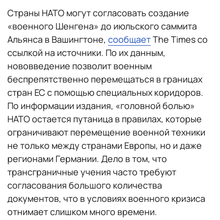
Страны НАТО могут согласовать создание
«военного Шенгена» до июльского саммита
Альянса в Вашингтоне,
сообщает
The Times со
ссылкой на источники. По их данным,
нововведение позволит военным
беспрепятственно перемещаться в границах
стран ЕС с помощью специальных коридоров.
По информации издания, «головной болью»
НАТО остается путаница в правилах, которые
ограничивают перемещение военной техники
не только между странами Европы, но и даже
регионами Германии. Дело в том, что
трансграничные учения часто требуют
согласования большого количества
документов, что в условиях военного кризиса
отнимает слишком много времени.