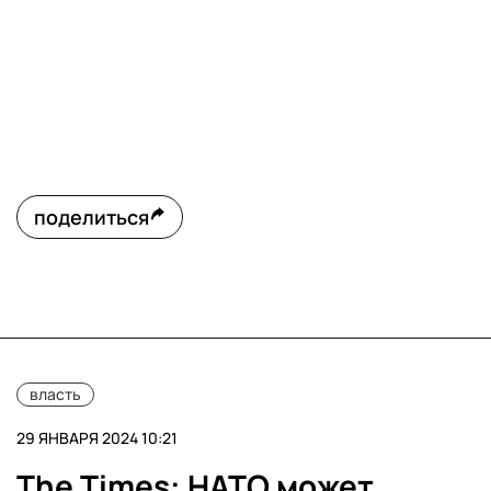
поделиться
власть
29 ЯНВАРЯ 2024 10:21
The Times: НАТО может