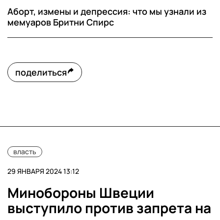
Аборт, измены и депрессия: что мы узнали из
мемуаров Бритни Спирс
поделиться
власть
29 ЯНВАРЯ 2024 13:12
Минобороны Швеции
выступило против запрета на