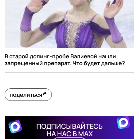
В старой допинг-пробе Валиевой нашли
запрещенный препарат. Что будет дальше?
поделиться
ПОДПИСЫВАЙТЕСЬ
НА НАС В MAX