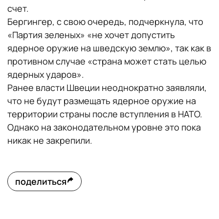
счет.
Бергингер, с свою очередь, подчеркнула, что
«Партия зеленых» «не хочет допустить
ядерное оружие на шведскую землю», так как в
противном случае «страна может стать целью
ядерных ударов».
Ранее власти Швеции неоднократно заявляли,
что не будут размещать ядерное оружие на
территории страны после вступления в НАТО.
Однако на законодательном уровне это пока
никак не закрепили.
поделиться