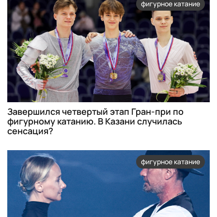
фигурное катание
Завершился четвертый этап Гран-при по
фигурному катанию. В Казани случилась
сенсация?
фигурное катание