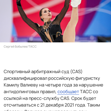
Сергей Бобылев/ТАСС
Спортивный арбитражный суд (CAS)
дисквалифицировал российскую фигуристку
Камилу Валиеву на четыре года за нарушение
антидопинговых правил,
сообщает
ТАСС со
ссылкой на пресс-службу CAS. Срок будет
отсчитываться с 21 декабря 2021 года. Таким