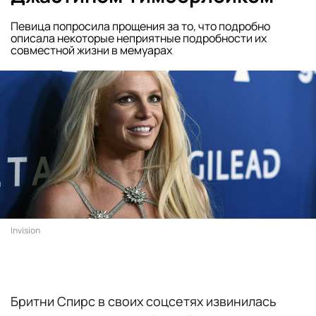
Певица попросила прощения за то, что подробно
описала некоторые неприятные подробности их
совместной жизни в мемуарах
Invision
Бритни Спирс в своих соцсетях извинилась