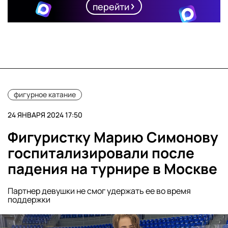
перейти
фигурное катание
24 ЯНВАРЯ 2024 17:50
Фигуристку Марию Симонову
госпитализировали после
падения на турнире в Москве
Партнер девушки не смог удержать ее во время
поддержки