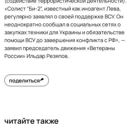
(содействие террористической деятельности).
«Солист “Би-2”, известный как иноагент Лева,
регулярно заявлял о своей поддержке ВСУ. Он
неоднократно сообщал в социальных сетях о
закупках техники для Украины и обязательстве
помощи ВСУ до завершения конфликта с РФ», —
заявил председатель движения «Ветераны
России» Ильдар Резяпов.
поделиться
читайте также