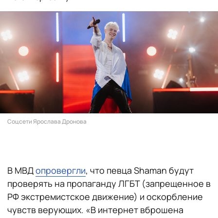
Соцсети Ярослава Дронова
В МВД
опровергли
, что певца Shaman будут
проверять на пропаганду ЛГБТ (запрещенное в
РФ экстремистское движение) и оскорбление
чувств верующих. «В интернет вброшена