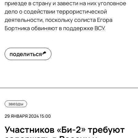
приезде в страну и завести на них уголовное
дело о содействии террористической
деятельности, поскольку солиста Егора
Бортника обвиняют в поддержке ВСУ.
поделиться
звезды
29 ЯНВАРЯ 2024 15:00
Участников «Би-2» требуют