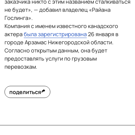
заказчика никто с этим названием сталкиваться
не будет», — добавил владелец «Райана
Гослинга».
Компания с именем известного канадского
актера
была зарегистрирована
26 января в
городе Арзамас Нижегородской области.
Согласно открытым данным, она будет
предоставлять услуги по грузовым
перевозкам.
поделиться