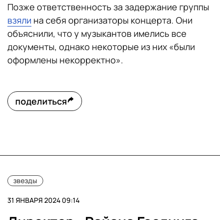
Позже ответственность за задержание группы
взяли
на себя организаторы концерта. Они
объяснили, что у музыкантов имелись все
документы, однако некоторые из них «были
оформлены некорректно».
поделиться
звезды
31 ЯНВАРЯ 2024 09:14