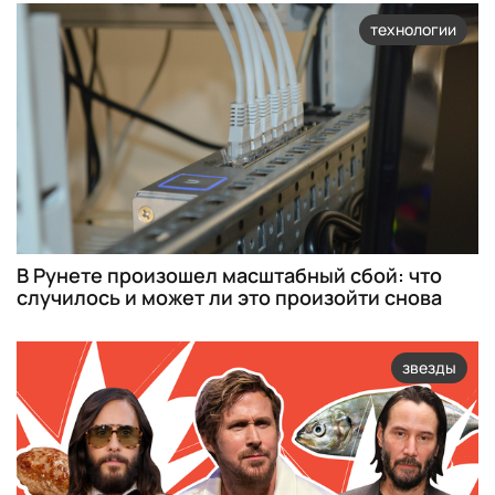
технологии
В Рунете произошел масштабный сбой: что
случилось и может ли это произойти снова
звезды