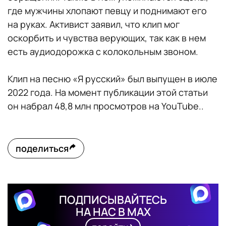
где мужчины хлопают певцу и поднимают его
на руках. Активист заявил, что клип мог
оскорбить и чувства верующих, так как в нем
есть аудиодорожка с колокольным звоном.
Клип на песню «Я русский» был выпущен в июле
2022 года. На момент публикации этой статьи
он набрал 48,8 млн просмотров на YouTube..
поделиться
ПОДПИСЫВАЙТЕСЬ
НА НАС В MAX