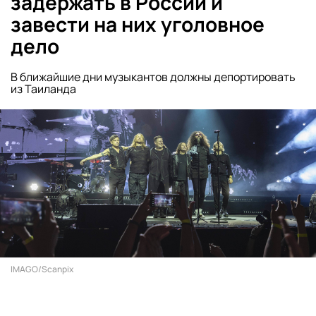
задержать в России и
завести на них уголовное
дело
В ближайшие дни музыкантов должны депортировать
из Таиланда
IMAGO/Scanpix