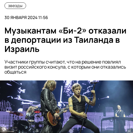
звезды
30 ЯНВАРЯ 2024 11:56
Музыкантам «Би-2» отказали
в депортации из Таиланда в
Израиль
Участники группы считают, что на решение повлиял
визит российского консула, с которым они отказались
общаться