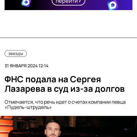
перейти
звезды
31 ЯНВАРЯ 2024 12:14
ФНС подала на Сергея
Лазарева в суд из-за долгов
Отмечается, что речь идет о счетах компании певца
«Пудель-штрудель»