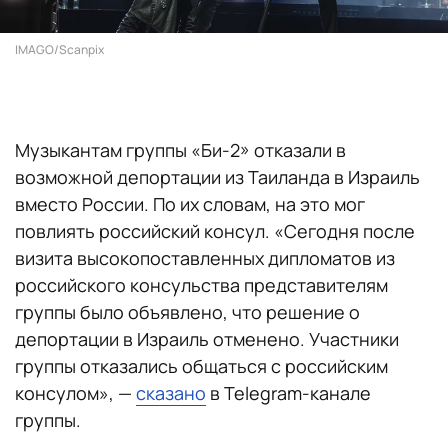
IMAGO/Scanpix
Музыкантам группы «Би-2» отказали в
возможной депортации из Таиланда в Израиль
вместо России. По их словам, на это мог
повлиять российский консул. «Сегодня после
визита высокопоставленных дипломатов из
российского консульства представителям
группы было объявлено, что решение о
депортации в Израиль отменено. Участники
группы отказались общаться с российским
консулом», —
сказано
в Telegram-канале
группы.