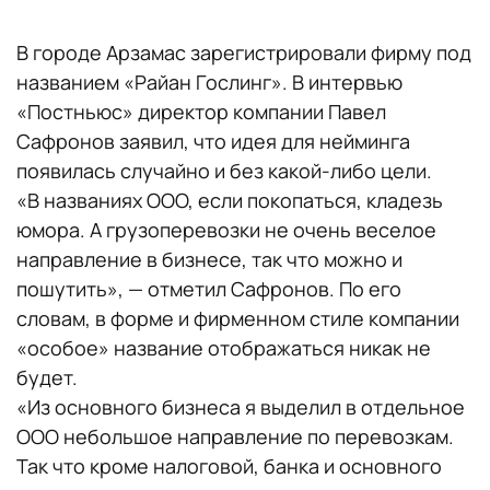
В городе Арзамас зарегистрировали фирму под
названием «Райан Гослинг». В интервью
«Постньюс» директор компании Павел
Сафронов заявил, что идея для нейминга
появилась случайно и без какой-либо цели.
«В названиях ООО, если покопаться, кладезь
юмора. А грузоперевозки не очень веселое
направление в бизнесе, так что можно и
пошутить», — отметил Сафронов. По его
словам, в форме и фирменном стиле компании
«особое» название отображаться никак не
будет.
«Из основного бизнеса я выделил в отдельное
ООО небольшое направление по перевозкам.
Так что кроме налоговой, банка и основного