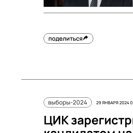
поделиться
выборы-2024
29 ЯНВАРЯ 2024 0
ЦИК зарегистр
кандидатом на