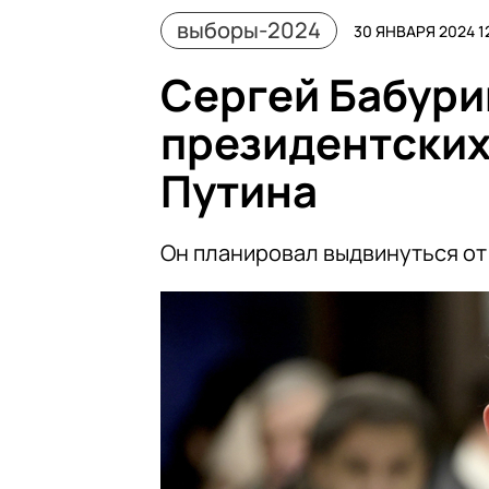
выборы-2024
30 ЯНВАРЯ 2024 1
Сергей Бабури
президентских
Путина
Он планировал выдвинуться от