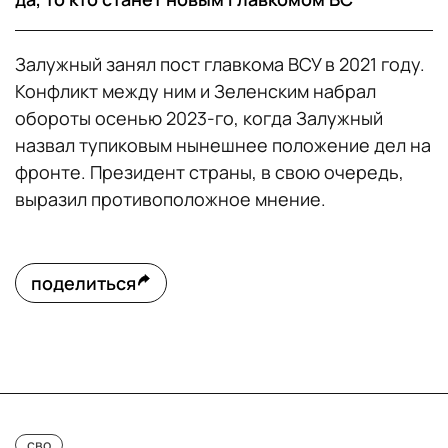
Залужный занял пост главкома ВСУ в 2021 году.
Конфликт между ним и Зеленским набрал
обороты осенью 2023-го, когда Залужный
назвал тупиковым нынешнее положение дел на
фронте. Президент страны, в свою очередь,
выразил противоположное мнение.
поделиться
сво