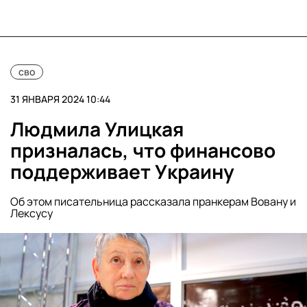
сво
31 ЯНВАРЯ 2024 10:44
Людмила Улицкая
призналась, что финансово
поддерживает Украину
Об этом писательница рассказала пранкерам Вовану и
Лексусу