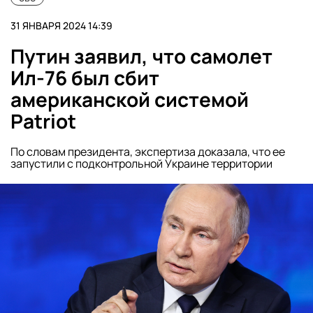
31 ЯНВАРЯ 2024 14:39
Путин заявил, что самолет
Ил-76 был сбит
американской системой
Patriot
По словам президента, экспертиза доказала, что ее
запустили с подконтрольной Украине территории