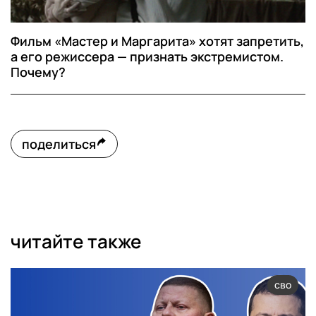
Фильм «Мастер и Маргарита» хотят запретить,
а его режиссера — признать экстремистом.
Почему?
поделиться
читайте также
сво