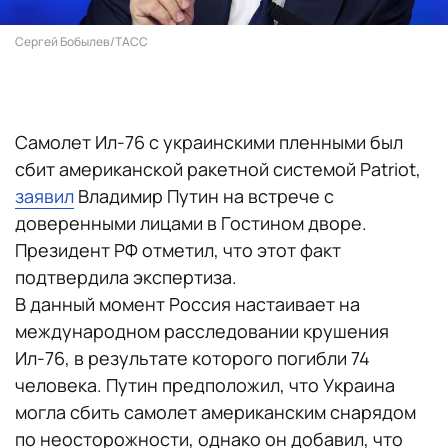
Сергей Бобылев/ТАСС
Самолет Ил-76 с украинскими пленными был
сбит американской ракетной системой Patriot,
заявил
Владимир Путин на встрече с
доверенными лицами в Гостином дворе.
Президент РФ отметил, что этот факт
подтвердила экспертиза.
В данный момент Россия настаивает на
международном расследовании крушения
Ил-76, в результате которого погибли 74
человека. Путин предположил, что Украина
могла сбить самолет американским снарядом
по неосторожности, однако он добавил, что