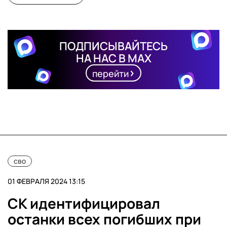
ПОДПИСЫВАЙТЕСЬ
НА НАС В MAX
перейти
сво
01 ФЕВРАЛЯ 2024 13:15
СК идентифицировал
останки всех погибших при