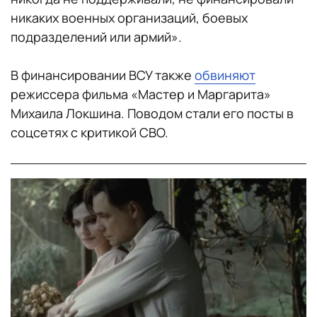
никаких военных организаций, боевых
подразделений или армий».
В финансировании ВСУ также
обвиняют
режиссера фильма «Мастер и Маргарита»
Михаила Локшина. Поводом стали его посты в
соцсетях с критикой СВО.