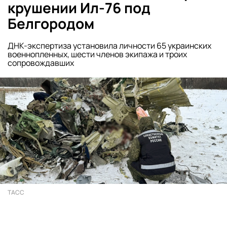
крушении Ил-76 под
Белгородом
ДНК-экспертиза установила личности 65 украинских
военнопленных, шести членов экипажа и троих
сопровождавших
ТАСС