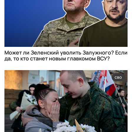
Может ли Зеленский уволить Залужного? Если
да, то кто станет новым главкомом ВСУ?
сво