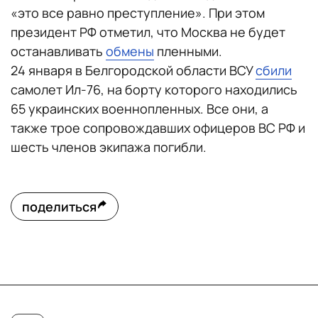
«это все равно преступление». При этом
президент РФ отметил, что Москва не будет
останавливать
обмены
пленными.
24 января в Белгородской области ВСУ
сбили
самолет Ил-76, на борту которого находились
65 украинских военнопленных. Все они, а
также трое сопровождавших офицеров ВС РФ и
шесть членов экипажа погибли.
поделиться