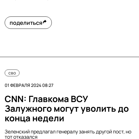
поделиться
сво
01 ФЕВРАЛЯ 2024 08:27
CNN: Главкома ВСУ
Залужного могут уволить до
конца недели
Зеленский предлагал генералу занять другой пост, но
тот отказался