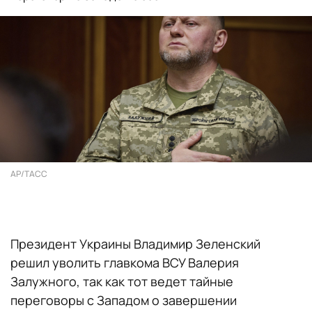
AP/ТАСС
Президент Украины Владимир Зеленский
решил уволить главкома ВСУ Валерия
Залужного, так как тот ведет тайные
переговоры с Западом о завершении