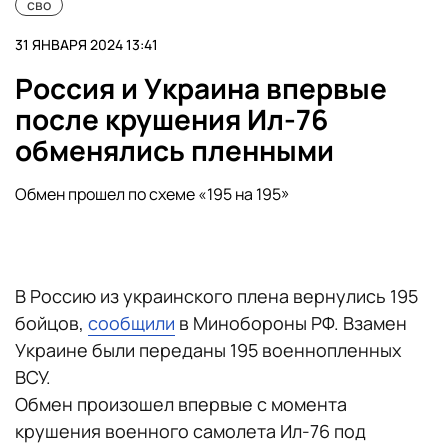
сво
31 ЯНВАРЯ 2024 13:41
Россия и Украина впервые
после крушения Ил-76
обменялись пленными
Обмен прошел по схеме «195 на 195»
В Россию из украинского плена вернулись 195
бойцов,
сообщили
в Минобороны РФ. Взамен
Украине были переданы 195 военнопленных
ВСУ.
Обмен произошел впервые с момента
крушения военного самолета Ил-76 под