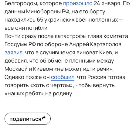
Белгородом, которое
произошло
24 января. По
данным Минобороны РФ, на его борту
находились 65 украинских военнопленных —
все они погибли.
Почти сразу после катастрофы глава комитета
Госдумы РФ по обороне Андрей Картаполов
заявил
, что в случившемся виноват Киев, и
добавил, что об обмене пленными между
Москвой и Киевом «не может идти речи».
Однако позже он
сообщил
, что Россия готова
говорить «хоть с чертом», чтобы вернуть
«наших ребят» на родину.
поделиться