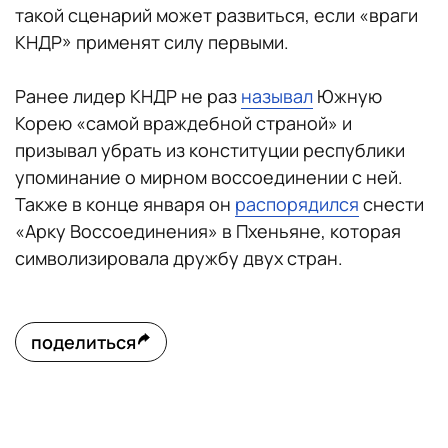
такой сценарий может развиться, если «враги
КНДР» применят силу первыми.
Ранее лидер КНДР не раз
называл
Южную
Корею «самой враждебной страной» и
призывал убрать из конституции республики
упоминание о мирном воссоединении с ней.
Также в конце января он
распорядился
снести
«Арку Воссоединения» в Пхеньяне, которая
символизировала дружбу двух стран.
поделиться