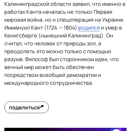
Калининградской области заявил, что именно в
работах Канта началась не только Первая
мировая война, но и спецоперация на Украине.
Иммануил Кант (1724 — 1804)
родился
и умер в
Кенигсберге (нынешний Калининград). Он
считал, что человек от природы зол, а
преодолеть это можно только с помощью
разума. Философ был сторонником идеи, что
вечный мир может быть обеспечен
посредством всеобщей демократии и
международного сотрудничества.
поделиться