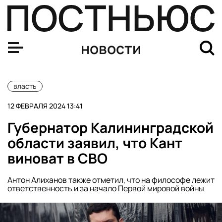
Алиев победил на выборах президента Азербайджана, 
новости
власть
12 ФЕВРАЛЯ 2024 13:41
Губернатор Калининградской
области заявил, что Кант
виноват в СВО
Антон Алиханов также отметил, что на философе лежит
ответственность и за начало Первой мировой войны