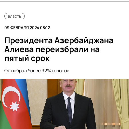
власть
09 ФЕВРАЛЯ 2024 08:12
Президента Азербайджана
Алиева переизбрали на
пятый срок
Он набрал более 92% голосов