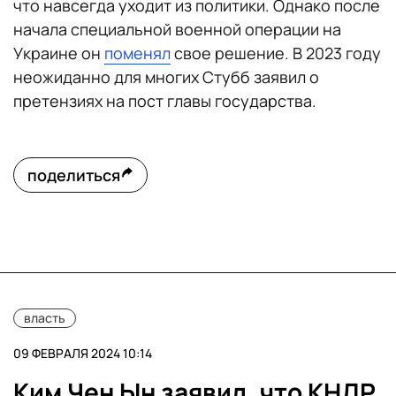
что навсегда уходит из политики. Однако после
начала специальной военной операции на
Украине он
поменял
свое решение. В 2023 году
неожиданно для многих Стубб заявил о
претензиях на пост главы государства.
поделиться
власть
09 ФЕВРАЛЯ 2024 10:14
Ким Чен Ын заявил, что КНДР