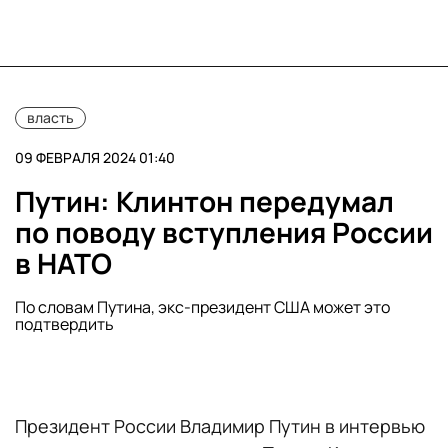
власть
09 ФЕВРАЛЯ 2024 01:40
Путин: Клинтон передумал
по поводу вступления России
в НАТО
По словам Путина, экс-президент США может это
подтвердить
Президент России Владимир Путин в интервью