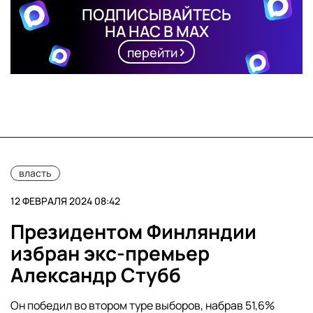
ПОДПИСЫВАЙТЕСЬ
НА НАС В MAX
перейти
власть
12 ФЕВРАЛЯ 2024 08:42
Президентом Финляндии
избран экс-премьер
Александр Стубб
Он победил во втором туре выборов, набрав 51,6%