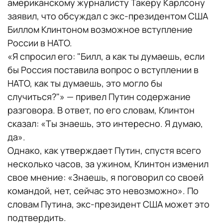
американскому журналисту Такеру Карлсону
заявил, что обсуждал с экс-президентом США
Биллом Клинтоном возможное вступление
России в НАТО.
«Я спросил его: "Билл, а как ты думаешь, если
бы Россия поставила вопрос о вступлении в
НАТО, как ты думаешь, это могло бы
случиться?"» — привел Путин содержание
разговора. В ответ, по его словам, Клинтон
сказал: «Ты знаешь, это интересно. Я думаю,
да».
Однако, как утверждает Путин, спустя всего
несколько часов, за ужином, Клинтон изменил
свое мнение: «Знаешь, я поговорил со своей
командой, нет, сейчас это невозможно». По
словам Путина, экс-президент США может это
подтвердить.