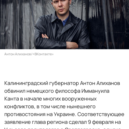
Антон Алиханов/«ВКонтакте»
Калининградский губернатор Антон Алиханов
обвинил немецкого философа Иммануила
Канта в начале многих вооруженных
конфликтов, в том числе нынешнего
противостояния на Украине. Соответствующее
заявление глава региона сделал 9 февраля на