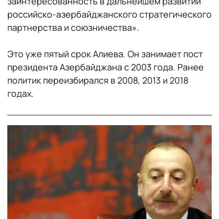
заинтересованность в дальнейшем развитии
российско-азербайджанского стратегического
партнерства и союзничества».
Это уже пятый срок Алиева. Он занимает пост
президента Азербайджана с 2003 года. Ранее
политик переизбирался в 2008, 2013 и 2018
годах.