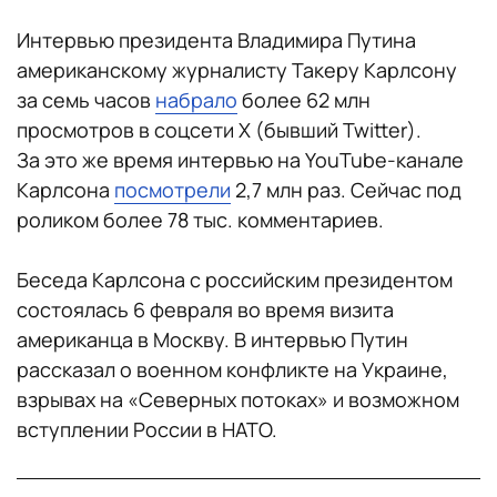
Интервью президента Владимира Путина
американскому журналисту Такеру Карлсону
за семь часов
набрало
более 62 млн
просмотров в соцсети Х (бывший Twitter).
За это же время интервью на YouTube-канале
Карлсона
посмотрели
2,7 млн раз. Сейчас под
роликом более 78 тыс. комментариев.
Беседа Карлсона с российским президентом
состоялась 6 февраля во время визита
американца в Москву. В интервью Путин
рассказал о военном конфликте на Украине,
взрывах на «Северных потоках» и возможном
вступлении России в НАТО.