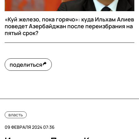
«Куй железо, пока горячо»: куда Ильхам Алиев
поведет Азербайджан после переизбрания на
пятый срок?
поделиться
власть
09 ФЕВРАЛЯ 2024 07:36