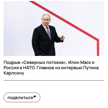
Подрыв «Северных потоков», Илон Маск и
Россия в НАТО. Главное из интервью Путина
Карлсону
поделиться