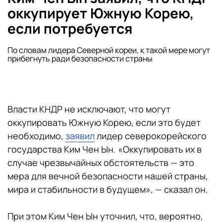
оккупирует Южную Корею,
если потребуется
По словам лидера Северной кореи, к такой мере могут
прибегнуть ради безопасности страны
Власти КНДР не исключают, что могут
оккупировать Южную Корею, если это будет
необходимо,
заявил
лидер северокорейского
государства Ким Чен Ын. «Оккупировать их в
случае чрезвычайных обстоятельств — это
мера для вечной безопасности нашей страны,
мира и стабильности в будущем», — сказал он.
При этом Ким Чен Ын уточнил, что, вероятно,