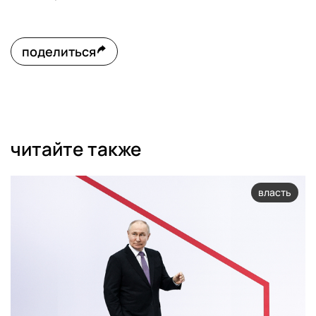
поделиться
читайте также
власть