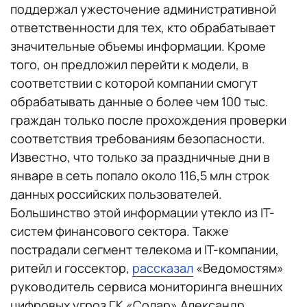
поддержал ужесточение административной
ответственности для тех, кто обрабатывает
значительные объемы информации. Кроме
того, он предложил перейти к модели, в
соответствии с которой компании смогут
обрабатывать данные о более чем 100 тыс.
граждан только после прохождения проверки
соответствия требованиям безопасности.
Известно, что только за праздничные дни в
январе в сеть попало около 116,5 млн строк
данных российских пользователей.
Большинство этой информации утекло из IT-
систем финансового сектора. Также
пострадали сегмент телекома и IT-компании,
ритейл и госсектор,
рассказал
«Ведомостям»
руководитель сервиса мониторинга внешних
цифровых угроз ГК «Солар» Александр