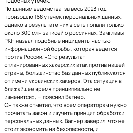
подобных утечек.
По данным ведомства, за весь 2023 год
произошло 168 утечек персональных данных,
однако в результате них в сеть попали только
около 300 млн записей о россиянах. Замглавы
РКН назвал подобные инциденты частью
информационной борьбы, которая ведется
против России. «Это результат
спланированных хакерских атак против нашей
страны, большинство баз данных публикуются
от имени украинских хакеров. Эта ситуация в
ближайшее время принципиально не
изменится», — пояснил Вагнер.
Он также отметил, что всем операторам нужно
прочитать закон и изучить принцип обработки
персональных данных. Вагнер заверил, что не
стоит экономить на безопасности, и