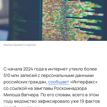
Markus Spiske/Unsplash
С начала 2024 года в интернет утекло более
510 млн записей с персональными данными
российских граждан,
сообщает
«Интерфакс»
со ссылкой на замглавы Роскомнадзора
Милоша Вагнера. По его словам, всего в этом
году ведомство зафиксировало уже 19 фактов