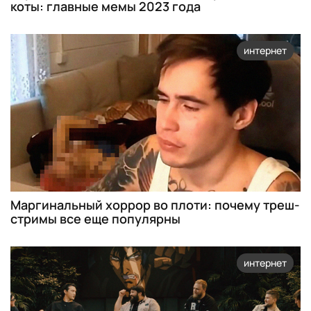
коты: главные мемы 2023 года
интернет
Маргинальный хоррор во плоти: почему треш-
стримы все еще популярны
интернет