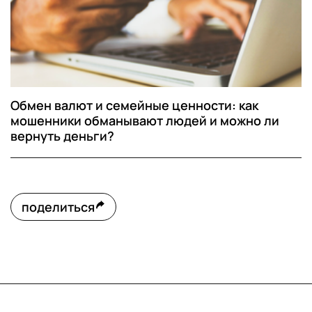
Обмен валют и семейные ценности: как
мошенники обманывают людей и можно ли
вернуть деньги?
поделиться