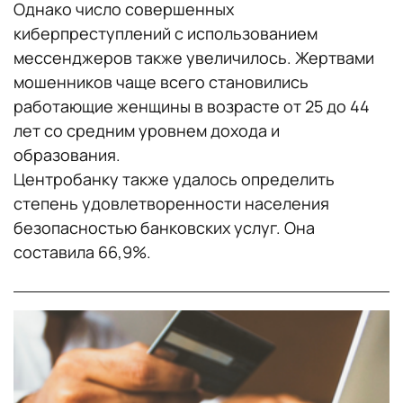
Однако число совершенных
киберпреступлений с использованием
мессенджеров также увеличилось. Жертвами
мошенников чаще всего становились
работающие женщины в возрасте от 25 до 44
лет со средним уровнем дохода и
образования.
Центробанку также удалось определить
степень удовлетворенности населения
безопасностью банковских услуг. Она
составила 66,9%.