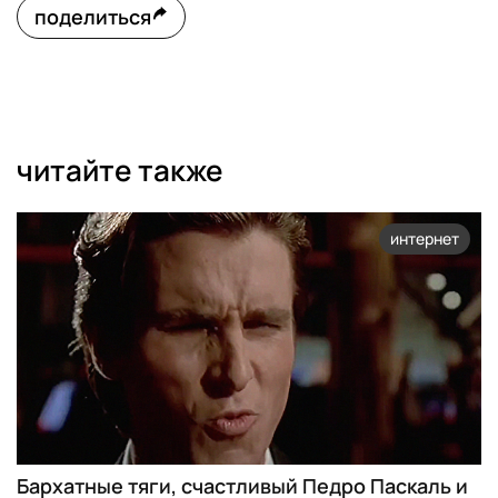
поделиться
читайте также
интернет
Бархатные тяги, счастливый Педро Паскаль и