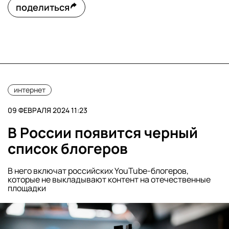
поделиться
интернет
09 ФЕВРАЛЯ 2024 11:23
В России появится черный
список блогеров
В него включат российских YouTube-блогеров,
которые не выкладывают контент на отечественные
площадки