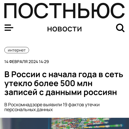
Блогера Mellstroy объявили в розыск в России
новости
интернет
14 ФЕВРАЛЯ 2024 14:29
В России с начала года в сеть
утекло более 500 млн
записей с данными россиян
В Роскомнадзоре выявили 19 фактов утечки
персональных данных