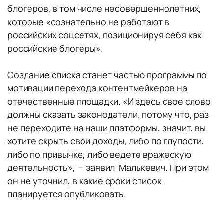
блогеров, в том числе несовершеннолетних,
которые «сознательно не работают в
российских соцсетях, позиционируя себя как
российские блогеры».
Создание списка станет частью программы по
мотивации перехода контентмейкеров на
отечественные площадки. «И здесь свое слово
должны сказать законодатели, потому что, раз
не переходите на наши платформы, значит, вы
хотите скрыть свои доходы, либо по глупости,
либо по привычке, либо ведете вражескую
деятельность», — заявил Малькевич. При этом
он не уточнил, в какие сроки список
планируется опубликовать.