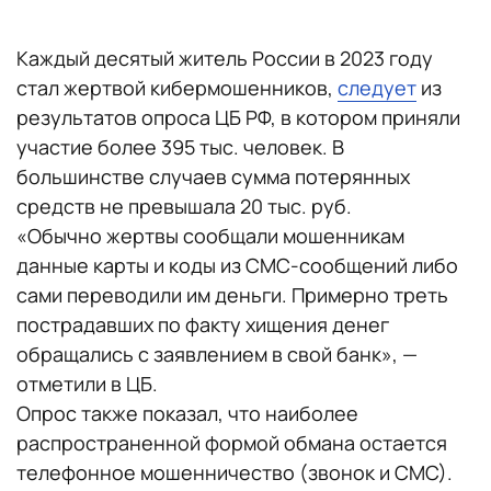
Каждый десятый житель России в 2023 году
стал жертвой кибермошенников,
следует
из
результатов опроса ЦБ РФ, в котором приняли
участие более 395 тыс. человек. В
большинстве случаев сумма потерянных
средств не превышала 20 тыс. руб.
«Обычно жертвы сообщали мошенникам
данные карты и коды из СМС-сообщений либо
сами переводили им деньги. Примерно треть
пострадавших по факту хищения денег
обращались с заявлением в свой банк», —
отметили в ЦБ.
Опрос также показал, что наиболее
распространенной формой обмана остается
телефонное мошенничество (звонок и СМС).