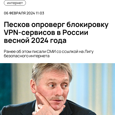
интернет
06 ФЕВРАЛЯ 2024 11:03
Песков опроверг блокировку
VPN-сервисов в России
весной 2024 года
Ранее об этом писали СМИ со ссылкой на Лигу
безопасного интернета