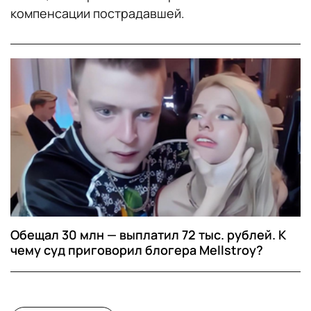
компенсации пострадавшей.
Обещал 30 млн — выплатил 72 тыс. рублей. К
чему суд приговорил блогера Mellstroy?