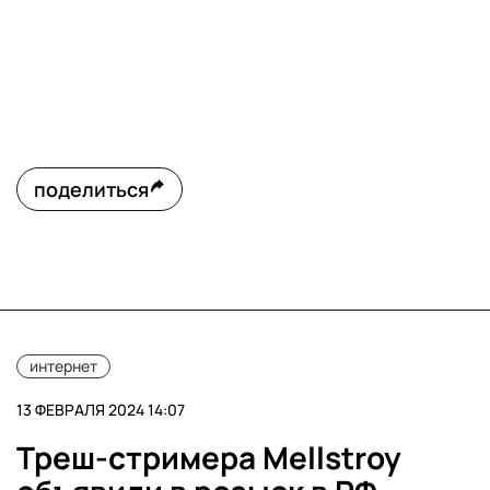
поделиться
интернет
13 ФЕВРАЛЯ 2024 14:07
Треш-стримера Mellstroy