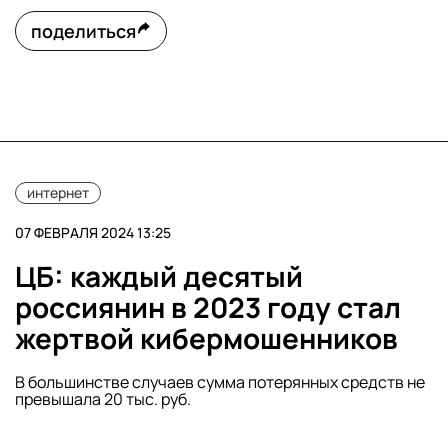
поделиться
интернет
07 ФЕВРАЛЯ 2024 13:25
ЦБ: каждый десятый
россиянин в 2023 году стал
жертвой кибермошенников
В большинстве случаев сумма потерянных средств не
превышала 20 тыс. руб.