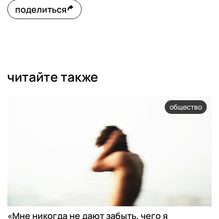
поделиться
читайте также
общество
«Мне никогда не дают забыть, чего я