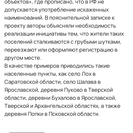
объектов», где прописано, что в РФ не
допускается употребление искаженных
наименований. В пояснительной записке к
проекту авторы объясняли необходимость
реализации инициативы тем, что жители таких
поселений сталкиваются с грубыми шутками,
переезжают или оформляют регистрацию в
другом месте.
В качестве примеров приводились такие
населенные пункты, как село Лох в
Саратовской области, село Шалава в
Ярославской, деревня Пуково в Тверской
области, деревни Бухалово в Ярославской,
Тверской и Архангельской областях, а также
деревня Попки в Псковской области.