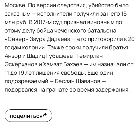
Москве. По версии следствия, убийство было
заказным — исполнители получили за него 15
млн руб. В 2017-м суд признал виновным по
этому делу бойца чеченского батальона
«Север» Заура Дадаева — его приговорили к 20
годам колонии. Также сроки получили братья
Анзор и Шадид Губашевы, Темирлан
Эскерханов и Хамзат Бахаев — им назначали от
11 до 19 лет лишения свободы. Еще один
подозреваемый — Беслан Шаванов —
подорвался на гранате во время задержания.
поделиться