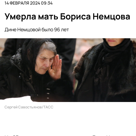
14 ФЕВРАЛЯ 2024 09:34
Умерла мать Бориса Немцова
Дине Немцовой было 96 лет
Сергей Савостьянов/ТАСС