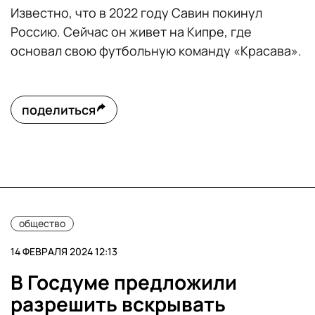
Известно, что в 2022 году Савин покинул
Россию. Сейчас он живет на Кипре, где
основал свою футбольную команду «Красава».
поделиться
общество
14 ФЕВРАЛЯ 2024 12:13
В Госдуме предложили
разрешить вскрывать