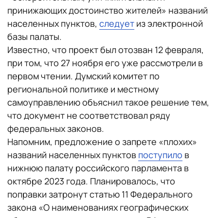
принижающих достоинство жителей» названий
населенных пунктов,
следует
из электронной
базы палаты.
Известно, что проект был отозван 12 февраля,
при том, что 27 ноября его уже рассмотрели в
первом чтении. Думский комитет по
региональной политике и местному
самоуправлению объяснил такое решение тем,
что документ не соответствовал ряду
федеральных законов.
Напомним, предложение о запрете «плохих»
названий населенных пунктов
поступило
в
нижнюю палату российского парламента в
октябре 2023 года. Планировалось, что
поправки затронут статью 11 Федерального
закона «О наименованиях географических