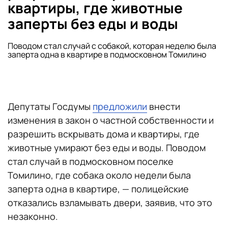
квартиры, где животные
заперты без еды и воды
Поводом стал случай с собакой, которая неделю была
заперта одна в квартире в подмосковном Томилино
Депутаты Госдумы
предложили
внести
изменения в закон о частной собственности и
разрешить вскрывать дома и квартиры, где
животные умирают без еды и воды. Поводом
стал случай в подмосковном поселке
Томилино, где собака около недели была
заперта одна в квартире, — полицейские
отказались взламывать двери, заявив, что это
незаконно.