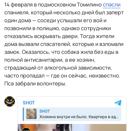
14 февраля в подмосковном Томилино
спасли
спаниеля, который несколько дней был заперт
один дома — соседи услышали его вой и
позвонили в полицию, однако сотрудники
отказались вскрывать двери. Тогда жители
дома вызвали спасателей, которые и взломали
замок. Оказалось, что собака жила без еды в
полной антисанитарии, а ее хозяин,
страдающий от алкогольной зависимости,
часто пропадал — где он сейчас, неизвестно.
Пса забрали волонтеры.