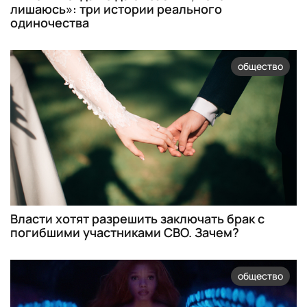
лишаюсь»: три истории реального
одиночества
общество
Власти хотят разрешить заключать брак с
погибшими участниками СВО. Зачем?
общество