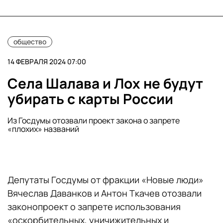
общество
14 ФЕВРАЛЯ 2024 07:00
Села Шалава и Лох не будут
убирать с карты России
Из Госдумы отозвали проект закона о запрете
«плохих» названий
Депутаты Госдумы от фракции «Новые люди»
Вячеслав Даванков и Антон Ткачев отозвали
законопроект о запрете использования
«оскорбительных, уничижительных и