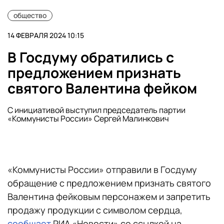
общество
14 ФЕВРАЛЯ 2024 10:15
В Госдуму обратились с
предложением признать
святого Валентина фейком
С инициативой выступил председатель партии
«Коммунисты России» Сергей Малинкович
«Коммунисты России» отправили в Госдуму
обращение с предложением признать святого
Валентина фейковым персонажем и запретить
продажу продукции с символом сердца,
сообщает
РИА «Новости» со ссылкой на