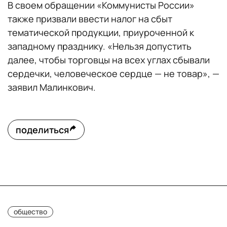
В своем обращении «Коммунисты России»
также призвали ввести налог на сбыт
тематической продукции, приуроченной к
западному празднику. «Нельзя допустить
далее, чтобы торговцы на всех углах сбывали
сердечки, человеческое сердце — не товар», —
заявил Малинкович.
поделиться
общество