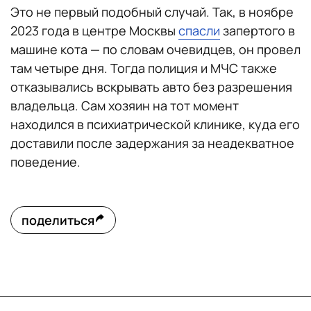
Это не первый подобный случай. Так, в ноябре
2023 года в центре Москвы
спасли
запертого в
машине кота — по словам очевидцев, он провел
там четыре дня. Тогда полиция и МЧС также
отказывались вскрывать авто без разрешения
владельца. Сам хозяин на тот момент
находился в психиатрической клинике, куда его
доставили после задержания за неадекватное
поведение.
поделиться