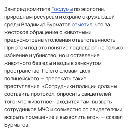
Зампред комитета
Госдумы
по экологии,
природным ресурсам и охране окружающей
среды Владимир Бурматов
отметил
, что за
жестокое обращение с животными
предусмотрена уголовная ответственность.
При этом под это понятие подпадают не только
избиение и убийство, но и оставление
животного без еды и воды в замкнутом
пространстве. По его словам, долг
полицейского — пресекать такие
преступления. «Сотрудники полиции должны
составить протокол, опросить свидетелей
того, что животное находится там, вызвать
сотрудников МЧС и совместно со свидетелями
вскрыть помещение и вызволить его», — сказал
Бурматов.