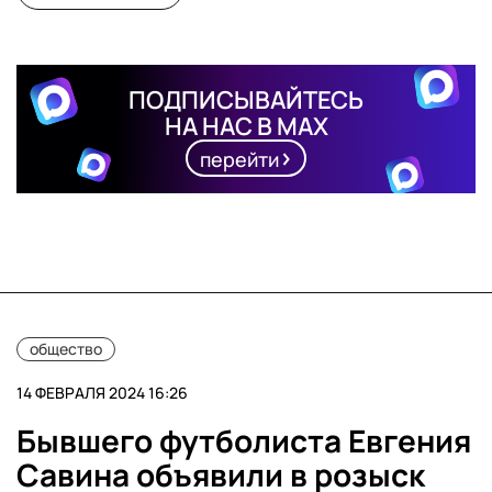
ПОДПИСЫВАЙТЕСЬ
НА НАС В MAX
перейти
общество
14 ФЕВРАЛЯ 2024 16:26
Бывшего футболиста Евгения
Савина объявили в розыск