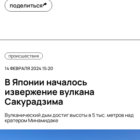
поделиться
происшествия
14 ФЕВРАЛЯ 2024 15:20
В Японии началось
извержение вулкана
Сакурадзима
Вулканический дым достиг высоты в 5 тыс. метров над
кратером Минамидаке