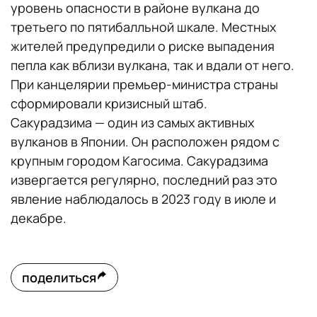
уровень опасности в районе вулкана до
третьего по пятибалльной шкале. Местных
жителей предупредили о риске выпадения
пепла как вблизи вулкана, так и вдали от него.
При канцелярии премьер-министра страны
сформировали кризисный штаб.
Сакурадзима — один из самых активных
вулканов в Японии. Он расположен рядом с
крупным городом Кагосима. Сакурадзима
извергается регулярно, последний раз это
явление наблюдалось в 2023 году в июле и
декабре.
поделиться