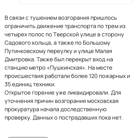
В связи с тушением возгорания пришлось
ограничить движение транспорта по трем из
четырех полос по Тверской улице в сторону
Садового кольца, а также по Большому
Путинковскому переулку и улице Малая
Дмитровка. Также был перекрыт вход на
станцию метро «Пушкинская». На месте
происшествия работали более 120 пожарных и
35 единиц техники.
Открытое горение уже ликвидировали. Для
уточнения причин возгорания московская
прокуратура начала доследственную
проверку. Данных о пострадавших пока нет.