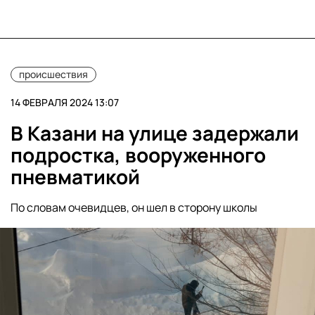
происшествия
14 ФЕВРАЛЯ 2024 13:07
В Казани на улице задержали
подростка, вооруженного
пневматикой
По словам очевидцев, он шел в сторону школы