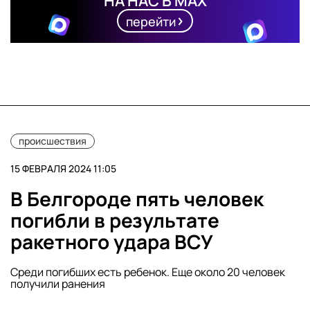
НА НАС В MAX
перейти
происшествия
15 ФЕВРАЛЯ 2024 11:05
В Белгороде пять человек
погибли в результате
ракетного удара ВСУ
Среди погибших есть ребенок. Еще около 20 человек
получили ранения