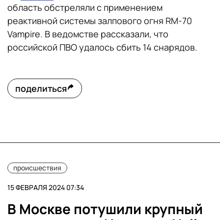
область обстреляли с применением
реактивной системы залпового огня RM-70
Vampire. В ведомстве рассказали, что
российской ПВО удалось сбить 14 снарядов.
поделиться
происшествия
15 ФЕВРАЛЯ 2024 07:34
В Москве потушили крупный