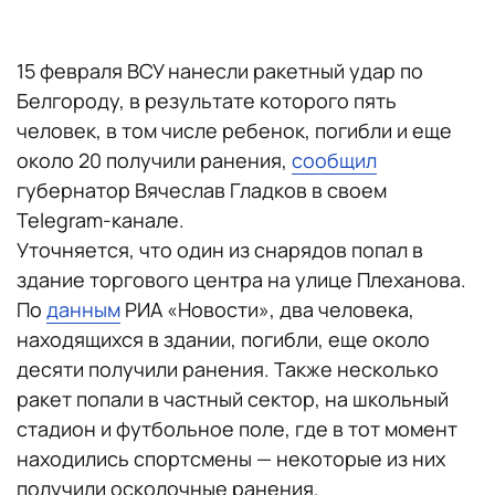
15 февраля ВСУ нанесли ракетный удар по
Белгороду, в результате которого пять
человек, в том числе ребенок, погибли и еще
около 20 получили ранения,
сообщил
губернатор Вячеслав Гладков в своем
Telegram-канале.
Уточняется, что один из снарядов попал в
здание торгового центра на улице Плеханова.
По
данным
РИА «Новости», два человека,
находящихся в здании, погибли, еще около
десяти получили ранения. Также несколько
ракет попали в частный сектор, на школьный
стадион и футбольное поле, где в тот момент
находились спортсмены — некоторые из них
получили осколочные ранения.