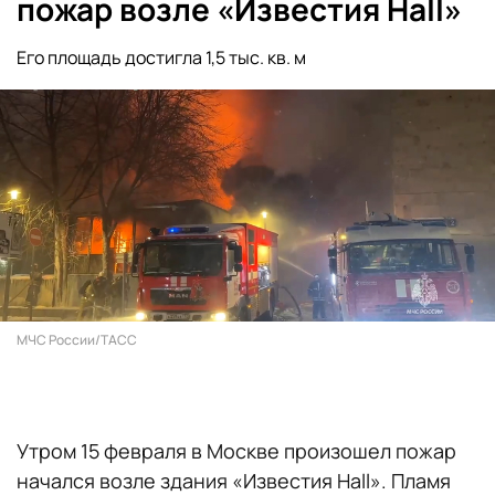
пожар возле «Известия Hall»
Его площадь достигла 1,5 тыс. кв. м
МЧС России/ТАСС
Утром 15 февраля в Москве произошел пожар
начался возле здания «Известия Hall». Пламя