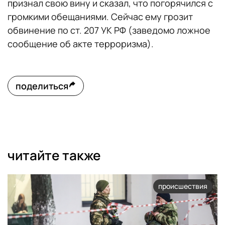
признал свою вину и сказал, что погорячился с
громкими обещаниями. Сейчас ему грозит
обвинение по ст. 207 УК РФ (заведомо ложное
сообщение об акте терроризма).
поделиться
читайте также
происшествия