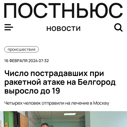
Число пострадавших в Белгороде в результате ракетно
новости
происшествия
16 ФЕВРАЛЯ 2024 07:32
Число пострадавших при
ракетной атаке на Белгород
выросло до 19
Четырех человек отправили на лечение в Москву