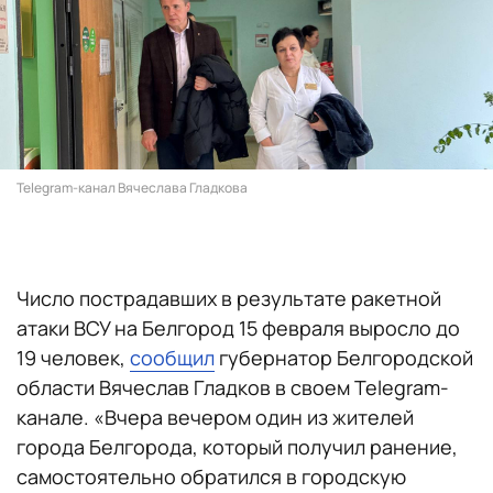
Telegram-канал Вячеслава Гладкова
Число пострадавших в результате ракетной
атаки ВСУ на Белгород 15 февраля выросло до
19 человек,
сообщил
губернатор Белгородской
области Вячеслав Гладков в своем Telegram-
канале. «Вчера вечером один из жителей
города Белгорода, который получил ранение,
самостоятельно обратился в городскую