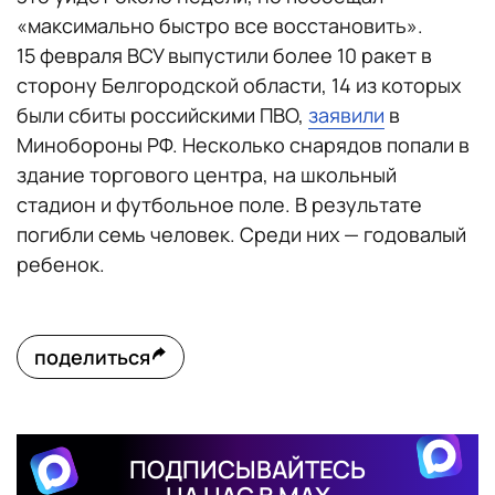
«максимально быстро все восстановить».
15 февраля ВСУ выпустили более 10 ракет в
сторону Белгородской области, 14 из которых
были сбиты российскими ПВО,
заявили
в
Минобороны РФ. Несколько снарядов попали в
здание торгового центра, на школьный
стадион и футбольное поле. В результате
погибли семь человек. Среди них — годовалый
ребенок.
поделиться
ПОДПИСЫВАЙТЕСЬ