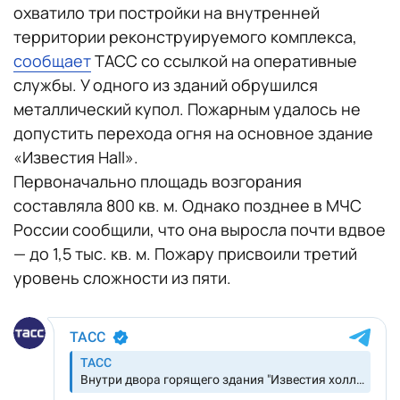
охватило три постройки на внутренней
территории реконструируемого комплекса,
сообщает
ТАСС со ссылкой на оперативные
службы. У одного из зданий обрушился
металлический купол. Пожарным удалось не
допустить перехода огня на основное здание
«Известия Hall».
Первоначально площадь возгорания
составляла 800 кв. м. Однако позднее в МЧС
России сообщили, что она выросла почти вдвое
— до 1,5 тыс. кв. м. Пожару присвоили третий
уровень сложности из пяти.