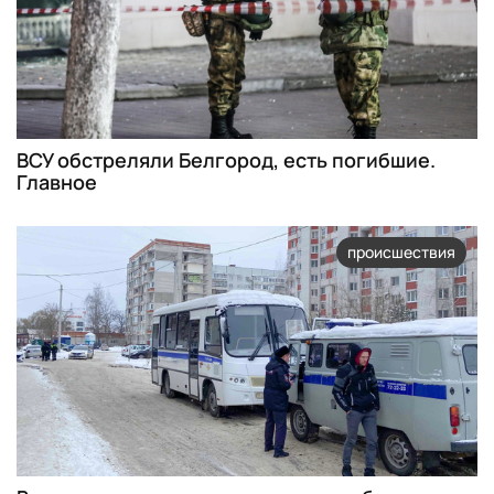
ВСУ обстреляли Белгород, есть погибшие.
Главное
происшествия