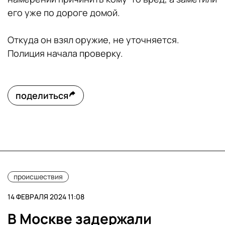
его уже по дороге домой.
Откуда он взял оружие, не уточняется.
Полиция начала проверку.
поделиться
происшествия
14 ФЕВРАЛЯ 2024 11:08
В Москве задержали