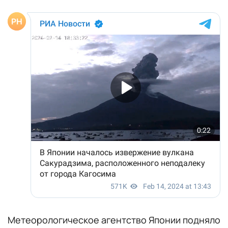
Метеорологическое агентство Японии подняло