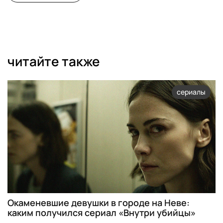
читайте также
сериалы
Окаменевшие девушки в городе на Неве:
каким получился сериал «Внутри убийцы»