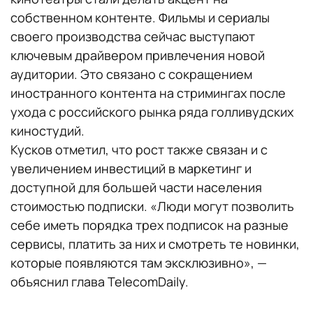
собственном контенте. Фильмы и сериалы
своего производства сейчас выступают
ключевым драйвером привлечения новой
аудитории. Это связано с сокращением
иностранного контента на стримингах после
ухода с российского рынка ряда голливудских
киностудий.
Кусков отметил, что рост также связан и с
увеличением инвестиций в маркетинг и
доступной для большей части населения
стоимостью подписки. «Люди могут позволить
себе иметь порядка трех подписок на разные
сервисы, платить за них и смотреть те новинки,
которые появляются там эксклюзивно», —
объяснил глава TelecomDaily.