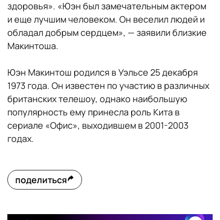
здоровья». «Юэн был замечательным актером
и еще лучшим человеком. Он веселил людей и
обладал добрым сердцем», — заявили близкие
Макинтоша.
Юэн Макинтош родился в Уэльсе 25 декабря
1973 года. Он известен по участию в различных
британских телешоу, однако наибольшую
популярность ему принесла роль Кита в
сериале «Офис», выходившем в 2001-2003
годах.
поделиться