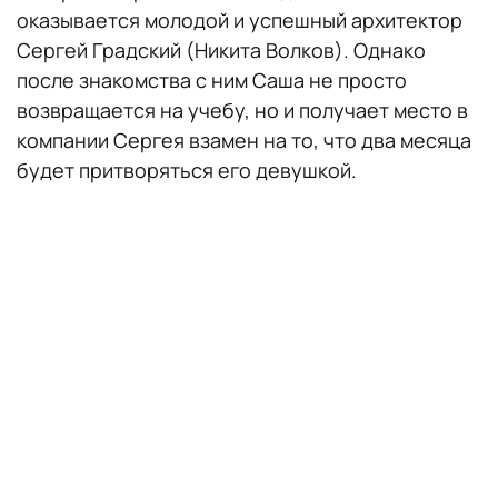
оказывается молодой и успешный архитектор
Сергей Градский (Никита Волков). Однако
после знакомства с ним Саша не просто
возвращается на учебу, но и получает место в
компании Сергея взамен на то, что два месяца
будет притворяться его девушкой.