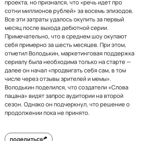
проекта, но признался, что «речь идет про
сотни миллионов рублей» за восемь эпизодов.
Все эти затраты удалось окупить за первый
месяц после выхода дебютной серии.
Примечательно, что в среднем шоу окупают
себя примерно за шесть месяцев. При этом,
отметил Володькин, маркетинговая поддержка
сериалу была необходима только на старте —
далее он начал «продвигать себя сам, в том
числе через отзывы зрителей и мемы».
Володькин поделился, что создатели «Слова
пацана» видят запрос аудитории на второй
сезон. Однако он подчеркнул, что решение о
продолжении пока не принято.
поделиться