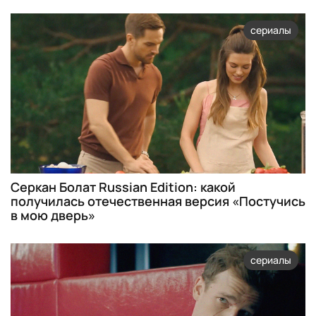
сериалы
Серкан Болат Russian Edition: какой
получилась отечественная версия «Постучись
в мою дверь»
сериалы