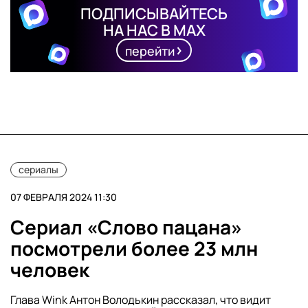
ПОДПИСЫВАЙТЕСЬ
НА НАС В MAX
перейти
сериалы
07 ФЕВРАЛЯ 2024 11:30
Сериал «Слово пацана»
посмотрели более 23 млн
человек
Глава Wink Антон Володькин рассказал, что видит