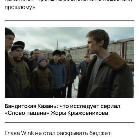
прошлому».
Бандитская Казань: что исследует сериал
«Слово пацана» Жоры Крыжовникова
Глава Wink не стал раскрывать бюджет