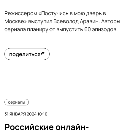
Режиссером «Постучись в мою дверь в
Москве» выступил Всеволод Аравин. Авторы
сериала планируют выпустить 60 эпизодов.
поделиться
сериалы
31 ЯНВАРЯ 2024 10:10
Российские онлайн-