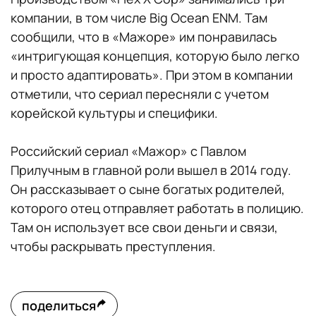
компании, в том числе Big Ocean ENM. Там
сообщили, что в «Мажоре» им понравилась
«интригующая концепция, которую было легко
и просто адаптировать». При этом в компании
отметили, что сериал пересняли с учетом
корейской культуры и специфики.
Российский сериал «Мажор» с Павлом
Прилучным в главной роли вышел в 2014 году.
Он рассказывает о сыне богатых родителей,
которого отец отправляет работать в полицию.
Там он использует все свои деньги и связи,
чтобы раскрывать преступления.
поделиться