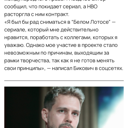
сообщил, что покидает сериал, а HBO
расторгла с ним контракт.
«Я был бы рад сниматься в “Белом Лотосе” —
сериале, который мне действительно
нравится, поработать с коллегами, которых я
уважаю. Однако мое участие в проекте стало
невозможным по причинам, выходящим за
рамки творчества, так как я не готов менять
свои принципы», — написал Бикович в соцсетях.