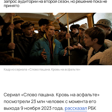
запрос аудитории на второй сезон, но решение пока не
принято
Кадр из сериала «Слово пацана. Кровь на асфальте»
Сериал «Слово пацана. Кровь на асфальте»
посмотрели 23 млн человек с момента его
выхода 9 ноября 2023 года,
рассказал
РБК