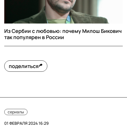
Из Сербии с любовью: почему Милош Бикович
так популярен в России
поделиться
сериалы
01 ФЕВРАЛЯ 2024 16:29