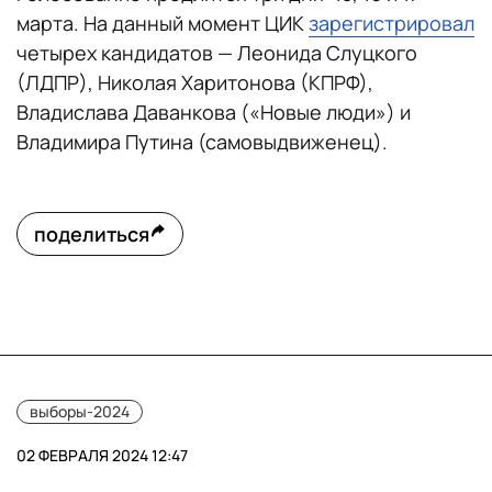
марта. На данный момент ЦИК
зарегистрировал
четырех кандидатов — Леонида Слуцкого
(ЛДПР), Николая Харитонова (КПРФ),
Владислава Даванкова («Новые люди») и
Владимира Путина (самовыдвиженец).
поделиться
выборы-2024
02 ФЕВРАЛЯ 2024 12:47