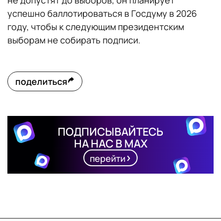
не допустят до выборов, он планирует
успешно баллотироваться в Госдуму в 2026
году, чтобы к следующим президентским
выборам не собирать подписи.
поделиться
ПОДПИСЫВАЙТЕСЬ
НА НАС В MAX
перейти