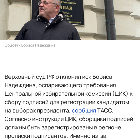
Соцсети Бориса Надеждина
Верховный суд РФ отклонил иск Бориса
Надеждина, оспаривающего требования
Центральной избирательной комиссии (ЦИК) к
сбору подписей для регистрации кандидатом
на выборах президента,
сообщил
ТАСС.
Согласно инструкции ЦИК, сборщики подписей
должны быть зарегистрированы в регионе
прописки подписантов. Именно из-за