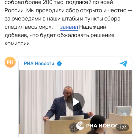
собрал более 200 тыс. подписей по всей
России. Мы проводили сбор открыто и честно —
за очередями в наши штабы и пункты сбора
следил весь мир», —
заявил
Надеждин,
добавив, что будет обжаловать решение
комиссии.