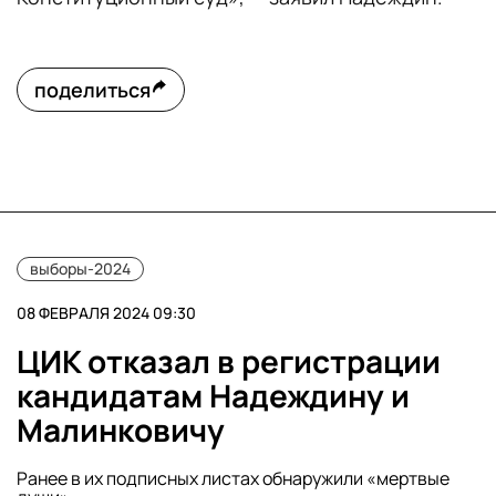
поделиться
выборы-2024
08 ФЕВРАЛЯ 2024 09:30
ЦИК отказал в регистрации
кандидатам Надеждину и
Малинковичу
Ранее в их подписных листах обнаружили «мертвые