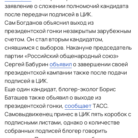
заявление о сложении полномочий кандидата
после передачи подписей в ЦИК.
Сам Богданов объяснил выход из
президентской гонки незакрытым зарубежным
счетом. Он стал вторым кандидатом,
снявшимся с выборов. Накануне председатель
партии «Российский общенародный союз»
Сергей Бабурин
объявил
о завершении своей
президентской кампании также после подачи
подписей в ЦИК.
Еще один кандидат, блогер-эколог Борис
Баташев также объявил о выходе из
президентской гонки,
сообщает
ТАСС.
Самовыдвиженец принес в ЦИК пять коробок с
подписными листами, однако о количестве
собранных подписей блогер говорить