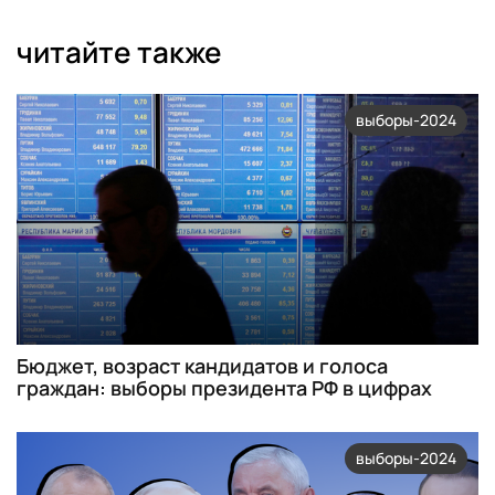
читайте также
выборы-2024
Бюджет, возраст кандидатов и голоса
граждан: выборы президента РФ в цифрах
выборы-2024