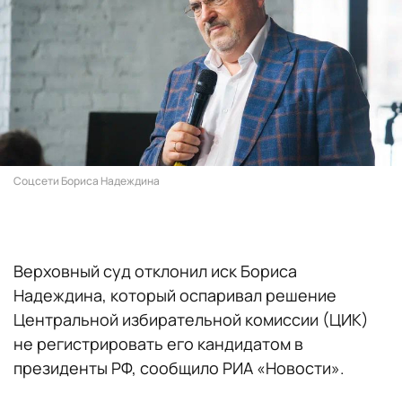
Соцсети Бориса Надеждина
Верховный суд отклонил иск Бориса
Надеждина, который оспаривал решение
Центральной избирательной комиссии (ЦИК)
не регистрировать его кандидатом в
президенты РФ, сообщило РИА «Новости».