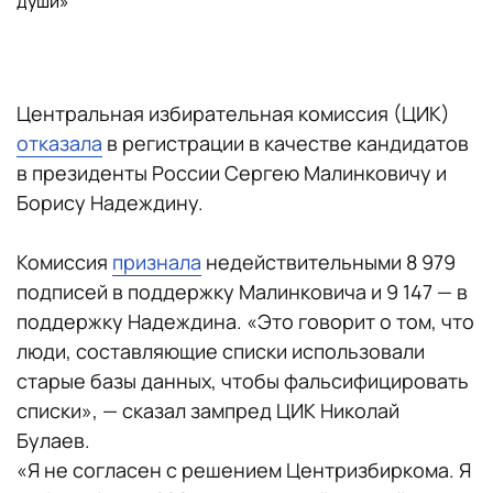
души»
Центральная избирательная комиссия (ЦИК)
отказала
в регистрации в качестве кандидатов
в президенты России Сергею Малинковичу и
Борису Надеждину.
Комиссия
признала
недействительными 8 979
подписей в поддержку Малинковича и 9 147 — в
поддержку Надеждина. «Это говорит о том, что
люди, составляющие списки использовали
старые базы данных, чтобы фальсифицировать
списки», — сказал зампред ЦИК Николай
Булаев.
«Я не согласен с решением Центризбиркома. Я