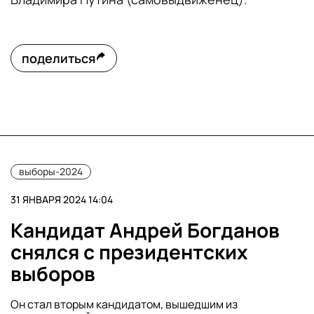
поделиться
выборы-2024
31 ЯНВАРЯ 2024 14:04
Кандидат Андрей Богданов
снялся с президентских
выборов
Он стал вторым кандидатом, вышедшим из