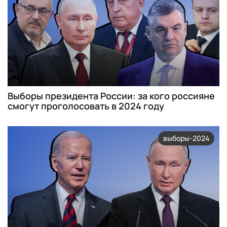
Выборы президента России: за кого россияне
смогут проголосовать в 2024 году
выборы-2024