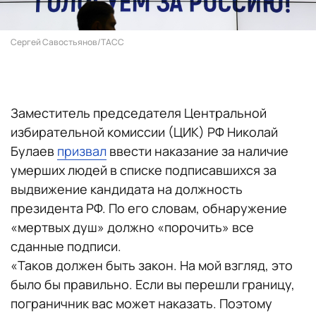
Сергей Савостьянов/ТАСС
Заместитель председателя Центральной
избирательной комиссии (ЦИК) РФ Николай
Булаев
призвал
ввести наказание за наличие
умерших людей в списке подписавшихся за
выдвижение кандидата на должность
президента РФ. По его словам, обнаружение
«мертвых душ» должно «порочить» все
сданные подписи.
«Таков должен быть закон. На мой взгляд, это
было бы правильно. Если вы перешли границу,
пограничник вас может наказать. Поэтому