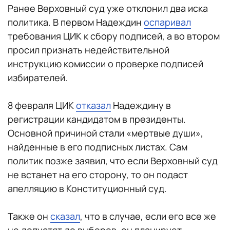
Ранее Верховный суд уже отклонил два иска
политика. В первом Надеждин
оспаривал
требования ЦИК к сбору подписей, а во втором
просил признать недействительной
инструкцию комиссии о проверке подписей
избирателей.
8 февраля ЦИК
отказал
Надеждину в
регистрации кандидатом в президенты.
Основной причиной стали «мертвые души»,
найденные в его подписных листах. Сам
политик позже заявил, что если Верховный суд
не встанет на его сторону, то он подаст
апелляцию в Конституционный суд.
Также он
сказал
, что в случае, если его все же