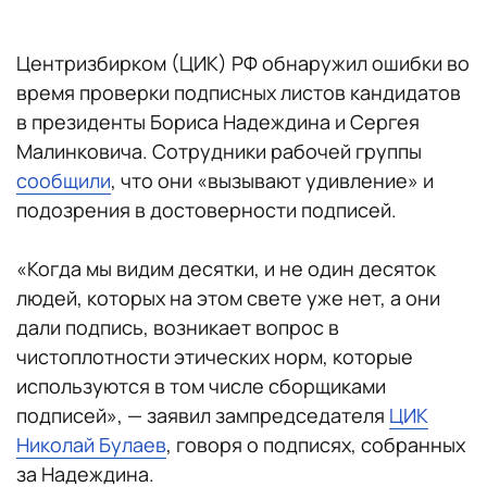
Центризбирком (ЦИК) РФ обнаружил ошибки во
время проверки подписных листов кандидатов
в президенты Бориса Надеждина и Сергея
Малинковича. Сотрудники рабочей группы
сообщили
, что они «вызывают удивление» и
подозрения в достоверности подписей.
«Когда мы видим десятки, и не один десяток
людей, которых на этом свете уже нет, а они
дали подпись, возникает вопрос в
чистоплотности этических норм, которые
используются в том числе сборщиками
подписей», — заявил зампредседателя
ЦИК
Николай Булаев
, говоря о подписях, собранных
за Надеждина.