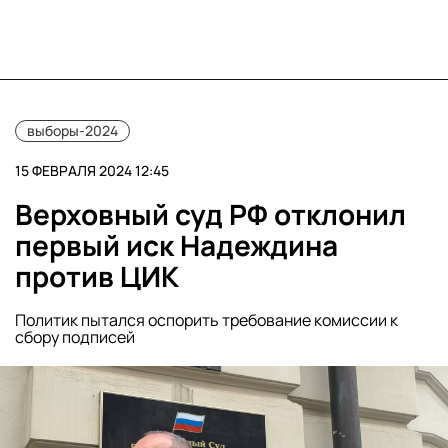
выборы-2024
15 ФЕВРАЛЯ 2024 12:45
Верховный суд РФ отклонил
первый иск Надеждина
против ЦИК
Политик пытался оспорить требование комиссии к
сбору подписей