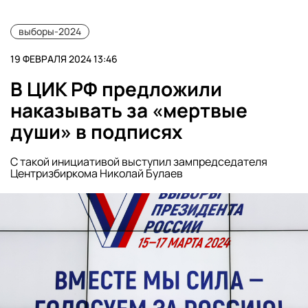
выборы-2024
19 ФЕВРАЛЯ 2024 13:46
В ЦИК РФ предложили
наказывать за «мертвые
души» в подписях
С такой инициативой выступил зампредседателя
Центризбиркома Николай Булаев