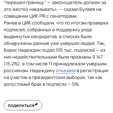
“перешел границу” — законодатель должен за
это жестко наказывать», — сказал Булаев на
совещании ЦИК РФ с сенаторами.
Ранее в ЦИК сообщали, что по итогам проверки
подписей, собранных в поддержку ряда
выдвинутых кандидатов, в списках были
обнаружены данные уже умерших людей. Так,
Борис Надеждин подал 105 тыс. подписей — из
них недействительными были признаны 9 147
(15,2%), в том числе 11 принадлежали умершим
россиянам. Надеждину
отказали
в регистрации
на участие в президентских выборах, так как
допустимый брак в подписях — 5%.
поделиться