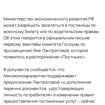
Министерство экономического развития РФ
может разрешить заселяться в гостиницы по
военному билету или по водительским правам.
Об этом говорится в официальном письме
первому замглавы комитета Госдумы по
просвещению Яне Лантратовой, которое
появилось в распоряжении «Постньюс».
В документе сообщается, что
Минэкономразвития поддерживает
предложение Лантратовой «о дополнении
перечня документов, удостоверяющих
личность потребителя» и изменении правил
предоставления гостиничных услуг – сейчас