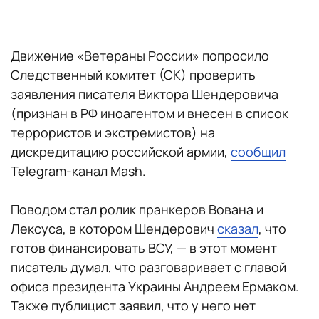
Движение «Ветераны России» попросило
Следственный комитет (СК) проверить
заявления писателя Виктора Шендеровича
(признан в РФ иноагентом и внесен в список
террористов и экстремистов) на
дискредитацию российской армии,
сообщил
Telegram-канал Mash.
Поводом стал ролик пранкеров Вована и
Лексуса, в котором Шендерович
сказал
, что
готов финансировать ВСУ, — в этот момент
писатель думал, что разговаривает с главой
офиса президента Украины Андреем Ермаком.
Также публицист заявил, что у него нет