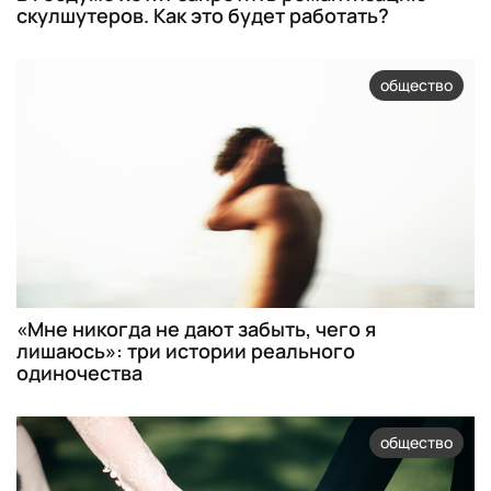
скулшутеров. Как это будет работать?
общество
«Мне никогда не дают забыть, чего я
лишаюсь»: три истории реального
одиночества
общество