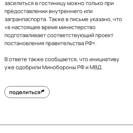
заселиться в гостиницу можно только при
предоставлении внутреннего или
загранпаспорта. Также в письме указано, что
«в настоящее время министерство
подготавливает соответствующий проект
постановления правительства РФ».
В ответе также сообщается, что инициативу
уже одобрили Минобороны РФ и МВД.
поделиться