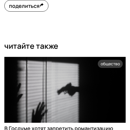
поделиться
читайте также
общество
В Госдуме хотят запретить романтизацию