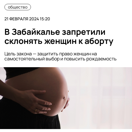
общество
21 ФЕВРАЛЯ 2024 15:20
В Забайкалье запретили
склонять женщин к аборту
Цель закона — защитить право женщин на
самостоятельный выбор и повысить рождаемость