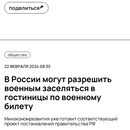
поделиться
общество
22 ФЕВРАЛЯ 2024 08:35
В России могут разрешить
военным заселяться в
гостиницы по военному
билету
Минэкономразвития уже готовит соответствующий
проект постановления правительства РФ