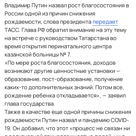
Владимир Путин назвал рост благосостояния в
России одной из причин снижения
рождаемости, слова президента
передает
ТАСС. Глава РФ обратил внимание на эту тему
на встрече с руководством Татарстана во
время открытия перинатального центра
казанской больницы № 7.
«По мере роста благосостояния, доходов
возникают другие ценностные установки —
образование, пост-образование, получение
каких-то дополнительных знаний. Потом все,
рождение ребенка откладывается», — заявил
глава государства.
Также в качестве еще одной причины снижения
рождаемости Путин назвал и пандемию COVID-
19. Он добавил, что этот «процесс не связан ни