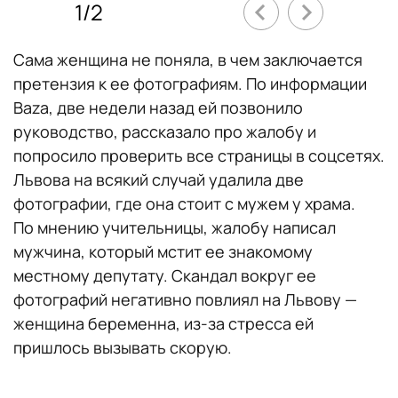
1
/
2
Сама женщина не поняла, в чем заключается
претензия к ее фотографиям. По информации
Baza, две недели назад ей позвонило
руководство, рассказало про жалобу и
попросило проверить все страницы в соцсетях.
Львова на всякий случай удалила две
фотографии, где она стоит с мужем у храма.
По мнению учительницы, жалобу написал
мужчина, который мстит ее знакомому
местному депутату. Скандал вокруг ее
фотографий негативно повлиял на Львову —
женщина беременна, из-за стресса ей
пришлось вызывать скорую.