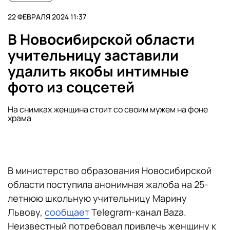
22 ФЕВРАЛЯ 2024 11:37
В Новосибирской области
учительницу заставили
удалить якобы интимные
фото из соцсетей
На снимках женщина стоит со своим мужем на фоне
храма
В министерство образования Новосибирской
области поступила анонимная жалоба на 25-
летнюю школьную учительницу Марину
Львову,
сообщает
Telegram-канал Baza.
Неизвестный потребовал привлечь женщину к