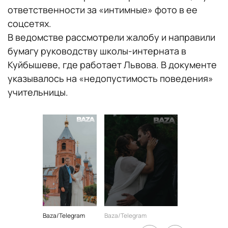
ответственности за «интимные» фото в ее
соцсетях.
В ведомстве рассмотрели жалобу и направили
бумагу руководству школы-интерната в
Куйбышеве, где работает Львова. В документе
указывалось на «недопустимость поведения»
учительницы.
Baza/Telegram
Baza/Telegram