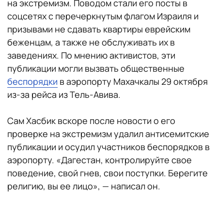
на экстремизм. Поводом стали его посты в
соцсетях с перечеркнутым флагом Израиля и
призывами не сдавать квартиры еврейским
беженцам, а также не обслуживать их в
заведениях. По мнению активистов, эти
публикации могли вызвать общественные
беспорядки
в аэропорту Махачкалы 29 октября
из-за рейса из Тель-Авива.
Сам Хасбик вскоре после новости о его
проверке на экстремизм удалил антисемитские
публикации и осудил участников беспорядков в
аэропорту. «Дагестан, контролируйте свое
поведение, свой гнев, свои поступки. Берегите
религию, вы ее лицо», — написал он.