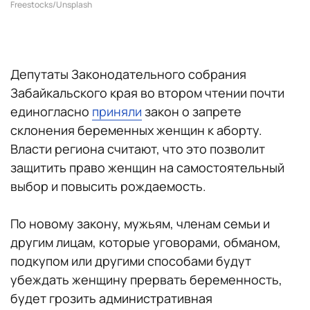
Freestocks/Unsplash
Депутаты Законодательного собрания
Забайкальского края во втором чтении почти
единогласно
приняли
закон о запрете
склонения беременных женщин к аборту.
Власти региона считают, что это позволит
защитить право женщин на самостоятельный
выбор и повысить рождаемость.
По новому закону, мужьям, членам семьи и
другим лицам, которые уговорами, обманом,
подкупом или другими способами будут
убеждать женщину прервать беременность,
будет грозить административная