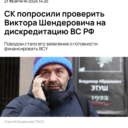
21 ФЕВРАЛЯ 2024 14:25
СК попросили проверить
Виктора Шендеровича на
дискредитацию ВС РФ
Поводом стало его заявление о готовности
финансировать ВСУ
Сергей Фадеичев/ТАСС