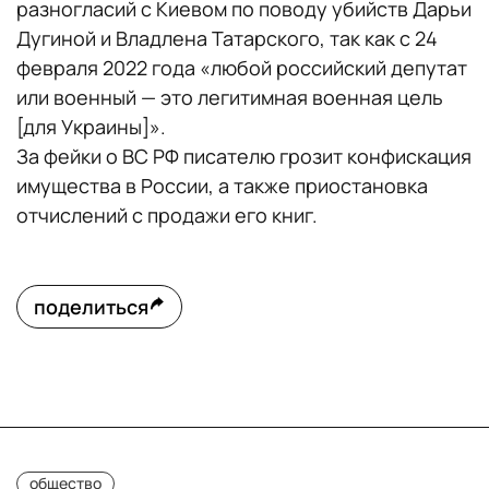
разногласий с Киевом по поводу убийств Дарьи
Дугиной и Владлена Татарского, так как с 24
февраля 2022 года «любой российский депутат
или военный — это легитимная военная цель
[для Украины]».
За фейки о ВС РФ писателю грозит конфискация
имущества в России, а также приостановка
отчислений с продажи его книг.
поделиться
общество