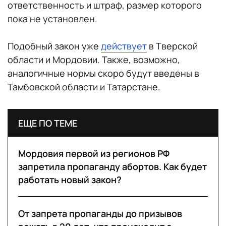
ответственность и штраф, размер которого
пока не установлен.
Подобный закон уже
действует
в Тверской
области и Мордовии. Также, возможно,
аналогичные нормы скоро будут введены в
Тамбовской области и Татарстане.
ЕЩЕ ПО ТЕМЕ
Мордовия первой из регионов РФ
запретила пропаганду абортов. Как будет
работать новый закон?
От запрета пропаганды до призывов