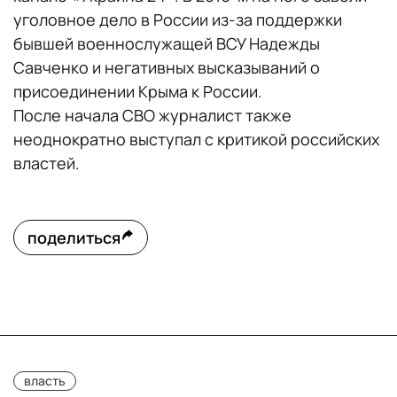
уголовное дело в России из-за поддержки
бывшей военнослужащей ВСУ Надежды
Савченко и негативных высказываний о
присоединении Крыма к России.
После начала СВО журналист также
неоднократно выступал с критикой российских
властей.
поделиться
власть