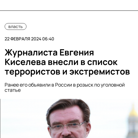
власть
22 ФЕВРАЛЯ 2024 06:40
Журналиста Евгения
Киселева внесли в список
террористов и экстремистов
Ранее его объявили в России в розыск по уголовной
статье