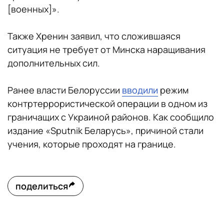
[военных]».
Также Хренин заявил, что сложившаяся
ситуация не требует от Минска наращивания
дополнительных сил.
Ранее власти Белоруссии
вводили
режим
контртеррористической операции в одном из
граничащих с Украиной районов. Как сообщило
издание «Sputnik Беларусь», причиной стали
учения, которые проходят на границе.
поделиться