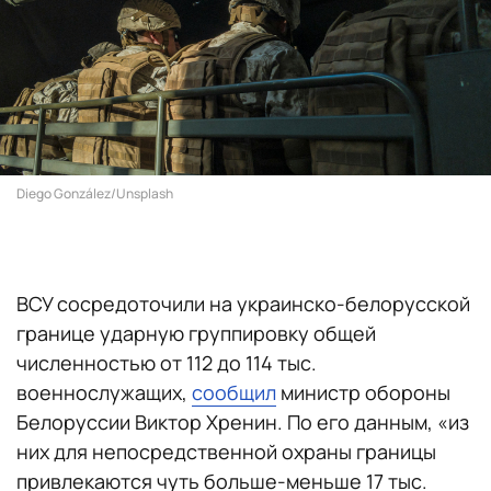
Diego González/Unsplash
ВСУ сосредоточили на украинско-белорусской
границе ударную группировку общей
численностью от 112 до 114 тыс.
военнослужащих,
сообщил
министр обороны
Белоруссии Виктор Хренин. По его данным, «из
них для непосредственной охраны границы
привлекаются чуть больше-меньше 17 тыс.