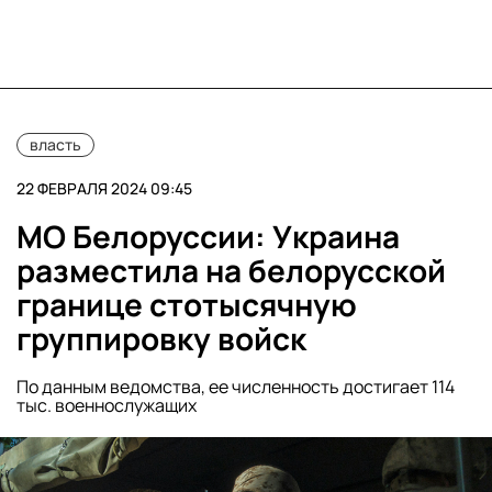
власть
22 ФЕВРАЛЯ 2024 09:45
МО Белоруссии: Украина
разместила на белорусской
границе стотысячную
группировку войск
По данным ведомства, ее численность достигает 114
тыс. военнослужащих