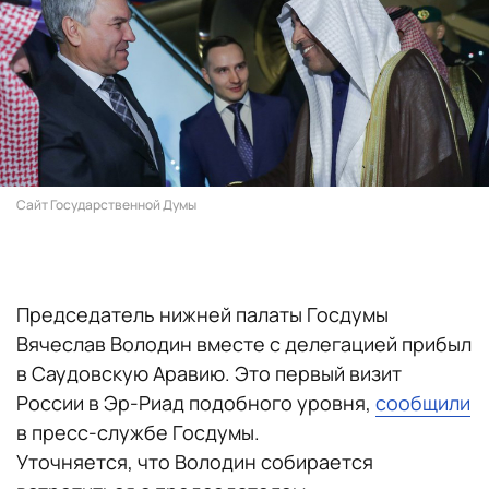
Сайт Государственной Думы
Председатель нижней палаты Госдумы
Вячеслав Володин вместе с делегацией прибыл
в Саудовскую Аравию. Это первый визит
России в Эр-Риад подобного уровня,
сообщили
в пресс-службе Госдумы.
Уточняется, что Володин собирается