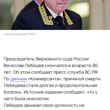
Сергей Бобылев/ТАСС
Председатель Верховного суда России
Вячеслав Лебедев скончался в возрасте 80
лет. Об этом сообщает пресс-служба ВС РФ.
По
данным
«Коммерсанта», причиной смерти
Лебедева стала долгая и продолжительная
болезнь. Источник издания сообщает, что у
него была онкология.
Лебедев занимал свою должность на