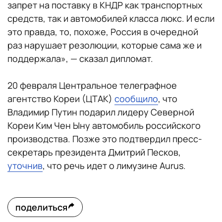
запрет на поставку в КНДР как транспортных
средств, так и автомобилей класса люкс. И если
это правда, то, похоже, Россия в очередной
раз нарушает резолюции, которые сама же и
поддержала», — сказал дипломат.
20 февраля Центральное телеграфное
агентство Кореи (ЦТАК)
сообщило
, что
Владимир Путин подарил лидеру Северной
Кореи Ким Чен Ыну автомобиль российского
производства. Позже это подтвердил пресс-
секретарь президента Дмитрий Песков,
уточнив
, что речь идет о лимузине Aurus.
поделиться