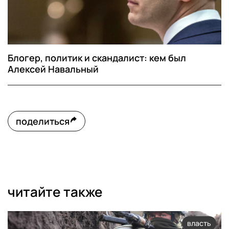
Блогер, политик и скандалист: кем был
Алексей Навальный
поделиться
читайте также
власть