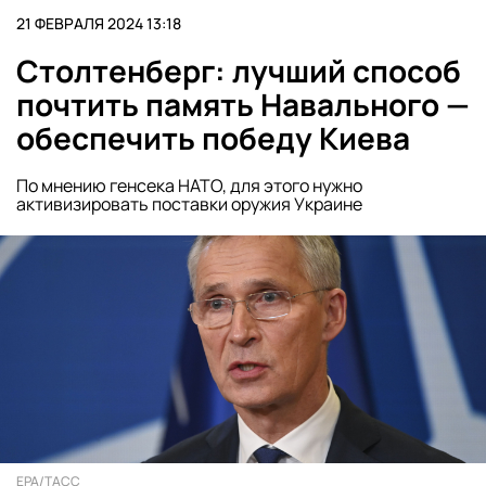
21 ФЕВРАЛЯ 2024 13:18
Столтенберг: лучший способ
почтить память Навального —
обеспечить победу Киева
По мнению генсека НАТО, для этого нужно
активизировать поставки оружия Украине
EPA/ТАСС