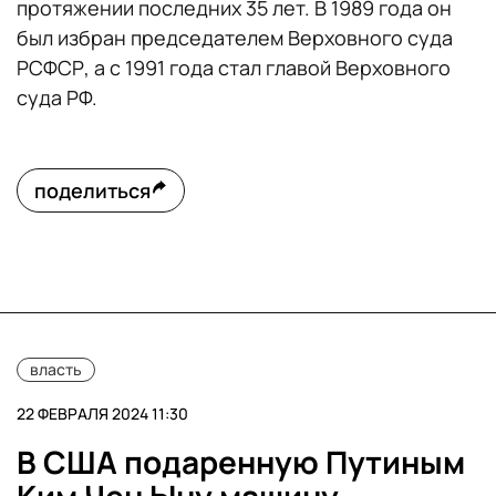
протяжении последних 35 лет. В 1989 года он
был избран председателем Верховного суда
РСФСР, а с 1991 года стал главой Верховного
суда РФ.
поделиться
власть
22 ФЕВРАЛЯ 2024 11:30
В США подаренную Путиным