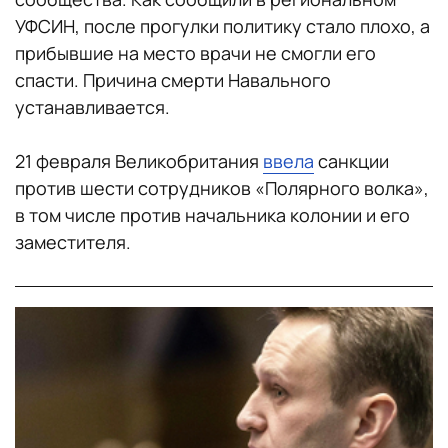
УФСИН, после прогулки политику стало плохо, а
прибывшие на место врачи не смогли его
спасти. Причина смерти Навального
устанавливается.
21 февраля Великобритания
ввела
санкции
против шести сотрудников «Полярного волка»,
в том числе против начальника колонии и его
заместителя.