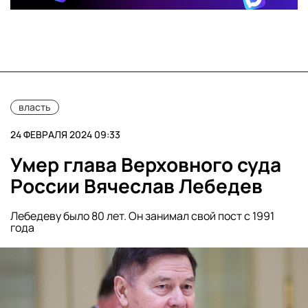
власть
24 ФЕВРАЛЯ 2024 09:33
Умер глава Верховного суда
России Вячеслав Лебедев
Лебедеву было 80 лет. Он занимал свой пост с 1991
года