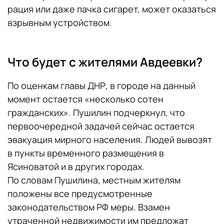
рация или даже пачка сигарет, может оказаться
взрывным устройством.
Что будет с жителями Авдеевки?
По оценкам главы ДНР, в городе на данный
момент остается «несколько сотен
гражданских». Пушилин подчеркнул, что
первоочередной задачей сейчас остается
эвакуация мирного населения. Людей вывозят
в пункты временного размещения в
Ясиноватой и в других городах.
По словам Пушилина, местным жителям
положены все предусмотренные
законодательством РФ меры. Взамен
утраченной недвижимости им предложат