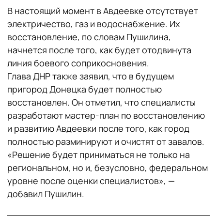
В настоящий момент в Авдеевке отсутствует
электричество, газ и водоснабжение. Их
восстановление, по словам Пушилина,
начнется после того, как будет отодвинута
линия боевого соприкосновения.
Глава ДНР также заявил, что в будущем
пригород Донецка будет полностью
восстановлен. Он отметил, что специалисты
разработают мастер-план по восстановлению
и развитию Авдеевки после того, как город
полностью разминируют и очистят от завалов.
«Решение будет приниматься не только на
региональном, но и, безусловно, федеральном
уровне после оценки специалистов», —
добавил Пушилин.