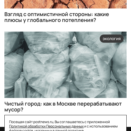
Взгляд с оптимистичной стороны: какие
плюсы у глобального потепления?
экология
Чистый город: как в Москве перерабатывают
мусор?
Посещая сайт postnews.ru, Вы соглашаетесь с приложенной
Политикой обработки Персональных данных
и с использованием
файлов cookie, указанных в данной политике.