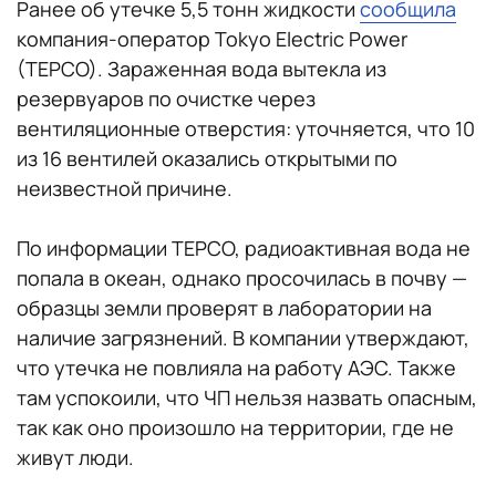
Ранее об утечке 5,5 тонн жидкости
сообщила
компания-оператор Tokyo Electric Power
(TEPCO). Зараженная вода вытекла из
резервуаров по очистке через
вентиляционные отверстия: уточняется, что 10
из 16 вентилей оказались открытыми по
неизвестной причине.
По информации TEPCO, радиоактивная вода не
попала в океан, однако просочилась в почву —
образцы земли проверят в лаборатории на
наличие загрязнений. В компании утверждают,
что утечка не повлияла на работу АЭС. Также
там успокоили, что ЧП нельзя назвать опасным,
так как оно произошло на территории, где не
живут люди.