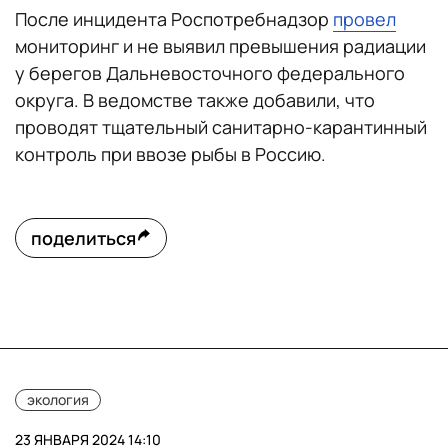
После инцидента Роспотребнадзор
провел
мониторинг и не выявил превышения радиации
у берегов Дальневосточного федерального
округа. В ведомстве также добавили, что
проводят тщательный санитарно-карантинный
контроль при ввозе рыбы в Россию.
поделиться
экология
23 ЯНВАРЯ 2024 14:10