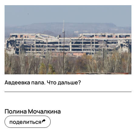
Авдеевка пала. Что дальше?
Полина Мочалкина
поделиться