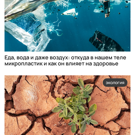
Еда, вода и даже воздух: откуда в нашем теле
микропластик и как он влияет на здоровье
экология