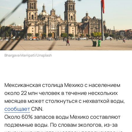
Bhargava Marripati/Unsplash
Мексиканская столица Мехико с населением
около 22 млн человек в течение нескольких
месяцев может столкнуться с нехваткой воды,
сообщает
CNN.
Около 60% запасов воды Мехико составляют
подземные воды. По словам экологов, из-за