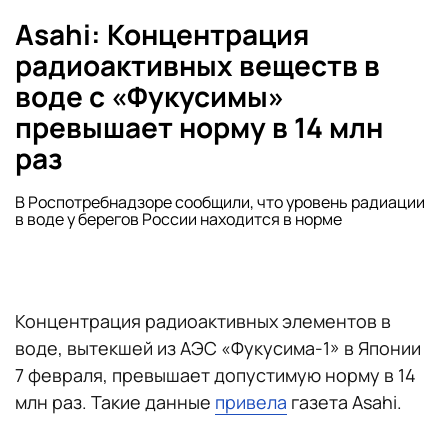
Asahi: Концентрация
радиоактивных веществ в
воде с «Фукусимы»
превышает норму в 14 млн
раз
В Роспотребнадзоре сообщили, что уровень радиации
в воде у берегов России находится в норме
Концентрация радиоактивных элементов в
воде, вытекшей из АЭС «Фукусима-1» в Японии
7 февраля, превышает допустимую норму в 14
млн раз. Такие данные
привела
газета Asahi.