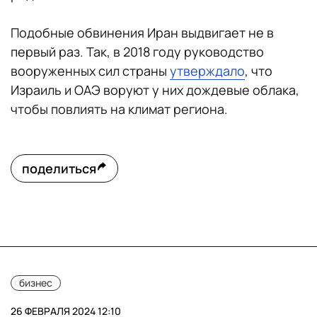
Подобные обвинения Иран выдвигает не в
первый раз. Так, в 2018 году руководство
вооруженных сил страны
утверждало
, что
Израиль и ОАЭ воруют у них дождевые облака,
чтобы повлиять на климат региона.
поделиться
бизнес
26 ФЕВРАЛЯ 2024 12:10