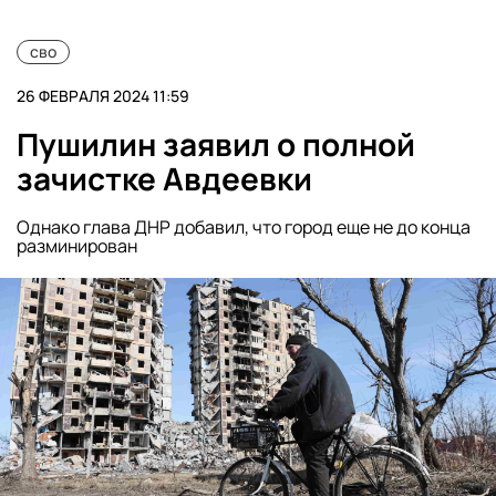
сво
26 ФЕВРАЛЯ 2024 11:59
Пушилин заявил о полной
зачистке Авдеевки
Однако глава ДНР добавил, что город еще не до конца
разминирован