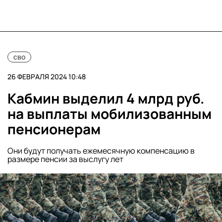
сво
26 ФЕВРАЛЯ 2024 10:48
Кабмин выделил 4 млрд руб.
на выплаты мобилизованным
пенсионерам
Они будут получать ежемесячную компенсацию в
размере пенсии за выслугу лет