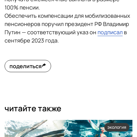
100% пенсии.
Обеспечить компенсации для мобилизованных
пенсионеров поручил президент РФ Владимир
Путин — соответствующий указ он
подписал
в
сентябре 2023 года.
поделиться
читайте также
экология