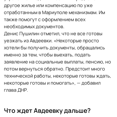
другое жилье или компенсацию по уже
отработанным в Мариуполе механизмам. Им
также помогут с оформлением всех
необходимых документов.
Денис Пушилин отметил, что не все готовы
уезжать из Авдеевки. «Некоторые просто
хотели бы получить документы, обращались
именно за тем, чтобы выехать, подать
заявление на социальные выплаты, пенсию, но
потом вернуться обратно. Предстоит много
технической работы, некоторые готовы ждать,
некоторые готовы и помогать», — добавил
глава ДНР.
Что ждет Авдеевку дальше?