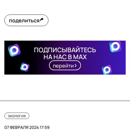
поделиться
ПОДПИСЫВАЙТЕСЬ
НА НАС В MAX
перейти
экология
07 ФЕВРАЛЯ 2024 17:59