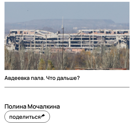
Авдеевка пала. Что дальше?
Полина Мочалкина
поделиться