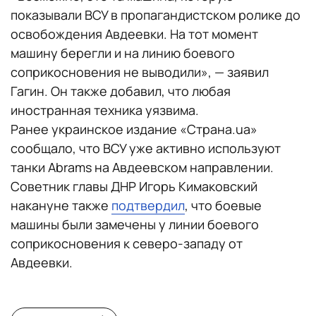
показывали ВСУ в пропагандистском ролике до
освобождения Авдеевки. На тот момент
машину берегли и на линию боевого
соприкосновения не выводили», — заявил
Гагин. Он также добавил, что любая
иностранная техника уязвима.
Ранее украинское издание «Страна.ua»
сообщало, что ВСУ уже активно используют
танки Abrams на Авдеевском направлении.
Советник главы ДНР Игорь Кимаковский
накануне также
подтвердил
, что боевые
машины были замечены у линии боевого
соприкосновения к северо-западу от
Авдеевки.