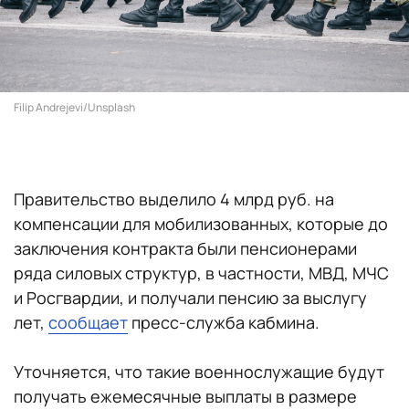
Filip Andrejevi/Unsplash
Правительство выделило 4 млрд руб. на
компенсации для мобилизованных, которые до
заключения контракта были пенсионерами
ряда силовых структур, в частности, МВД, МЧС
и Росгвардии, и получали пенсию за выслугу
лет,
сообщает
пресс-служба кабмина.
Уточняется, что такие военнослужащие будут
получать ежемесячные выплаты в размере