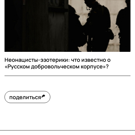
Неонацисты-эзотерики: что известно о
«Русском добровольческом корпусе»?
поделиться