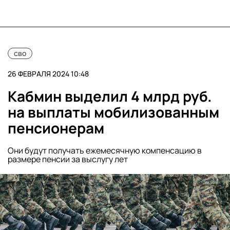
сво
26 ФЕВРАЛЯ 2024 10:48
Кабмин выделил 4 млрд руб.
на выплаты мобилизованным
пенсионерам
Они будут получать ежемесячную компенсацию в
размере пенсии за выслугу лет