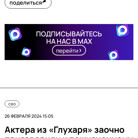
поделиться
ПОДПИСЫВАЙТЕСЬ
НА НАС В MAX
перейти
сво
26 ФЕВРАЛЯ 2024 15:05
Актера из «Глухаря» заочно