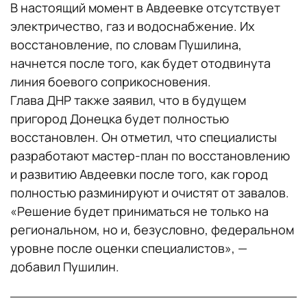
В настоящий момент в Авдеевке отсутствует
электричество, газ и водоснабжение. Их
восстановление, по словам Пушилина,
начнется после того, как будет отодвинута
линия боевого соприкосновения.
Глава ДНР также заявил, что в будущем
пригород Донецка будет полностью
восстановлен. Он отметил, что специалисты
разработают мастер-план по восстановлению
и развитию Авдеевки после того, как город
полностью разминируют и очистят от завалов.
«Решение будет приниматься не только на
региональном, но и, безусловно, федеральном
уровне после оценки специалистов», —
добавил Пушилин.