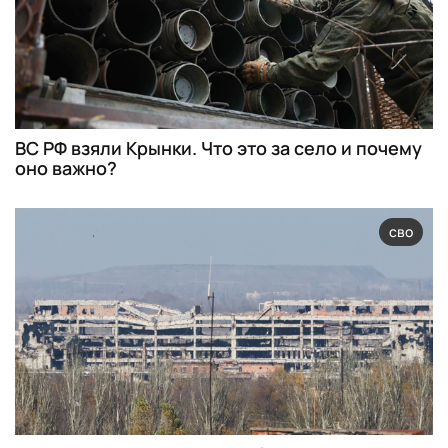
ВС РФ взяли Крынки. Что это за село и почему
оно важно?
сво