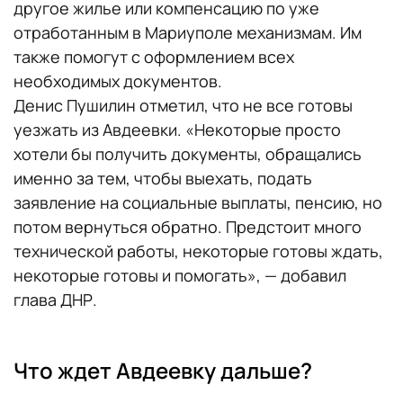
другое жилье или компенсацию по уже
отработанным в Мариуполе механизмам. Им
также помогут с оформлением всех
необходимых документов.
Денис Пушилин отметил, что не все готовы
уезжать из Авдеевки. «Некоторые просто
хотели бы получить документы, обращались
именно за тем, чтобы выехать, подать
заявление на социальные выплаты, пенсию, но
потом вернуться обратно. Предстоит много
технической работы, некоторые готовы ждать,
некоторые готовы и помогать», — добавил
глава ДНР.
Что ждет Авдеевку дальше?