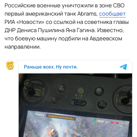
Российские военные уничтожили в зоне СВО
первый американский танк Abrams,
сообщает
РИА «Новости» со ссылкой на советника главы
ДНР Дениса Пушилина Яна Гагина. Известно,
что боевую машину подбили на Авдеевском
направлении.