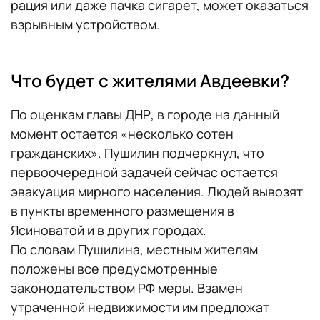
рация или даже пачка сигарет, может оказаться
взрывным устройством.
Что будет с жителями Авдеевки?
По оценкам главы ДНР, в городе на данный
момент остается «несколько сотен
гражданских». Пушилин подчеркнул, что
первоочередной задачей сейчас остается
эвакуация мирного населения. Людей вывозят
в пункты временного размещения в
Ясиноватой и в других городах.
По словам Пушилина, местным жителям
положены все предусмотренные
законодательством РФ меры. Взамен
утраченной недвижимости им предложат