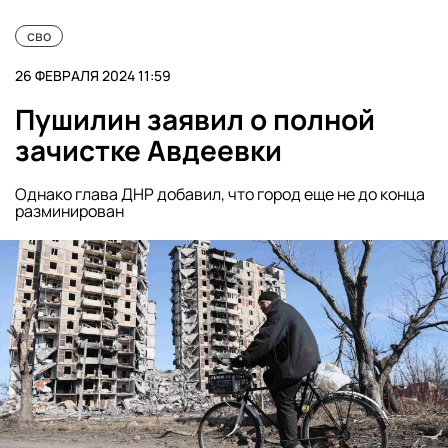
сво
26 ФЕВРАЛЯ 2024 11:59
Пушилин заявил о полной
зачистке Авдеевки
Однако глава ДНР добавил, что город еще не до конца
разминирован