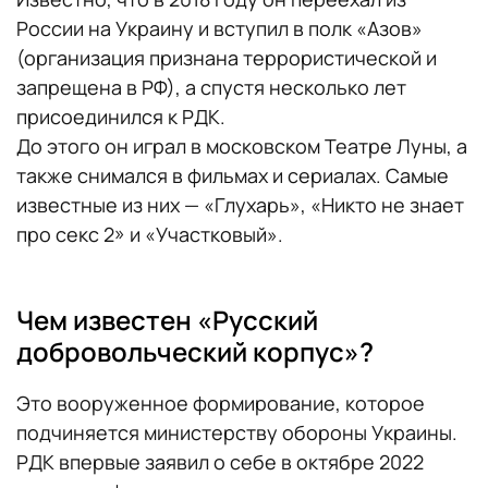
России на Украину и вступил в полк «Азов»
(организация признана террористической и
запрещена в РФ), а спустя несколько лет
присоединился к РДК.
До этого он играл в московском Театре Луны, а
также снимался в фильмах и сериалах. Самые
известные из них — «Глухарь», «Никто не знает
про секс 2» и «Участковый».
Чем известен «Русский
добровольческий корпус»?
Это вооруженное формирование, которое
подчиняется министерству обороны Украины.
РДК впервые заявил о себе в октябре 2022