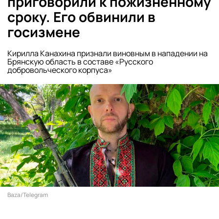
приговорили к пожизненному
сроку. Его обвинили в
госизмене
Кирилла Канахина признали виновным в нападении на
Брянскую область в составе «Русского
добровольческого корпуса»
Baza/Telegram