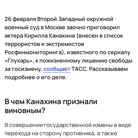
26 февраля Второй Западный окружной
военный суд в Москве заочно приговорил
актера Кирилла Канахина (внесен в список
террористов и экстремистов
Росфинмониторинга), известного по сериалу
«Глухарь», к пожизненному лишению свободы
за госизмену,
сообщает
ТАСС. Рассказываем
подробнее о его деле.
В чем Канахина признали
виновным?
В совершении государственной измены в виде
перехода на сторону противника, а также