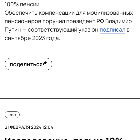
100% пенсии.
Обеспечить компенсации для мобилизованных
пенсионеров поручил президент РФ Владимир
Путин — соответствующий указ он
подписал
в
сентябре 2023 года.
поделиться
сво
21 ФЕВРАЛЯ 2024 12:04