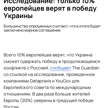
Исследование: только 10%
европейцев верят в победу
Украины
Большинство опрошенных считают, что в итоге будет
заключено мирное соглашение
Всего 10% европейцев верят, что Украина
сможет одержать победу в продолжающемся
конфликте с Россией,
сообщает
The Guardian
со ссылкой на исследование, проведенное
компаниями Datapraxis и YouGov для
Европейского совета по международным
отношениям. В два раза больше жителей
Европы (20%) уверены в грядущей победе
России.