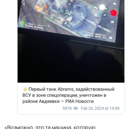
«Возможно, это та машина, которую