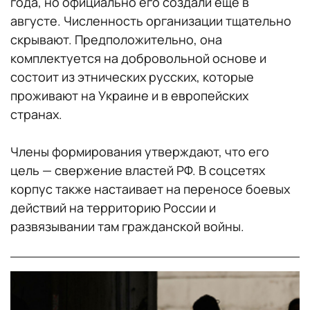
года, но официально его создали еще в
августе. Численность организации тщательно
скрывают. Предположительно, она
комплектуется на добровольной основе и
состоит из этнических русских, которые
проживают на Украине и в европейских
странах.
Члены формирования утверждают, что его
цель — свержение властей РФ. В соцсетях
корпус также настаивает на переносе боевых
действий на территорию России и
развязывании там гражданской войны.