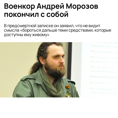
Военкор Андрей Морозов
покончил с собой
В предсмертной записке он заявил, что не видит
смысла «бороться дальше теми средствами, которые
доступны ему живому»