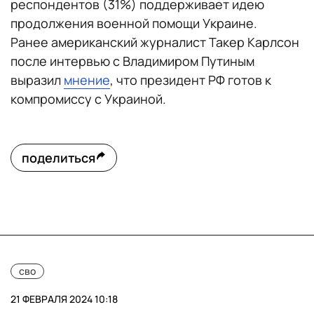
респондентов (31%) поддерживает идею
продолжения военной помощи Украине.
Ранее американский журналист Такер Карлсон
после интервью с Владимиром Путиным
выразил
мнение
, что президент РФ готов к
компромиссу с Украиной.
поделиться
сво
21 ФЕВРАЛЯ 2024 10:18