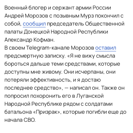
Военный блогер и сержант армии России
Андрей Морозов с позывным Мурз покончил с
собой,
сообщил
председатель Общественной
палаты Донецкой Народной Республики
Александр Кофман.
В своем Telegram-канале Морозов
оставил
предсмертную записку. «Я не вижу смысла
бороться дальше теми средствами, которые
доступны мне живому. Они исчерпаны, они
потеряли эффективность, и я достаю
последнее средство», — написал он. Также он
попросил похоронить его в Луганской
Народной Республике рядом с солдатами
батальона «Призрак», которые погибли еще до
начала СВО.