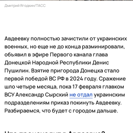
Дмитрий Ягодкин/ТАСС
Авдеевку полностью зачистили от украинских
военных, но еще не до конца разминировали,
объявил в эфире Первого канала глава
Донецкой Народной Республики Денис
Пушилин. Взятие пригорода Донецка стало
первой победой ВС РФ в 2024 году. Сражение
шло четыре месяца, пока 17 февраля главком
ВСУ Александр Сырский
не отдал
украинским
подразделениям приказ покинуть Авдеевку.
Разбираемся, что будет с городом дальше.