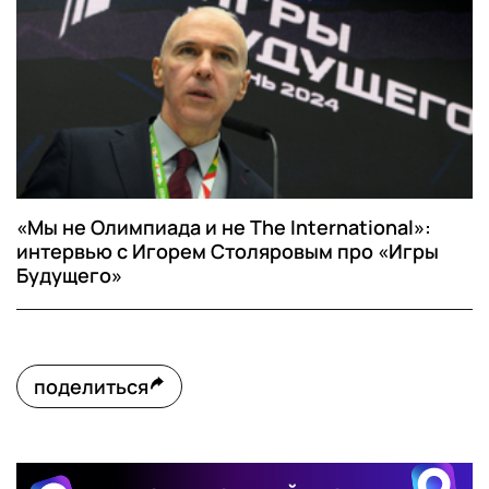
«Мы не Олимпиада и не The International»:
интервью с Игорем Столяровым про «Игры
Будущего»
поделиться