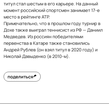
титул стал шестым в его карьере. На данный
момент российский спортсмен занимает 17-е
место в рейтинге ATP.
Примечательно, что в прошлом году турнир в
Дохе также выиграл теннисист из РФ — Даниил
Медведев. Из россиян победителями
первенства в Катаре также становились
Андрей Рублев (он взял титул в 2020 году) и
Николай Давыденко (в 2010-м).
поделиться