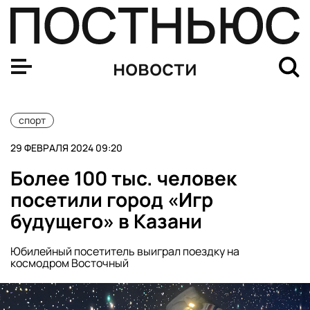
В Казани открылись «Игры будущего»
новости
спорт
29 ФЕВРАЛЯ 2024 09:20
Более 100 тыс. человек
посетили город «Игр
будущего» в Казани
Юбилейный посетитель выиграл поездку на
космодром Восточный