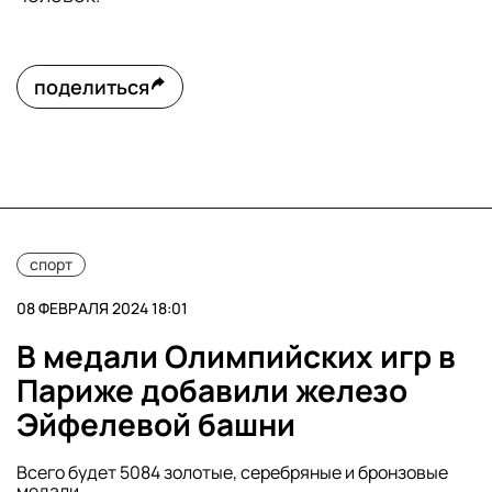
поделиться
спорт
08 ФЕВРАЛЯ 2024 18:01
В медали Олимпийских игр в
Париже добавили железо
Эйфелевой башни
Всего будет 5084 золотые, серебряные и бронзовые
медали