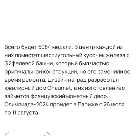
Всего будет 5084 медали. В центр каждой из
них поместят шестиугольный кусочек железа с
Эйфелевой башни, который был частью
оригинальной конструкции, но его заменили во
время ремонта. Дизайн наград разработал
ювелирный дом Chaumet, а их изготовлением
займется французский монетный двор.
Олимпиада-2024 пройдет в Париже с 26 июля
по 11 августа.