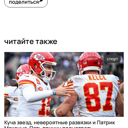
поделиться
читайте также
спорт
Куча звезд, невероятные развязки и Патрик