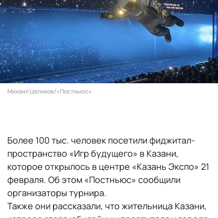
Михаил Целиков/«Постньюс»
Более 100 тыс. человек посетили фиджитал-
пространство «Игр будущего» в Казани,
которое открылось в центре «Казань Экспо» 21
февраля. Об этом «Постньюс» сообщили
организаторы турнира.
Также они рассказали, что жительница Казани,