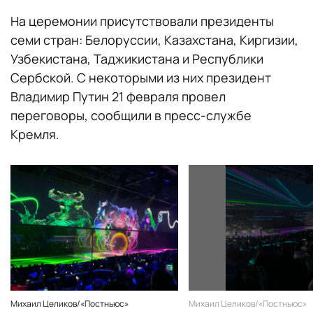
На церемонии присутствовали президенты
семи стран: Белоруссии, Казахстана, Киргизии,
Узбекистана, Таджикистана и Республики
Сербской. С некоторыми из них президент
Владимир Путин 21 февраля провел
переговоры, сообщили в пресс-службе
Кремля.
Михаил Целиков/«Постньюс»
Михаил Целиков/«Постньюс»