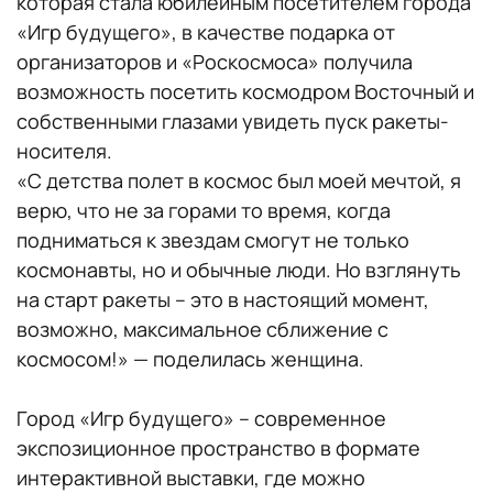
которая стала юбилейным посетителем города
«Игр будущего», в качестве подарка от
организаторов и «Роскосмоса» получила
возможность посетить космодром Восточный и
собственными глазами увидеть пуск ракеты-
носителя.
«С детства полет в космос был моей мечтой, я
верю, что не за горами то время, когда
подниматься к звездам смогут не только
космонавты, но и обычные люди. Но взглянуть
на старт ракеты – это в настоящий момент,
возможно, максимальное сближение с
космосом!» — поделилась женщина.
Город «Игр будущего» – современное
экспозиционное пространство в формате
интерактивной выставки, где можно