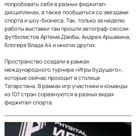
попробовать себя в разных фиджитал-
дисциплинах, а также пообщаться со звездами
спорта и шоу-бизнеса. Так, только за неделю
работы выставки там прошли автограф-сессии
футболистов Артема Дзюбы, Андрея Аршавина,
блогера Влада А4 и многих других.
Пространство создали в рамках
международного турнира «Игры будущего»,
которые сейчас проходит в столице
Татарстана. В рамках игр участники и команды
из 107 стран соревнуются в разных видах
фиджитал-спорта.