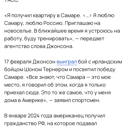
«Я получил квартиру в Самаре. <…> Я люблю
Самару, люблю Россию. Приглашаю на
новоселье. В ближайшее время я устроюсь на
работу, буду тренировать», — передает
агентство слова Джонсона.
17 февраля Джонсон
выиграл
бой с ирландским
бойцом Шоном Тернером и посвятил победу
Самаре. «Все знают, что Самара — это мое
место, я говорил об этом, когда я только
приехал сюда. Это то же самое, что у меня
дома в Америке», — заявил спортсмен.
В январе 2024 года американец получил
гражданство РФ, на которое подавал