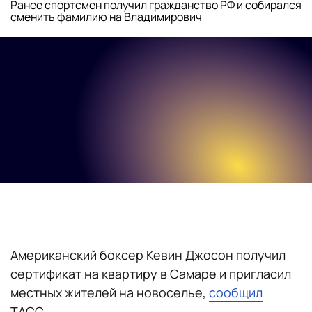
Ранее спортсмен получил гражданство РФ и собирался
сменить фамилию на Владимирович
Американский боксер Кевин Джосон получил
сертификат на квартиру в Самаре и пригласил
местных жителей на новоселье,
сообщил
ТАСС.