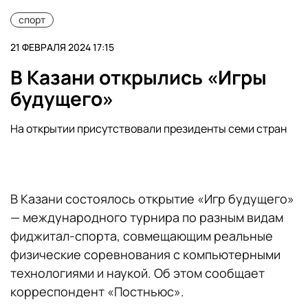
спорт
21 ФЕВРАЛЯ 2024 17:15
В Казани открылись «Игры
будущего»
На открытии присутствовали президенты семи стран
В Казани состоялось открытие «Игр будущего»
— международного турнира по разным видам
фиджитал-спорта, совмещающим реальные
физические соревнования с компьютерными
технологиями и наукой. Об этом сообщает
корреспондент «Постньюс».