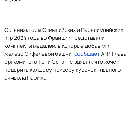
Организаторы Олимпийских и Паралимпийских
игр 2024 года во Франции представили
комплекты медалей, в которые добавили
железо Эйфелевой башни,
сообщает
AFP. Глава
оргкомитета Тони Эстанге заявил, что хочет
подарить каждому призеру кусочек главного
символа Парижа.