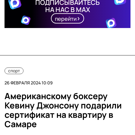
ПОДПИСЫВАЙТЕСЬ
НА НАС В MAX
перейти
спорт
26 ФЕВРАЛЯ 2024 10:09
Американскому боксеру
Кевину Джонсону подарили
сертификат на квартиру в
Самаре