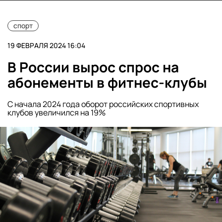
спорт
19 ФЕВРАЛЯ 2024 16:04
В России вырос спрос на
абонементы в фитнес-клубы
С начала 2024 года оборот российских спортивных
клубов увеличился на 19%