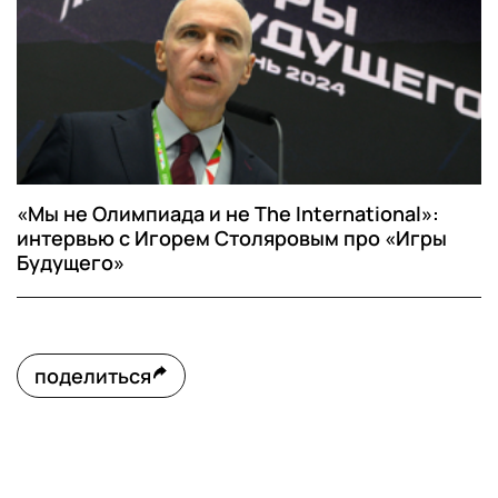
«Мы не Олимпиада и не The International»:
интервью с Игорем Столяровым про «Игры
Будущего»
поделиться