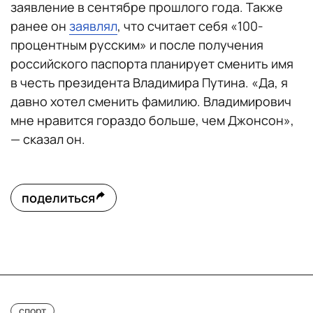
заявление в сентябре прошлого года. Также
ранее он
заявлял
, что считает себя «100-
процентным русским» и после получения
российского паспорта планирует сменить имя
в честь президента Владимира Путина. «Да, я
давно хотел сменить фамилию. Владимирович
мне нравится гораздо больше, чем Джонсон»,
— сказал он.
поделиться
спорт