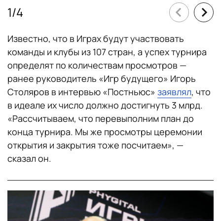
1
/
4
Известно, что в Играх будут участвовать
команды и клубы из 107 стран, а успех турнира
определят по количествам просмотров —
ранее руководитель «Игр будущего» Игорь
Столяров в интервью «Постньюс»
заявлял
, что
в идеале их число должно достигнуть 3 млрд.
«Рассчитываем, что перевыполним план до
конца турнира. Мы же просмотры церемонии
открытия и закрытия тоже посчитаем», —
сказал он.