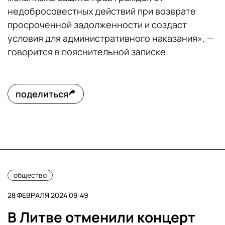
недобросовестных действий при возврате
просроченной задолженности и создаст
условия для административного наказания», —
говорится в пояснительной записке.
поделиться
общество
28 ФЕВРАЛЯ 2024 09:49
В Литве отменили концерт