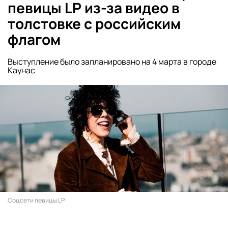
певицы LP из-за видео в
толстовке с российским
флагом
Выступление было запланировано на 4 марта в городе
Каунас
Соцсети певицы LP