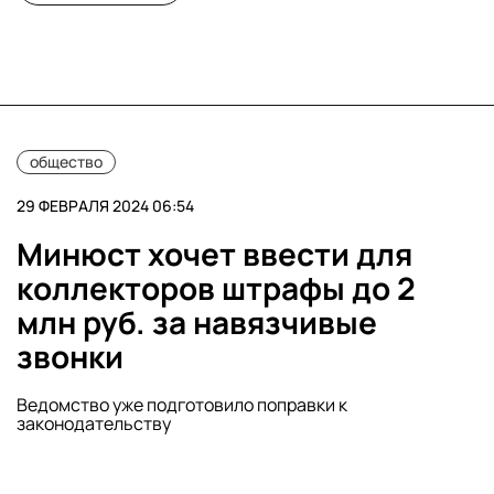
общество
29 ФЕВРАЛЯ 2024 06:54
Минюст хочет ввести для
коллекторов штрафы до 2
млн руб. за навязчивые
звонки
Ведомство уже подготовило поправки к
законодательству