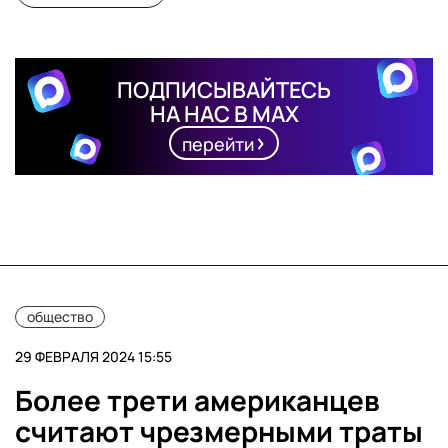
ПОДПИСЫВАЙТЕСЬ
НА НАС В MAX
перейти
общество
29 ФЕВРАЛЯ 2024 15:55
Более трети американцев
считают чрезмерными траты