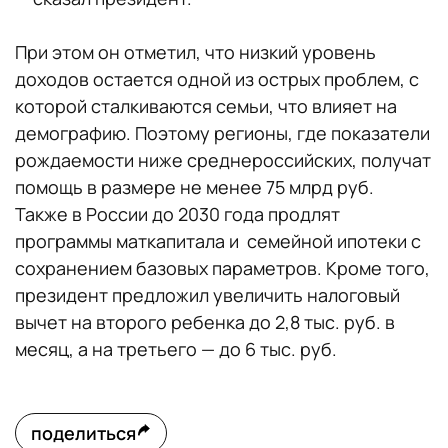
При этом он отметил, что низкий уровень
доходов остается одной из острых проблем, с
которой сталкиваются семьи, что влияет на
демографию. Поэтому регионы, где показатели
рождаемости ниже среднероссийских, получат
помощь в размере не менее 75 млрд руб.
Также в России до 2030 года продлят
программы маткапитала и семейной ипотеки с
сохранением базовых параметров. Кроме того,
президент предложил увеличить налоговый
вычет на второго ребенка до 2,8 тыс. руб. в
месяц, а на третьего — до 6 тыс. руб.
поделиться