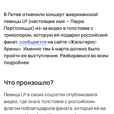
В Литве отменили концерт американской
певицы LP (настоящее имя — Лаура
Перголицци) из-за видео в толстовке с
триколором, которую ей подарил российский
фанат,
сообщается
на сайте «Жальгирис-
Арены». Именно там 4 марта должно было
пройти ее выступление. Разбираемся во всем
подробнее.
Что произошло?
Певица LP в своих соцсетях опубликовала
видео, где она в толстовке с российским
флагом поблагодарила фаната, который ей ее