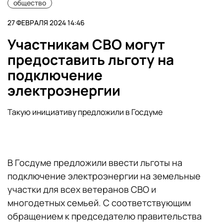
общество
27 ФЕВРАЛЯ 2024 14:46
Участникам СВО могут
предоставить льготу на
подключение
электроэнергии
Такую инициативу предложили в Госдуме
В Госдуме предложили ввести льготы на
подключение электроэнергии на земельные
участки для всех ветеранов СВО и
многодетных семьей. С соответствующим
обращением к председателю правительства