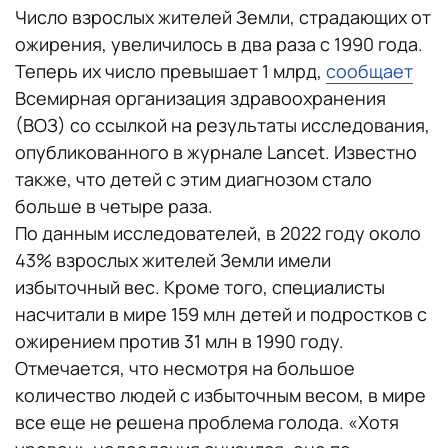
Число взрослых жителей Земли, страдающих от
ожирения, увеличилось в два раза с 1990 года.
Теперь их число превышает 1 млрд,
сообщает
Всемирная организация здравоохранения
(ВОЗ) со ссылкой на результаты исследования,
опубликованного в журнале Lancet. Известно
также, что детей с этим диагнозом стало
больше в четыре раза.
По данным исследователей, в 2022 году около
43% взрослых жителей Земли имели
избыточный вес. Кроме того, специалисты
насчитали в мире 159 млн детей и подростков с
ожирением против 31 млн в 1990 году.
Отмечается, что несмотря на большое
количество людей с избыточным весом, в мире
все еще не решена проблема голода. «Хотя