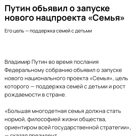
Путин объявил о запуске
нового нацпроекта «Семья»
Его цель — поддержка семей с детьми
Владимир Путин во время послания
Федеральному собранию объявил о запуске
нового национального проекта «Семья», цель
которого — поддержка семей с детьми и рост
рождаемости в стране.
«Большая многодетная семья должна стать
нормой, философией жизни общества,
ориентиром всей государственной стратегии»,
— сказал президент.