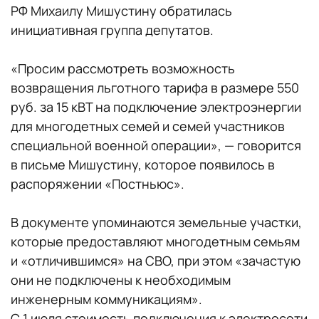
РФ Михаилу Мишустину обратилась
инициативная группа депутатов.
«Просим рассмотреть возможность
возвращения льготного тарифа в размере 550
руб. за 15 кВТ на подключение электроэнергии
для многодетных семей и семей участников
специальной военной операции», — говорится
в письме Мишустину, которое появилось в
распоряжении «Постньюс».
В документе упоминаются земельные участки,
которые предоставляют многодетным семьям
и «отличившимся» на СВО, при этом «зачастую
они не подключены к необходимым
инженерным коммуникациям».
С 1 июля стоимость подключения к электросети