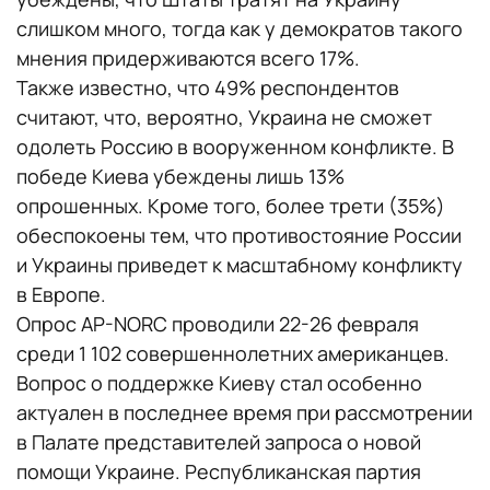
слишком много, тогда как у демократов такого
мнения придерживаются всего 17%.
Также известно, что 49% респондентов
считают, что, вероятно, Украина не сможет
одолеть Россию в вооруженном конфликте. В
победе Киева убеждены лишь 13%
опрошенных. Кроме того, более трети (35%)
обеспокоены тем, что противостояние России
и Украины приведет к масштабному конфликту
в Европе.
Опрос AP-NORC проводили 22-26 февраля
среди 1 102 совершеннолетних американцев.
Вопрос о поддержке Киеву стал особенно
актуален в последнее время при рассмотрении
в Палате представителей запроса о новой
помощи Украине. Республиканская партия