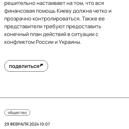
решительно настаивает на том, что вся
финансовая помощь Киеву должна четко и
прозрачно контролироваться. Также ее
представители требуют предоставить
конечный план действий в ситуации с
конфликтом России и Украины.
поделиться
общество
29 ФЕВРАЛЯ 2024 10:07