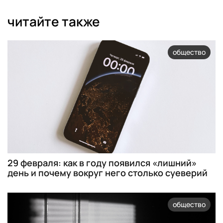
читайте также
общество
29 февраля: как в году появился «лишний»
день и почему вокруг него столько суеверий
общество