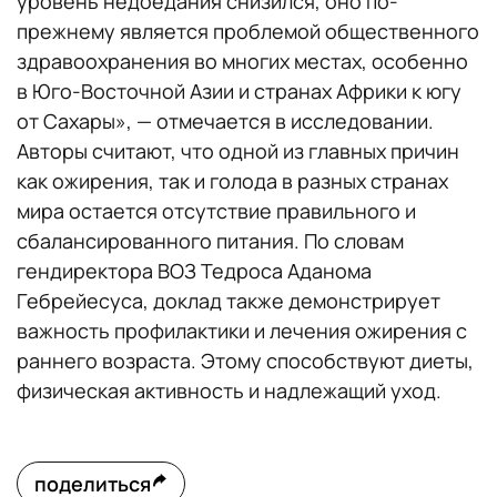
уровень недоедания снизился, оно по-
прежнему является проблемой общественного
здравоохранения во многих местах, особенно
в Юго-Восточной Азии и странах Африки к югу
от Сахары», — отмечается в исследовании.
Авторы считают, что одной из главных причин
как ожирения, так и голода в разных странах
мира остается отсутствие правильного и
сбалансированного питания. По словам
гендиректора ВОЗ Тедроса Аданома
Гебрейесуса, доклад также демонстрирует
важность профилактики и лечения ожирения с
раннего возраста. Этому способствуют диеты,
физическая активность и надлежащий уход.
поделиться