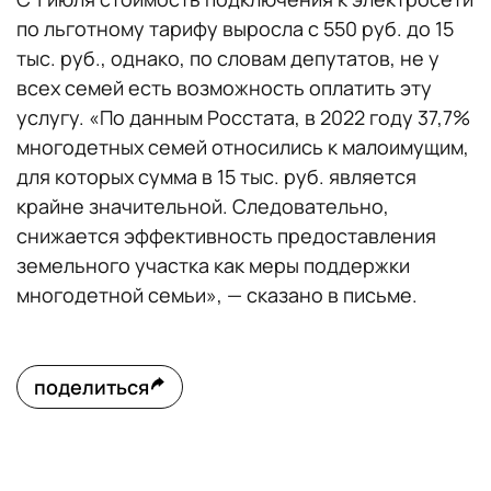
по льготному тарифу выросла с 550 руб. до 15
тыс. руб., однако, по словам депутатов, не у
всех семей есть возможность оплатить эту
услугу. «По данным Росстата, в 2022 году 37,7%
многодетных семей относились к малоимущим,
для которых сумма в 15 тыс. руб. является
крайне значительной. Следовательно,
снижается эффективность предоставления
земельного участка как меры поддержки
многодетной семьи», — сказано в письме.
поделиться