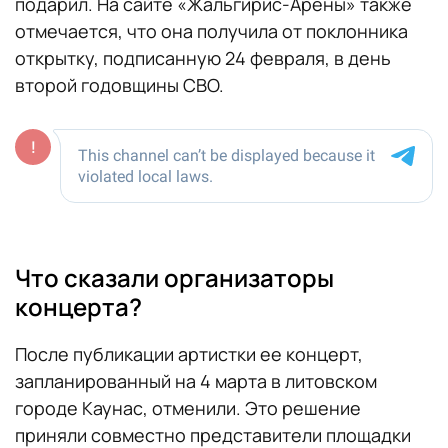
подарил. На сайте «Жальгирис-Арены» также
отмечается, что она получила от поклонника
открытку, подписанную 24 февраля, в день
второй годовщины СВО.
Что сказали организаторы
концерта?
После публикации артистки ее концерт,
запланированный на 4 марта в литовском
городе Каунас, отменили. Это решение
приняли совместно представители площадки