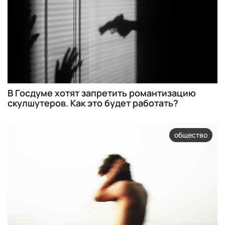
В Госдуме хотят запретить романтизацию
скулшутеров. Как это будет работать?
общество