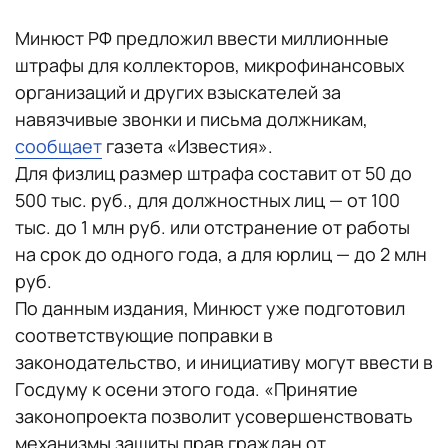
Минюст РФ предложил ввести миллионные
штрафы для коллекторов, микрофинансовых
организаций и других взыскателей за
навязчивые звонки и письма должникам,
сообщает
газета «Известия».
Для физлиц‎ размер штрафа составит от 50 до
500 тыс. руб., для должностных лиц — от 100
тыс. до 1 млн руб. или отстранение от работы
на срок до одного года, а для юрлиц — до 2 млн
руб.
По данным издания, Минюст уже подготовил
соответствующие поправки в
законодательство, и инициативу могут ввести в
Госдуму к осени этого года. «Принятие
законопроекта позволит усовершенствовать
механизмы защиты прав граждан от