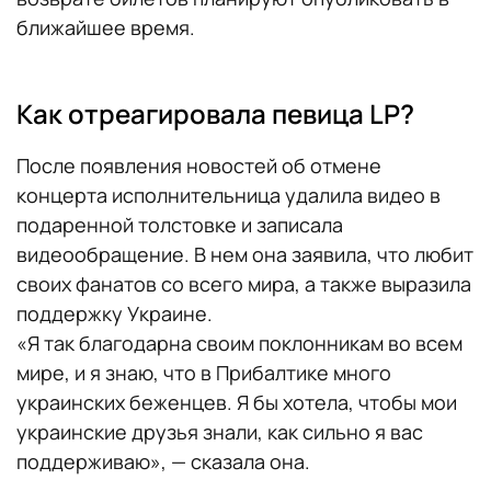
ближайшее время.
Как отреагировала певица LP?
После появления новостей об отмене
концерта исполнительница удалила видео в
подаренной толстовке и записала
видеообращение. В нем она заявила, что любит
своих фанатов со всего мира, а также выразила
поддержку Украине.
«Я так благодарна своим поклонникам во всем
мире, и я знаю, что в Прибалтике много
украинских беженцев. Я бы хотела, чтобы мои
украинские друзья знали, как сильно я вас
поддерживаю», — сказала она.