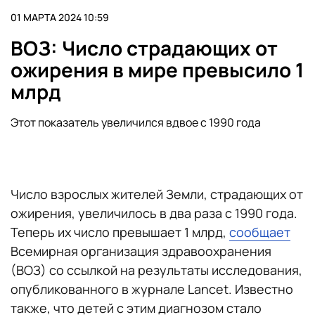
01 МАРТА 2024 10:59
ВОЗ: Число страдающих от
ожирения в мире превысило 1
млрд
Этот показатель увеличился вдвое с 1990 года
Число взрослых жителей Земли, страдающих от
ожирения, увеличилось в два раза с 1990 года.
Теперь их число превышает 1 млрд,
сообщает
Всемирная организация здравоохранения
(ВОЗ) со ссылкой на результаты исследования,
опубликованного в журнале Lancet. Известно
также, что детей с этим диагнозом стало