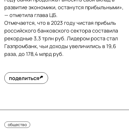
развитие экономики, останутся прибыльными»,
— отметила глава ЦБ.
Отмечается, что в 2023 году чистая прибыль
российского банковского сектора составила
рекордные 3,3 трлн руб. Лидером роста стал
Газпромбанк, чьи доходы увеличились в 19,6
раза, до 178,4 млрд руб.
поделиться
общество