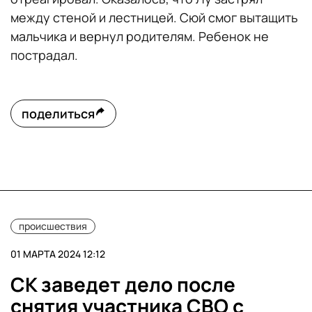
между стеной и лестницей. Сюй смог вытащить
мальчика и вернул родителям. Ребенок не
пострадал.
поделиться
происшествия
01 МАРТА 2024 12:12
СК заведет дело после
снятия участника СВО с