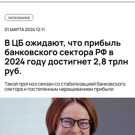
экономика
01 МАРТА 2024 12:11
В ЦБ ожидают, что прибыль
банковского сектора РФ в
2024 году достигнет 2,8 трлн
руб.
Такой прогноз связан со стабилизацией банковского
сектора и постепенным наращиванием прибыли