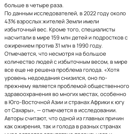
больше в четыре раза.
По данным исследователей, в 2022 году около
43% взрослых жителей Земли имели
избыточный вес. Кроме того, специалисты
насчитали в мире 159 млн детей и подростков с
ожирением против 31 млн в 1990 году.
Отмечается, что несмотря на большое
количество людей с избыточным весом, в мире
все еще не решена проблема голода. «Хотя
уровень недоедания снизился, оно по-
прежнему является проблемой общественного
здравоохранения во многих местах, особенно
в Юго-Восточной Азии и странах Африки к югу
от Сахары», — отмечается в исследовании.
Авторы считают, что одной из главных причин
как ожирения, так и голода в разных странах