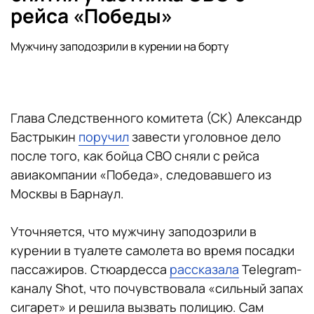
рейса «Победы»
Мужчину заподозрили в курении на борту
Глава Следственного комитета (СК) Александр
Бастрыкин
поручил
завести уголовное дело
после того, как бойца СВО сняли с рейса
авиакомпании «Победа», следовавшего из
Москвы в Барнаул.
Уточняется, что мужчину заподозрили в
курении в туалете самолета во время посадки
пассажиров. Стюардесса
рассказала
Telegram-
каналу Shot, что почувствовала «сильный запах
сигарет» и решила вызвать полицию. Сам