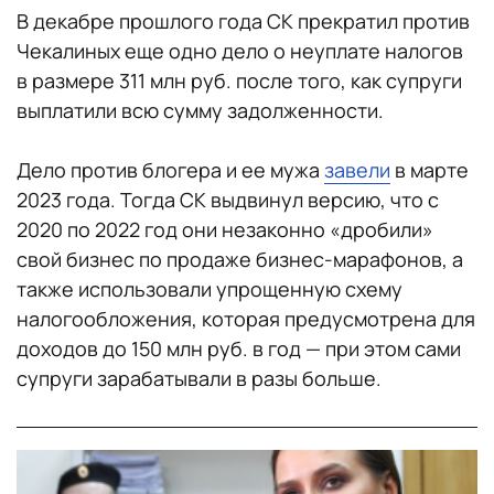
В декабре прошлого года СК прекратил против
Чекалиных еще одно дело о неуплате налогов
в размере 311 млн руб. после того, как супруги
выплатили всю сумму задолженности.
Дело против блогера и ее мужа
завели
в марте
2023 года. Тогда СК выдвинул версию, что с
2020 по 2022 год они незаконно «дробили»
свой бизнес по продаже бизнес-марафонов, а
также использовали упрощенную схему
налогообложения, которая предусмотрена для
доходов до 150 млн руб. в год — при этом сами
супруги зарабатывали в разы больше.