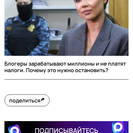
Блогеры зарабатывают миллионы и не платят
налоги. Почему это нужно остановить?
поделиться
ПОДПИСЫВАЙТЕСЬ