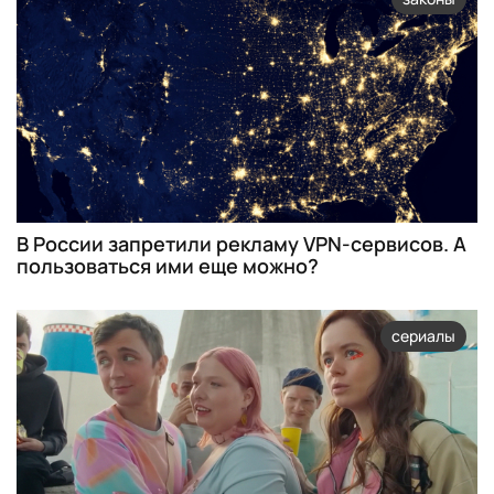
В России запретили рекламу VPN-сервисов. А
пользоваться ими еще можно?
сериалы