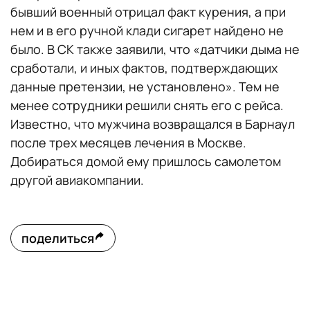
бывший военный отрицал факт курения, а при
нем и в его ручной клади сигарет найдено не
было. В СК также заявили, что «датчики дыма не
сработали, и иных фактов, подтверждающих
данные претензии, не установлено». Тем не
менее сотрудники решили снять его с рейса.
Известно, что мужчина возвращался в Барнаул
после трех месяцев лечения в Москве.
Добираться домой ему пришлось самолетом
другой авиакомпании.
поделиться