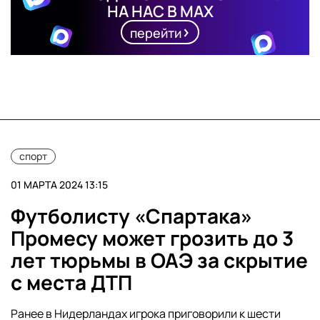
НА НАС В MAX
перейти
спорт
01 МАРТА 2024 13:15
Футболисту «Спартака»
Промесу может грозить до 3
лет тюрьмы в ОАЭ за скрытие
с места ДТП
Ранее в Нидерландах игрока приговорили к шести