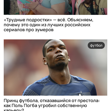
«Трудные подростки» — всё. Объясняем,
почему это один из лучших российских
сериалов про зумеров
футбол
Принц футбола, отказавшийся от престола:
как Поль Погба угробил собственную
карьеру?