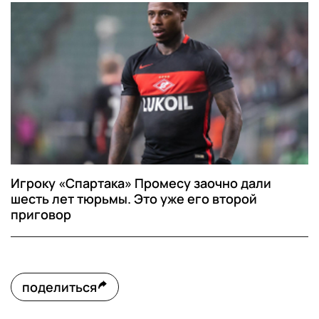
Игроку «Спартака» Промесу заочно дали
шесть лет тюрьмы. Это уже его второй
приговор
поделиться