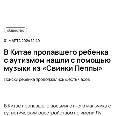
общество
01 МАРТА 2024 12:40
В Китае пропавшего ребенка
с аутизмом нашли с помощью
музыки из «Свинки Пеппы»
Поиски ребенка продолжались шесть часов
В Китае пропавшего восьмилетнего мальчика с
аутистическим расстройством по имени Лу