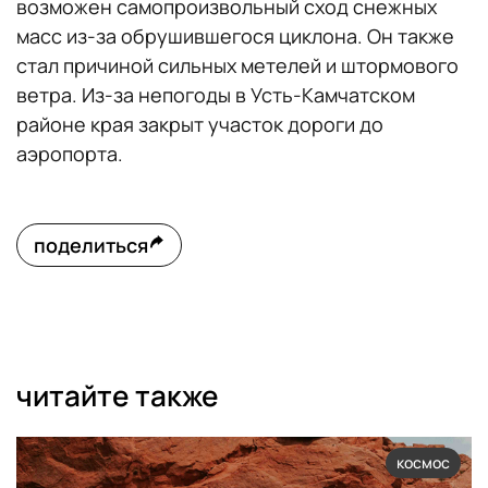
возможен самопроизвольный сход снежных
масс из-за обрушившегося циклона. Он также
стал причиной сильных метелей и штормового
ветра. Из-за непогоды в Усть-Камчатском
районе края закрыт участок дороги до
аэропорта.
поделиться
читайте также
космос