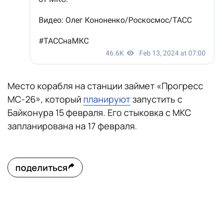
Место корабля на станции займет «Прогресс
МС-26», который
планируют
запустить с
Байконура 15 февраля. Его стыковка с МКС
запланирована на 17 февраля.
поделиться