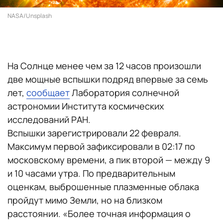
NASA/Unsplash
На Солнце менее чем за 12 часов произошли
две мощные вспышки подряд впервые за семь
лет,
сообщает
Лаборатория солнечной
астрономии Института космических
исследований РАН.
Вспышки зарегистрировали 22 февраля.
Максимум первой зафиксировали в 02:17 по
московскому времени, а пик второй — между 9
и 10 часами утра. По предварительным
оценкам, выброшенные плазменные облака
пройдут мимо Земли, но на близком
расстоянии. «Более точная информация о