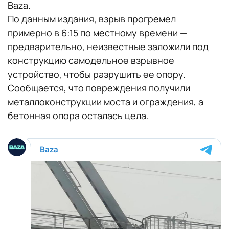
Baza.
По данным издания, взрыв прогремел
примерно в 6:15 по местному времени —
предварительно, неизвестные заложили под
конструкцию самодельное взрывное
устройство, чтобы разрушить ее опору.
Сообщается, что повреждения получили
металлоконструкции моста и ограждения, а
бетонная опора осталась цела.