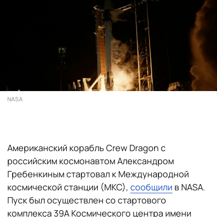
NASA
Американский корабль Crew Dragon с
российским космонавтом Александром
Гребенкиным стартовал к Международной
космической станции (МКС),
сообщили
в NASA.
Пуск был осуществлен со стартового
комплекса 39A Космического центра имени