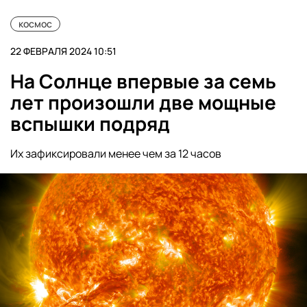
космос
22 ФЕВРАЛЯ 2024 10:51
На Солнце впервые за семь
лет произошли две мощные
вспышки подряд
Их зафиксировали менее чем за 12 часов