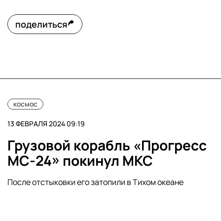
поделиться
космос
13 ФЕВРАЛЯ 2024 09:19
Грузовой корабль «Прогресс
МС-24» покинул МКС
После отстыковки его затопили в Тихом океане