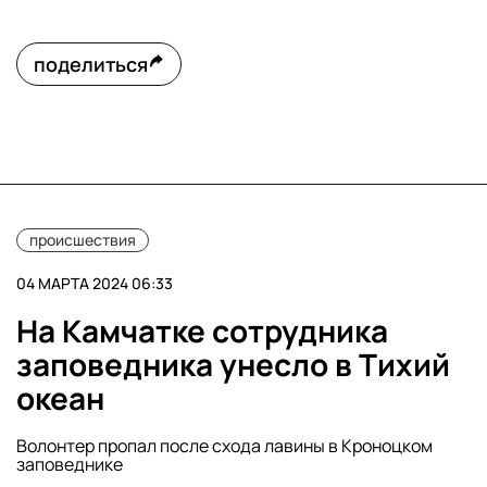
поделиться
происшествия
04 МАРТА 2024 06:33
На Камчатке сотрудника
заповедника унесло в Тихий
океан
Волонтер пропал после схода лавины в Кроноцком
заповеднике