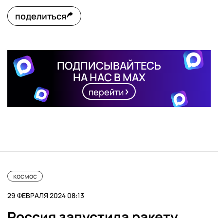
поделиться
ПОДПИСЫВАЙТЕСЬ
НА НАС В MAX
перейти
космос
29 ФЕВРАЛЯ 2024 08:13
Россия запустила ракету