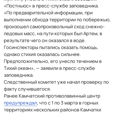
«Постньюс» в пресс-службе заповедника.
«По предварительной информации, при
выполнении обхода территории по побережью,
произошел самопроизвольный сход снежно-
ледовых масс, на пути которых был Артем, в
результате чего он оказался в воде.
Госинспекторы пытались оказать помощь,
однако стихия оказалась сильнее.
Предположительно, его унесло течением в
Тихий океан», — заявили в пресс-службе
заповедника.
Следственный комитет уже начал проверку по
факту случившегося.
Ранее Камчатский противолавинный центр
предупреждал
, что с 1 по 3 марта в горных
территориях нескольких районов Камчатки