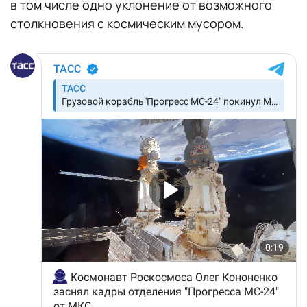
в том числе одно уклонение от возможного
столкновения с космическим мусором.