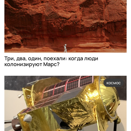
Три, два, один, поехали: когда люди
колонизируют Марс?
космос