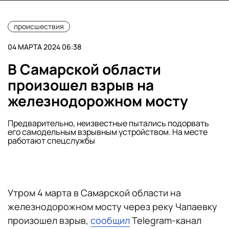
происшествия
04 МАРТА 2024 06:38
В Самарской области
произошел взрыв на
железнодорожном мосту
Предварительно, неизвестные пытались подорвать
его самодельным взрывным устройством. На месте
работают спецслужбы
Утром 4 марта в Самарской области на
железнодорожном мосту через реку Чапаевку
произошел взрыв,
сообщил
Telegram-канал