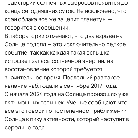
траектории солнечных выбросов появится до
конца сегодняшних суток. Не исключено, что
край облака все же зацепит планету», —
говорится в сообщении.
В лаборатории отмечают, что два взрыва на
Солнце подряд — это исключительно редкое
событие, так как каждая такая вспышка
истощает запасы солнечной энергии, на
восстановление которой требуется
значительное время. Последний раз такое
явление наблюдали в сентябре 2017 года.
С начала 2024 года на Солнце произошло уже
пять мощных вспышек. Ученые сообщают, что
все это говорит о постепенном приближении
Солнца к пику активности, который наступит в
середине года.