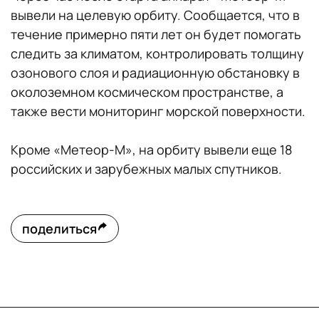
вывели на целевую орбиту. Сообщается, что в
течение примерно пяти лет он будет помогать
следить за климатом, контролировать толщину
озонового слоя и радиационную обстановку в
околоземном космическом пространстве, а
также вести мониторинг морской поверхности.
Кроме «Метеор-М», на орбиту вывели еще 18
российских и зарубежных малых спутников.
поделиться