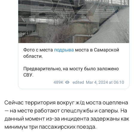
Сейчас территория вокруг ж/д моста оцеплена
— на месте работают спецслужбы и саперы. На
данный момент из-за инцидента задержаны как
минимум три пассажирских поезда.