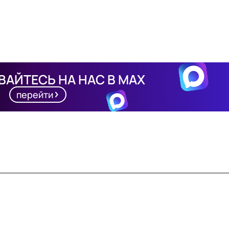
АЙТЕСЬ НА НАС В MAX
перейти