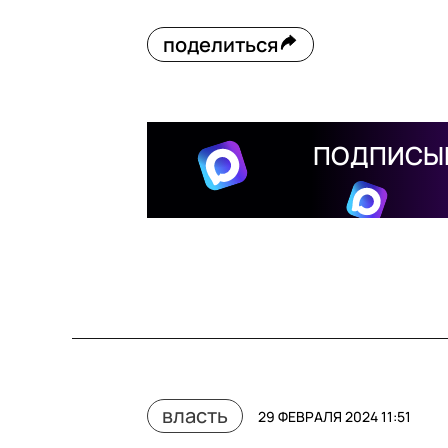
поделиться
ПОДПИСЫВ
власть
29 ФЕВРАЛЯ 2024 11:51