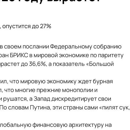
, опустится до 27%
 в своем послании Федеральному собранию
стран БРИКС в мировой экономике по паритету
растет до 36,6%, а показатель «Большой
тил, что мировую экономику ждет бурная
, что многие прежние монополии и
 рушатся, а Запад дискредитирует свои
По словам Путина, эти страны сами «пилят сук,
глобальную финансовую архитектуру на