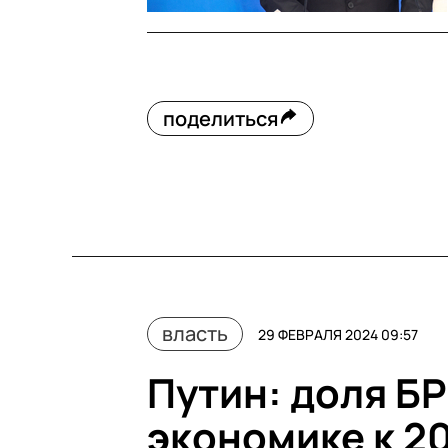
поделиться
власть
29 ФЕВРАЛЯ 2024 09:57
Путин: доля Б
экономике к 2