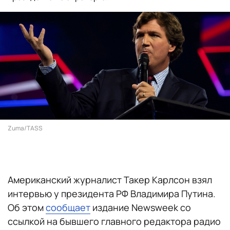
Zuma/TASS
Американский журналист Такер Карлсон взял
интервью у президента РФ Владимира Путина.
Об этом
сообщает
издание Newsweek со
ссылкой на бывшего главного редактора радио