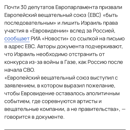
Почти 30 депутатов Европарламента призвали
Европейский вещательный союз (ЕВС) «быть
последовательным» и лишить Израиль права
участия в «Евровидении» вслед за Россией,
сообщает
РИА «Новости» со ссылкой на письмо
в адрес ЕВС. Авторы документа подчеркивают,
что Израиль необходимо отстранить от
конкурса из-за войны в Газе, как Россию после
начала СВО.
«Европейский вещательный союз выступил с
заявлением, в котором выразил пожелание,
чтобы Евровидение оставалось аполитичным
событием, где соревнуются артисты и
вещательные компании, а не правительства», —
говорится в документе.