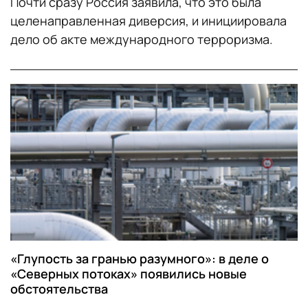
Почти сразу Россия заявила, что это была
целенаправленная диверсия, и инициировала
дело об акте международного терроризма.
«Глупость за гранью разумного»: в деле о
«Северных потоках» появились новые
обстоятельства