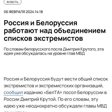
власть
06 ФЕВРАЛЯ 2024 14:18
Россия и Белоруссия
работают над объединением
списков экстремистов
По словам белорусского посла Дмитрия Крутого, эта
идея уже обсуждалась на уровне глав МВД
Россия и Белоруссия будут вести общий список
экстремистов и экстремистских организаций,
сообщил
изданию «БелТА» посол Белоруссии в
России Дмитрий Крутой. По его словам, эту
идею уже неоднократно обсуждали главы МВД