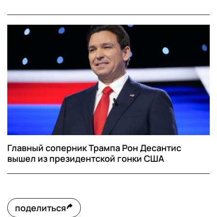
Главный соперник Трампа Рон Десантис
вышел из президентской гонки США
поделиться