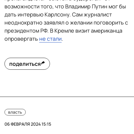
возможности того, что Владимир Путин мог бы
дать интервью Карлсону. Сам журналист
неоднократно заявлял о желании поговорить с
президентом РФ. В Кремле визит американца
опровергать
не стали
.
поделиться
власть
06 ФЕВРАЛЯ 2024 15:15