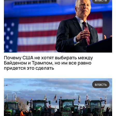
Почему США не хотят выбирать между
Байденом и Трампом, но им все равно
придется это сделать
власть