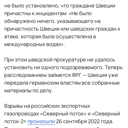
не было установлено, что граждане Швеции
причастны к инцидентам: «Не было
обнаружено ничего, указывающего на
причастность Швеции или шведских граждан к
атаке, которая была осуществлена в
международных водах».
При этом шведской прокуратуре не удалось
установить ни одного подозреваемого. Теперь
расследованием займется ФРГ — Швеция уже
передала германским властям все собранные
материалы по делу.
Взрывы на российских экспортных
газопроводах «Северный поток» и «Северный
поток-2»
произошли
26 сентября 2022 года.