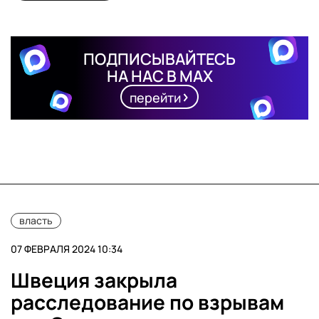
ПОДПИСЫВАЙТЕСЬ
НА НАС В MAX
перейти
власть
07 ФЕВРАЛЯ 2024 10:34
Швеция закрыла
расследование по взрывам