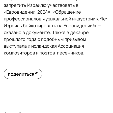
запретить Израилю участвовать в
«Евровидении-2024». «Обращение
профессионалов музыкальной индустрии к Yle:
Израиль бойкотировать на Евровидении!» —
сказано в документе. Также в декабре
прошлого года с подобным призывом
выступала и исландская Ассоциация
композиторов и поэтов-песенников.
поделиться