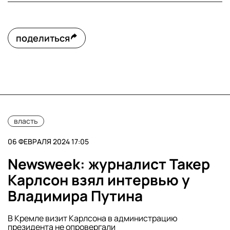
поделиться
власть
06 ФЕВРАЛЯ 2024 17:05
Newsweek: журналист Такер
Карлсон взял интервью у
Владимира Путина
В Кремле визит Карлсона в администрацию
президента не опровергали