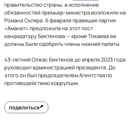
правительство страны, а исполнение
обязанностей премьер-министра возложили на
Романа Скляра. 6 февраля правящая партия
«Аманат» предложила на этот пост
кандидатуру Бектенова — кроме Токаева ее
должны были одобрить члены нижней палаты.
43-летний Олжас Бектенов до апреля 2023 года
руководил администрацией президента. До
этого он был председателем Агентства по
противодействию коррупции.
поделиться