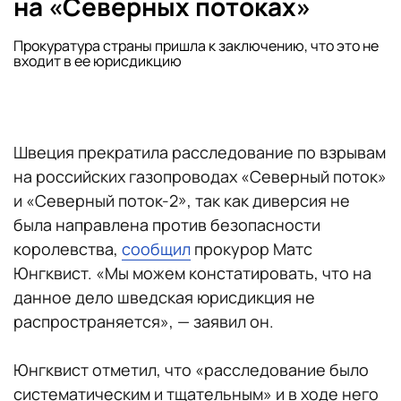
на «Северных потоках»
Прокуратура страны пришла к заключению, что это не
входит в ее юрисдикцию
Швеция прекратила расследование по взрывам
на российских газопроводах «Северный поток»
и «Северный поток-2», так как диверсия не
была направлена против безопасности
королевства,
сообщил
прокурор Матс
Юнгквист. «Мы можем констатировать, что на
данное дело шведская юрисдикция не
распространяется», — заявил он.
Юнгквист отметил, что «расследование было
систематическим и тщательным» и в ходе него