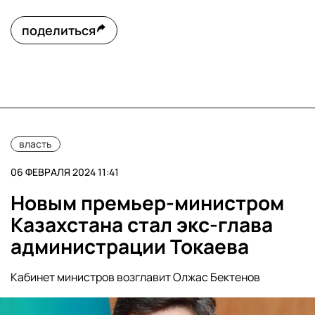
поделиться
власть
06 ФЕВРАЛЯ 2024 11:41
Новым премьер-министром
Казахстана стал экс-глава
администрации Токаева
Кабинет министров возглавит Олжас Бектенов